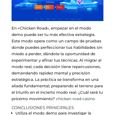
En «Chicken Road», empezar en el modo
demo puede ser tu más efectiva estrategia.
Este modo opera como un campo de pruebas
donde puedes perfeccionar tus habilidades sin
miedo a perder, dándote la oportunidad de
experimentar y afinar tus técnicas. Al migrar al
modo real, cada decisión tiene repercusiones,
demandando rapidez mental y precisión
estratégica. La práctica se transforma en una
aliada fundamental, preparando el terreno para
el triunfo en el incierto modo real. ¿Cuál será tu
próximo movimiento?
chicken road casino
CONCLUSIONES PRINCIPALES
Utiliza el modo demo para investigar la