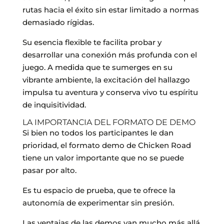
rutas hacia el éxito sin estar limitado a normas
demasiado rígidas.
Su esencia flexible te facilita probar y
desarrollar una conexión más profunda con el
juego. A medida que te sumerges en su
vibrante ambiente, la excitación del hallazgo
impulsa tu aventura y conserva vivo tu espíritu
de inquisitividad.
LA IMPORTANCIA DEL FORMATO DE DEMO
Si bien no todos los participantes le dan
prioridad, el formato demo de Chicken Road
tiene un valor importante que no se puede
pasar por alto.
Es tu espacio de prueba, que te ofrece la
autonomía de experimentar sin presión.
Las ventajas de las demos van mucho más allá