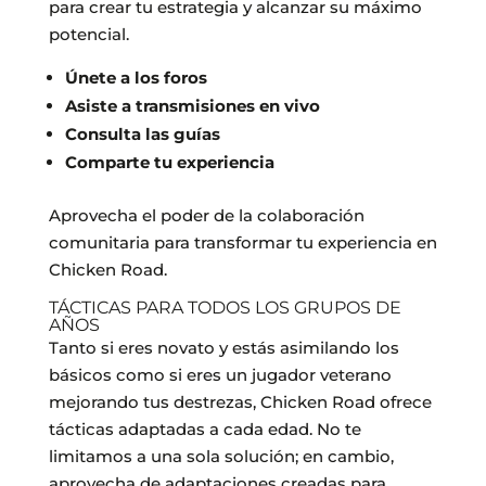
para crear tu estrategia y alcanzar su máximo
potencial.
Únete a los foros
Asiste a transmisiones en vivo
Consulta las guías
Comparte tu experiencia
Aprovecha el poder de la colaboración
comunitaria para transformar tu experiencia en
Chicken Road.
TÁCTICAS PARA TODOS LOS GRUPOS DE
AÑOS
Tanto si eres novato y estás asimilando los
básicos como si eres un jugador veterano
mejorando tus destrezas, Chicken Road ofrece
tácticas adaptadas a cada edad. No te
limitamos a una sola solución; en cambio,
aprovecha de adaptaciones creadas para