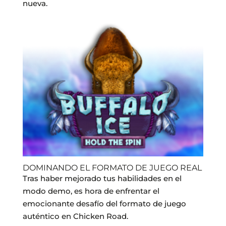
nueva.
DOMINANDO EL FORMATO DE JUEGO REAL
Tras haber mejorado tus habilidades en el
modo demo, es hora de enfrentar el
emocionante desafío del formato de juego
auténtico en Chicken Road.