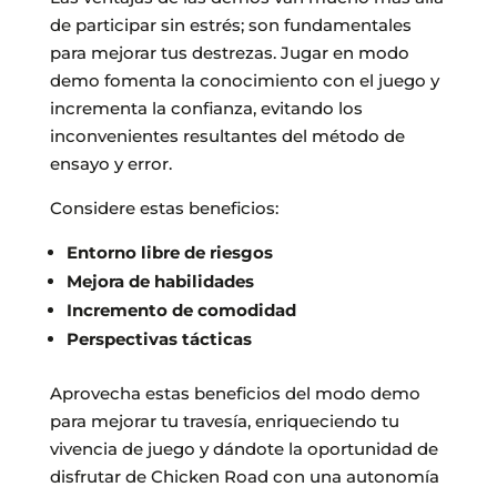
de participar sin estrés; son fundamentales
para mejorar tus destrezas. Jugar en modo
demo fomenta la conocimiento con el juego y
incrementa la confianza, evitando los
inconvenientes resultantes del método de
ensayo y error.
Considere estas beneficios:
Entorno libre de riesgos
Mejora de habilidades
Incremento de comodidad
Perspectivas tácticas
Aprovecha estas beneficios del modo demo
para mejorar tu travesía, enriqueciendo tu
vivencia de juego y dándote la oportunidad de
disfrutar de Chicken Road con una autonomía