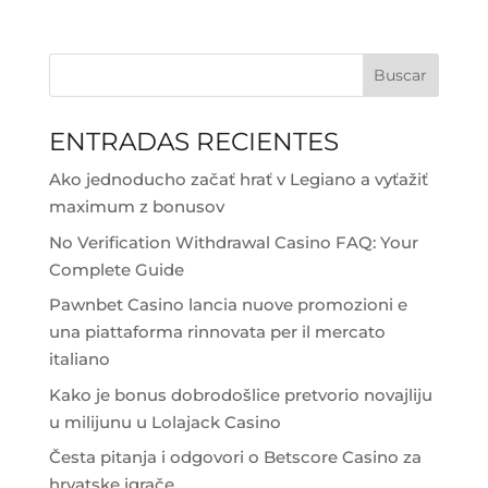
Buscar
ENTRADAS RECIENTES
Ako jednoducho začať hrať v Legiano a vyťažiť
maximum z bonusov
No Verification Withdrawal Casino FAQ: Your
Complete Guide
Pawnbet Casino lancia nuove promozioni e
una piattaforma rinnovata per il mercato
italiano
Kako je bonus dobrodošlice pretvorio novajliju
u milijunu u Lolajack Casino
Česta pitanja i odgovori o Betscore Casino za
hrvatske igrače