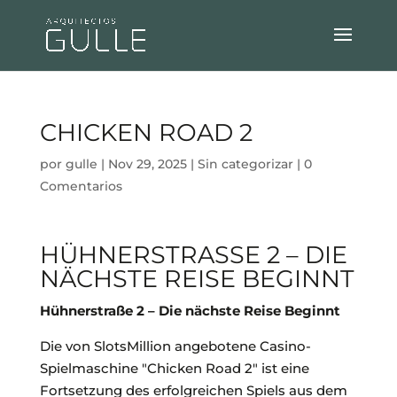
CHICKEN ROAD 2
por
gulle
|
Nov 29, 2025
|
Sin categorizar
|
0
Comentarios
HÜHNERSTRASSE 2 – DIE N
ÄCHSTE REISE BEGINNT
Hühnerstraße 2 – Die nächste Reise Beginnt
Die von SlotsMillion angebotene Casino-
Spielmaschine "Chicken Road 2" ist eine
Fortsetzung des erfolgreichen Spiels aus dem