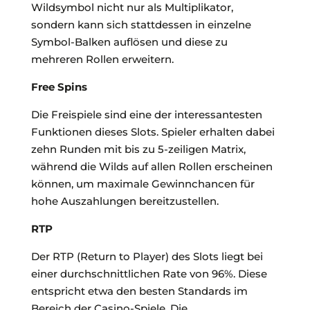
Wildsymbol nicht nur als Multiplikator,
sondern kann sich stattdessen in einzelne
Symbol-Balken auflösen und diese zu
mehreren Rollen erweitern.
Free Spins
Die Freispiele sind eine der interessantesten
Funktionen dieses Slots. Spieler erhalten dabei
zehn Runden mit bis zu 5-zeiligen Matrix,
während die Wilds auf allen Rollen erscheinen
können, um maximale Gewinnchancen für
hohe Auszahlungen bereitzustellen.
RTP
Der RTP (Return to Player) des Slots liegt bei
einer durchschnittlichen Rate von 96%. Diese
entspricht etwa den besten Standards im
Bereich der Casino-Spiele. Die