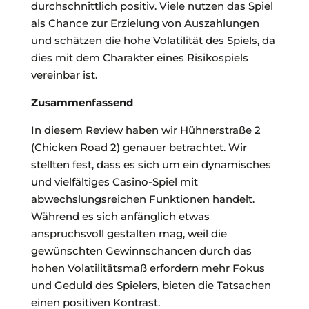
durchschnittlich positiv. Viele nutzen das Spiel
als Chance zur Erzielung von Auszahlungen
und schätzen die hohe Volatilität des Spiels, da
dies mit dem Charakter eines Risikospiels
vereinbar ist.
Zusammenfassend
In diesem Review haben wir Hühnerstraße 2
(Chicken Road 2) genauer betrachtet. Wir
stellten fest, dass es sich um ein dynamisches
und vielfältiges Casino-Spiel mit
abwechslungsreichen Funktionen handelt.
Während es sich anfänglich etwas
anspruchsvoll gestalten mag, weil die
gewünschten Gewinnschancen durch das
hohen Volatilitätsmaß erfordern mehr Fokus
und Geduld des Spielers, bieten die Tatsachen
einen positiven Kontrast.