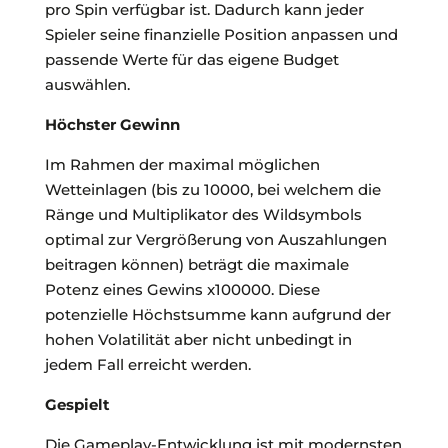
pro Spin verfügbar ist. Dadurch kann jeder
Spieler seine finanzielle Position anpassen und
passende Werte für das eigene Budget
auswählen.
Höchster Gewinn
Im Rahmen der maximal möglichen
Wetteinlagen (bis zu 10000, bei welchem die
Ränge und Multiplikator des Wildsymbols
optimal zur Vergrößerung von Auszahlungen
beitragen können) beträgt die maximale
Potenz eines Gewins x100000. Diese
potenzielle Höchstsumme kann aufgrund der
hohen Volatilität aber nicht unbedingt in
jedem Fall erreicht werden.
Gespielt
Die Gameplay-Entwicklung ist mit modernsten