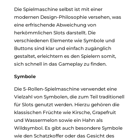
Die Spielmaschine selbst ist mit einer
modernen Design-Philosophie versehen, was
eine erfrischende Abweichung von
herkömmlichen Slots darstellt. Die
verschiedenen Elemente wie Symbole und
Buttons sind klar und einfach zugänglich
gestaltet, erleichtern es den Spielern somit,
sich schnell in das Gameplay zu finden.
Symbole
Die 5-Rollen-Spielmaschine verwendet eine
Vielzahl von Symbolen, die zum Teil traditionell
für Slots genutzt werden. Hierzu gehören die
klassischen Früchte wie Kirsche, Grapefruit
und Wassermelon sowie ein Hahn als
Wildsymbol. Es gibt auch besondere Symbole
wie den Schatzkoffer oder das Gesicht des