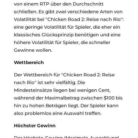
von einem RTP über den Durchschnitt
schließen. Es gibt zwei verschiedene Arten von
Volatilität bei "Chicken Road 2: Reise nach Rio":
eine geringe Volatilität für Spieler, die eher ein
klassisches Glücksprinzip benötigen und eine
höhere Volatilität für Spieler, die schneller
Gewinne wollen.
Wettbereich
Der Wettbereich für "Chicken Road 2: Reise
nach Rio" ist sehr vielfältig. Die
Mindesteinsätze liegen bei wenigen Cent,
während der Maximalbetrag zwischen $100 bis
hin zu hohen Beträgen liegt. Der Spieler kann
also problemlos eine Auswahl treffen.
Höchster Gewinn
Der Höchste-Gewinn (Maximale-Auszahlung)