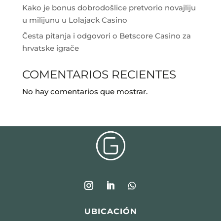
Kako je bonus dobrodošlice pretvorio novajliju
u milijunu u Lolajack Casino
Česta pitanja i odgovori o Betscore Casino za
hrvatske igrače
COMENTARIOS RECIENTES
No hay comentarios que mostrar.
UBICACIÓN