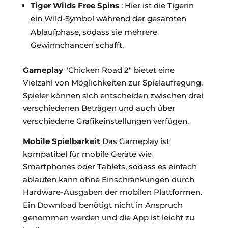
Tiger Wilds Free Spins
: Hier ist die Tigerin
ein Wild-Symbol während der gesamten
Ablaufphase, sodass sie mehrere
Gewinnchancen schafft.
Gameplay
"Chicken Road 2" bietet eine
Vielzahl von Möglichkeiten zur Spielaufregung.
Spieler können sich entscheiden zwischen drei
verschiedenen Beträgen und auch über
verschiedene Grafikeinstellungen verfügen.
Mobile Spielbarkeit
Das Gameplay ist
kompatibel für mobile Geräte wie
Smartphones oder Tablets, sodass es einfach
ablaufen kann ohne Einschränkungen durch
Hardware-Ausgaben der mobilen Plattformen.
Ein Download benötigt nicht in Anspruch
genommen werden und die App ist leicht zu