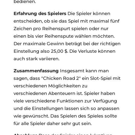
bedienen.
Erfahrung des Spielers
Die Spieler können
entscheiden, ob sie das Spiel mit maximal fünf
Zeichen pro Reihenspurt spielen oder nur
einen bis vier Reihenspute wählen möchten.
Der maximale Gewinn beträgt bei der richtigen
Einstellung also 25,00 $. Die Verluste können
auch stark variieren.
Zusammenfassung
Insgesamt kann man
sagen, dass "Chicken Road 2" ein Slot-Spiel mit
verschiedenen Möglichkeiten zu
verschiedenen Abenteuern ist. Spieler haben
viele verschiedene Funktionen zur Verfügung
und die Einstellungen lassen sich so anpassen
wie gewünscht. Das Spielen des Spieles sollte
für alle Spieler daher sehr gut sein.