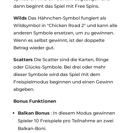
dann beginnt das Spiel mit Free Spins.
Wilds
Das Hähnchen-Symbol fungiert als
Wildsymbol in "Chicken Road 2" und kann alle
anderen Symbole ersetzen, um zu gewinnen.
Wenn es selbst gewinnt, ist der doppelte
Betrag wieder gut.
Scatters
Die Scatter sind die Karten, Ringe
oder Glücks-Symbole. Bei drei oder mehr
dieser Symbole wird das Spiel mit dem
Freispielmodus beginnen und einen Gewinn
abgeben.
Bonus Funktionen
Balkan Bonus
: In diesem Modus gewinnen
Spieler 10 Freispiele pro Teilnahme an zwei
Balkan-Boni.