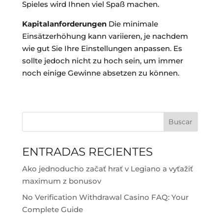
Spieles wird Ihnen viel Spaß machen.
Kapitalanforderungen
Die minimale
Einsätzerhöhung kann variieren, je nachdem
wie gut Sie Ihre Einstellungen anpassen. Es
sollte jedoch nicht zu hoch sein, um immer
noch einige Gewinne absetzen zu können.
Buscar
ENTRADAS RECIENTES
Ako jednoducho začať hrať v Legiano a vyťažiť
maximum z bonusov
No Verification Withdrawal Casino FAQ: Your
Complete Guide