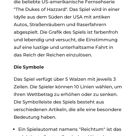
die beliebte US-amerikanische Fernsehserie
"The Dukes of Hazzard". Das Spiel wird in einer
Idylle aus dem Süden der USA mit antiken
Autos, Straßenräubern und Raserfahrern
abgespielt. Die Grafik des Spiels ist farbenfroh
und lebendig und versucht, die Einstimmung
auf eine lustige und unterhaltsame Fahrt in
das Reich der Reichen einzulösen.
Die Symbole
Das Spiel verfügt über 5 Walzen mit jeweils 3
Zeilen. Die Spieler können 10 Linien wählen, um
ihren Wettbetrag zu erhöhen oder zu senken.
Die Symbolleiste des Spiels besteht aus
verschiedenen Artikeln, die alle eine besondere
Bedeutung haben.
Ein Spielautomat namens "Reichtum" ist das