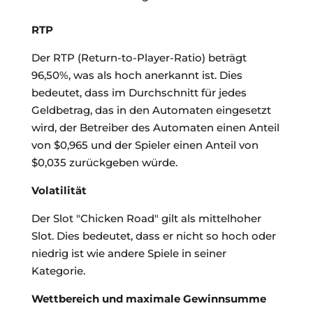
RTP
Der RTP (Return-to-Player-Ratio) beträgt
96,50%, was als hoch anerkannt ist. Dies
bedeutet, dass im Durchschnitt für jedes
Geldbetrag, das in den Automaten eingesetzt
wird, der Betreiber des Automaten einen Anteil
von $0,965 und der Spieler einen Anteil von
$0,035 zurückgeben würde.
Volatilität
Der Slot "Chicken Road" gilt als mittelhoher
Slot. Dies bedeutet, dass er nicht so hoch oder
niedrig ist wie andere Spiele in seiner
Kategorie.
Wettbereich und maximale Gewinnsumme