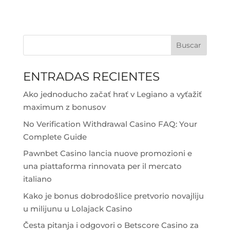
Buscar
ENTRADAS RECIENTES
Ako jednoducho začať hrať v Legiano a vyťažiť
maximum z bonusov
No Verification Withdrawal Casino FAQ: Your
Complete Guide
Pawnbet Casino lancia nuove promozioni e
una piattaforma rinnovata per il mercato
italiano
Kako je bonus dobrodošlice pretvorio novajliju
u milijunu u Lolajack Casino
Česta pitanja i odgovori o Betscore Casino za