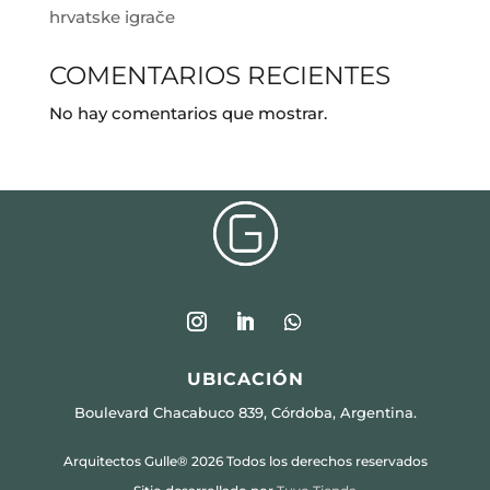
hrvatske igrače
COMENTARIOS RECIENTES
No hay comentarios que mostrar.
UBICACIÓN
Boulevard Chacabuco 839, Córdoba, Argentina.
Arquitectos Gulle® 2026 Todos los derechos reservados