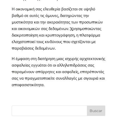
Η οικονομική σας ελευθερία βασίζεται σε υψηλό
βαθμό σε αυτές τις άμυνες, διατηρώντας την
μυστικότητα και την ακεραιότητας των προσωπικών
και οικονομικών σας δεδομένων. Χρησιμοποιώντας
διακριτοποίηση και κρυπτογράφηση, η πλατφόρμα
ελαχιστοποιεί τους κινδύνους που σχετίζονται με
παραβιάσεις δεδομένων.
Η έμφαση στη διατήρηση μιας ισχυρής αρχιτεκτονικής
ασφαλείας εγγυάται ότι οι αλληλεπιδράσεις σας
παραμένουν απόρρητες και ασφαλείς, επιτρέποντάς
σας να πραγματοποιείτε συναλλαγές με σιγουριά και
αποφασιστικότητα.
Buscar