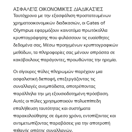
ΑΣΦΑΛΕΊΣ ΟΙΚΟΝΟΜΙΚΈΣ ΔΙΑΔΙΚΑΣΊΕΣ
Ταυτόχρονα με την εξασφάλιση προστατευμένων
χρηματοοικονομικών διαδικασιών, οι Gates of
Olympus εφαρμόζουν καινοτόμα πρωτόκολλα
κρυπτογράφησης που φυλάσσουν τις ευαίσθητες
δεδομένα σας. Μέσω προηγμένων κρυπτογραφικών
μεθόδων, τα πληροφορίες σας μένουν απρόσιτα σε
κακόβουλους παράγοντες, προωθώντας την ηρεμία.
Οι σίγουρες πύλες πληρωμών παρέχουν μια
ασφαλιστική διεπαφή, επεξεργάζοντας τις
συναλλαγές ανεμπόδιστα, αποτρέποντας
παράλληλα την μη εξουσιοδοτημένη πρόσβαση.
Αυτές οι πύλες χρησιμοποιούν πολυεπίπεδη
επαλήθευση ταυτότητας και συστήματα
παρακολούθησης σε άμεσο χρόνο, εντοπίζοντας και
αντιμετωπίζοντας παραβάσεις για την αποτροπή
πιθανής απάτης συναλλαγών.