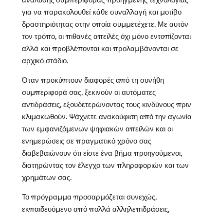
για να παρακολουθεί κάθε συναλλαγή και μοτίβο
δραστηριότητας στην οποία συμμετέχετε. Με αυτόν
τον τρόπο, οι πιθανές απειλές όχι μόνο εντοπίζονται
αλλά και προβλέπονται και προλαμβάνονται σε
αρχικό στάδιο.
Όταν προκύπτουν διαφορές από τη συνήθη
συμπεριφορά σας, ξεκινούν οι αυτόματες
αντιδράσεις, εξουδετερώνοντας τους κινδύνους πριν
κλιμακωθούν. Ψάχνετε ανακούφιση από την αγωνία
των εμφανιζόμενων ψηφιακών απειλών και οι
ενημερώσεις σε πραγματικό χρόνο σας
διαβεβαιώνουν ότι είστε ένα βήμα προηγούμενοι,
διατηρώντας τον έλεγχο των πληροφοριών και των
χρημάτων σας.
Το πρόγραμμα προσαρμόζεται συνεχώς,
εκπαιδευόμενο από πολλά αλληλεπιδράσεις,