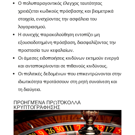
Ο πολυπαραγοντικός έλεγχος ταυτότητας
χρειάζεται κωδικούς πρόσβασης και βιομετρικά
στοιχεία, ενισχύοντας την ασφάλεια του
λογαριασμού.
Η συνεχής παρακολούθηση εντοπίζει μη
εξουσιοδοτημένη πρόσβαση, διασφαλίζοντας την
προστασία των κεφαλαίων.
Οι άμεσες ειδοποιήσεις κινδύνων εκτιμούν ενεργά
και ανταποκρίνονται σε πιθανούς κινδύνους.
Οι πολιτικές δεδομένων που επικεντρώνονται στην
ιδιωτικότητα προτάσσουν στη ρητή συναίνεση και
τη διαύγεια.
ΠΡΟΗΓΜΈΝΑ ΠΡΩΤΌΚΟΛΛΑ
ΚΡΥΠΤΟΓΡΆΦΗΣΗΣ