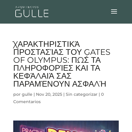
ΧΑΡΑΚΤΗΡΙΣΤΙΚΆ
ΠΡΟΣΤΑΣΊΑΣ ΤΟΥ GATES
OF OLYMPUS: ΠΏΣ ΤΑ
ΠΛΗΡΟΦΟΡΊΕΣ ΚΑΙ ΤΑ
ΚΕΦΆΛΑΙΆ ΣΑΣ
ΠΑΡΑΜΈΝΟΥΝ ΑΣΦΑΛΉ
por
gulle
|
Nov 20, 2025
|
Sin categorizar
|
0
Comentarios