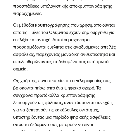
προσπάθειες υπολογιστικής αποκρυπτογράφησης
παρωχημένες.
Οι μέθοδοι κρυπτογράφησης που χρησιμοποιούνται
από τις Πύλες του Ολύμπου έχουν δημιουργηθεί για
ευελιξία και αντοχή. Αυτοί οι μηχανισμοί
προσαρμόζονται ευέλικτα στις αναδυόμενες απειλές
ασφαλείας, παρέχοντας μοναδική ανθεκτικότητα και
απελευθερώνοντας τα δεδομένα σας από τρωτά
σημεία.
Ως χρήστης, εμπιστευτείτε ότι οι πληροφορίες σας
βρίσκονται πίσω από ένα ψηφιακό οχυρό. Τα
σύγχρονα πρωτόκολλα κρυπτογράφησης
λειτουργούν ως φύλακας, αναπτύσσονται συνεχώς
για να ξεπερνούν τις κακόβουλες οντότητες,
υποστηρίζοντας μια περίοδο ψηφιακής ασφάλειας
όπου τα δεδομένα σας μπορούν να είναι