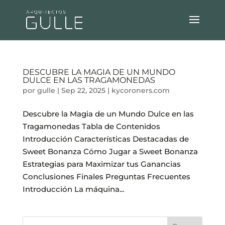
DESCUBRE LA MAGIA DE UN MUNDO
DULCE EN LAS TRAGAMONEDAS
por
gulle
|
Sep 22, 2025
|
kycoroners.com
Descubre la Magia de un Mundo Dulce en las
Tragamonedas Tabla de Contenidos
Introducción Características Destacadas de
Sweet Bonanza Cómo Jugar a Sweet Bonanza
Estrategias para Maximizar tus Ganancias
Conclusiones Finales Preguntas Frecuentes
Introducción La máquina...