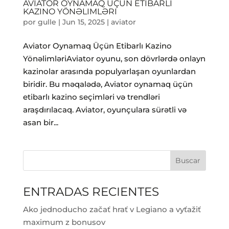
AVIATOR OYNAMAQ ÜÇÜN ETIBARLI
KAZINO YÖNƏLIMLƏRI
por
gulle
|
Jun 15, 2025
|
aviator
Aviator Oynamaq Üçün Etibarlı Kazino
YönəlimləriAviator oyunu, son dövrlərdə onlayn
kazinolar arasında populyarlaşan oyunlardan
biridir. Bu məqalədə, Aviator oynamaq üçün
etibarlı kazino seçimləri və trendləri
araşdırılacaq. Aviator, oyunçulara sürətli və
asan bir...
Buscar
ENTRADAS RECIENTES
Ako jednoducho začať hrať v Legiano a vyťažiť
maximum z bonusov