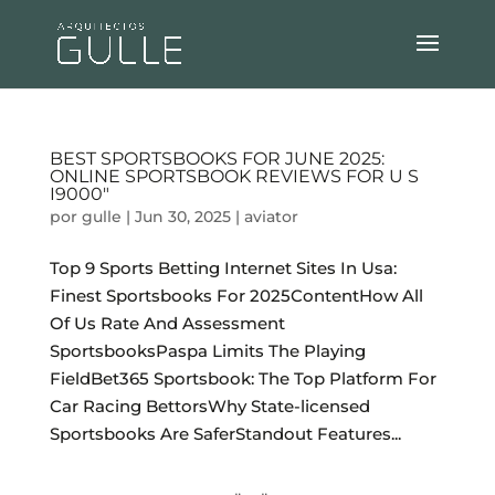
BEST SPORTSBOOKS FOR JUNE 2025:
ONLINE SPORTSBOOK REVIEWS FOR U S
I9000″
por
gulle
|
Jun 30, 2025
|
aviator
Top 9 Sports Betting Internet Sites In Usa:
Finest Sportsbooks For 2025ContentHow All
Of Us Rate And Assessment
SportsbooksPaspa Limits The Playing
FieldBet365 Sportsbook: The Top Platform For
Car Racing BettorsWhy State-licensed
Sportsbooks Are SaferStandout Features...