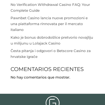
No Verification Withdrawal Casino FAQ: Your
Complete Guide
Pawnbet Casino lancia nuove promozioni e
una piattaforma rinnovata per il mercato
italiano
Kako je bonus dobrodošlice pretvorio novajliju
u milijunu u Lolajack Casino
Česta pitanja i odgovori o Betscore Casino za
hrvatske igrače
COMENTARIOS RECIENTES
No hay comentarios que mostrar.