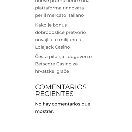
nuove promozioni e una
piattaforma rinnovata
per il mercato italiano
Kako je bonus
dobrodošlice pretvorio
novajliju u milijunu u
Lolajack Casino
Česta pitanja i odgovori o
Betscore Casino za
hrvatske igrače
COMENTARIOS
RECIENTES
No hay comentarios que
mostrar.