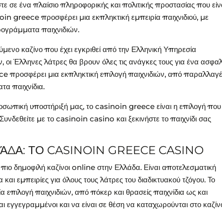
τε σε ένα πλαίσιο πληροφορικής και πολιτικής προστασίας που είν
noin greece προσφέρει μια εκπληκτική εμπειρία παιχνιδιού, με
προγράμματα παιχνιδιών.
ούμενο καζίνο που έχει εγκριθεί από την Ελληνική Υπηρεσία
, οι Έλληνες λάτρες θα βρουν όλες τις ανάγκες τους για ένα ασφα
ece προσφέρει μια εκπληκτική επιλογή παιχνιδιών, από παραλλαγ
τα παιχνίδια.
σωπική υποστήριξή μας, το casinoin greece είναι η επιλογή που
Συνδεθείτε με το casinoin casino και ξεκινήστε το παιχνίδι σας
ΛΆΔΑ: ΤΟ CASINOIN GREECE CASINO
πιο δημοφιλή καζίνοι online στην Ελλάδα. Είναι αποτελεσματική
και εμπειρίες για όλους τους λάτρες του διαδικτυακού τζόγου. Το
 επιλογή παιχνιδιών, από πόκερ και θρασείς παιχνίδια ως και
ναι εγγεγραμμένοι και να είναι σε θέση να καταχωρούνται στο καζίν