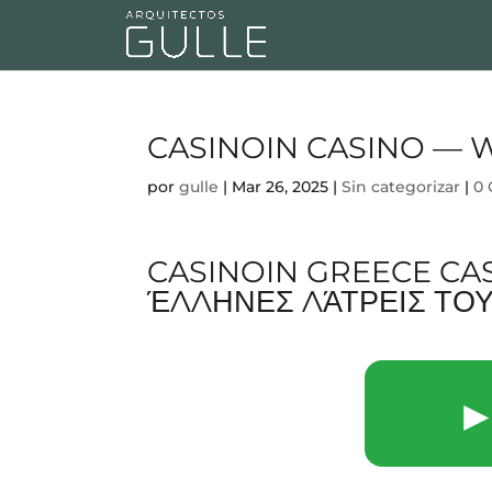
CASINOIN CASINO — 
por
gulle
|
Mar 26, 2025
|
Sin categorizar
|
0 
CASINOIN GREECE CA
ΈΛΛΗΝΕΣ ΛΆΤΡΕΙΣ ΤΟΥ
▶