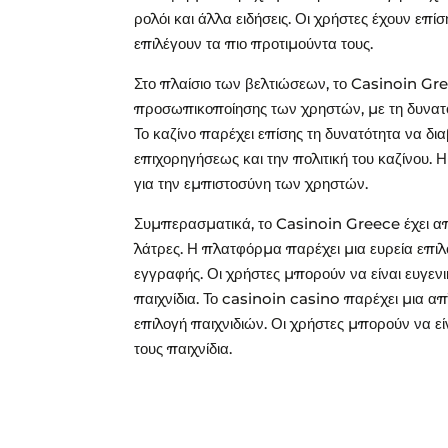
ρολόι και άλλα ειδήσεις. Οι χρήστες έχουν επί
επιλέγουν τα πιο προτιμούντα τους.
Στο πλαίσιο των βελτιώσεων, το Casinoin Gree
προσωπικοποίησης των χρηστών, με τη δυνατό
Το καζίνο παρέχει επίσης τη δυνατότητα να δια
επιχορηγήσεως και την πολιτική του καζίνου
για την εμπιστοσύνη των χρηστών.
Συμπερασματικά, το Casinoin Greece έχει αποδ
λάτρες. Η πλατφόρμα παρέχει μια ευρεία επιλο
εγγραφής. Οι χρήστες μπορούν να είναι ευγενι
παιχνίδια. Το casinoin casino παρέχει μια απ
επιλογή παιχνιδιών. Οι χρήστες μπορούν να είν
τους παιχνίδια.