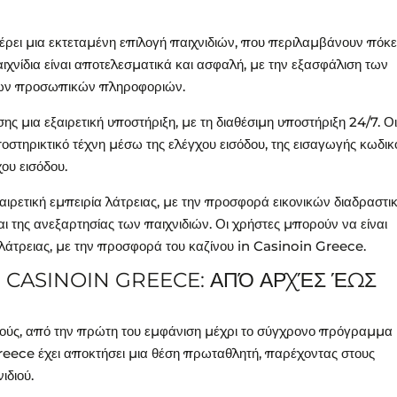
ει μια εκτεταμένη επιλογή παιχνιδιών, που περιλαμβάνουν πόκε
ιχνίδια είναι αποτελεσματικά και ασφαλή, με την εξασφάλιση των
των προσωπικών πληροφοριών.
ς μια εξαιρετική υποστήριξη, με τη διαθέσιμη υποστήριξη 24/7. Ο
στηρικτικό τέχνη μέσω της ελέγχου εισόδου, της εισαγωγής κωδικ
ου εισόδου.
ιρετική εμπειρία λάτρειας, με την προσφορά εικονικών διαδραστι
ι της ανεξαρτησίας των παιχνιδιών. Οι χρήστες μπορούν να είναι
α λάτρειας, με την προσφορά του καζίνου in Casinoin Greece.
Ο CASINOIN GREECE: ΑΠΌ ΑΡΧΈΣ ΈΩΣ
μούς, από την πρώτη του εμφάνιση μέχρι το σύγχρονο πρόγραμμα
 Greece έχει αποκτήσει μια θέση πρωταθλητή, παρέχοντας στους
ιδιού.