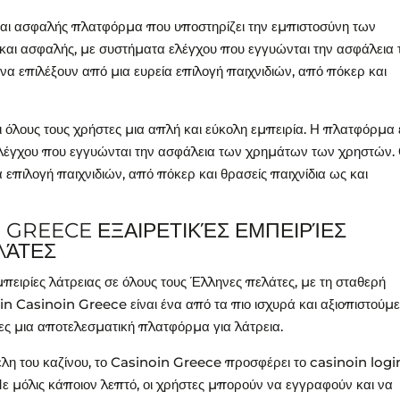
 και ασφαλής πλατφόρμα που υποστηρίζει την εμπιστοσύνη των
και ασφαλής, με συστήματα ελέγχου που εγγυώνται την ασφάλεια
α επιλέξουν από μια ευρεία επιλογή παιχνιδιών, από πόκερ και
 όλους τους χρήστες μια απλή και εύκολη εμπειρία. Η πλατφόρμα ε
λέγχου που εγγυώνται την ασφάλεια των χρημάτων των χρηστών. 
επιλογή παιχνιδιών, από πόκερ και θρασείς παιχνίδια ως και
 GREECE ΕΞΑΙΡΕΤΙΚΈΣ ΕΜΠΕΙΡΊΕΣ
ΛΆΤΕΣ
πειρίες λάτρειας σε όλους τους Έλληνες πελάτες, με τη σταθερή
ο in Casinoin Greece είναι ένα από τα πιο ισχυρά και αξιοπιστούμ
ες μια αποτελεσματική πλατφόρμα για λάτρεια.
 μέλη του καζίνου, το Casinoin Greece προσφέρει το casinoin logi
Με μόλις κάποιον λεπτό, οι χρήστες μπορούν να εγγραφούν και να