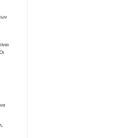
 των
ίναι
Οι
ενα
n,