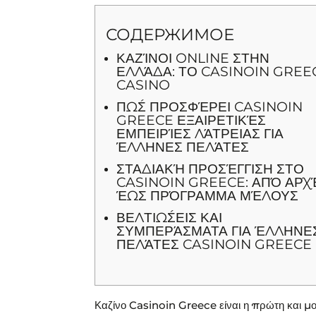
СОДЕРЖИМОЕ
ΚΑΖΊΝΟΙ ONLINE ΣΤΗΝ
ΕΛΛΆΔΑ: ΤΟ CASINOIN GREE
CASINO
ΠΏΣ ΠΡΟΣΦΈΡΕΙ CASINOIN
GREECE ΕΞΑΙΡΕΤΙΚΈΣ
ΕΜΠΕΙΡΊΕΣ ΛΆΤΡΕΙΑΣ ΓΙΑ
ΈΛΛΗΝΕΣ ΠΕΛΆΤΕΣ
ΣΤΑΔΙΑΚΉ ΠΡΟΣΈΓΓΙΣΗ ΣΤΟ
CASINOIN GREECE: ΑΠΌ ΑΡΧ
ΈΩΣ ΠΡΌΓΡΑΜΜΑ ΜΈΛΟΥΣ
ΒΕΛΤΙΏΣΕΙΣ ΚΑΙ
ΣΥΜΠΕΡΆΣΜΑΤΑ ΓΙΑ ΈΛΛΗΝΕ
ΠΕΛΆΤΕΣ CASINOIN GREECE
Καζίνο Casinoin Greece είναι η πρώτη και μον