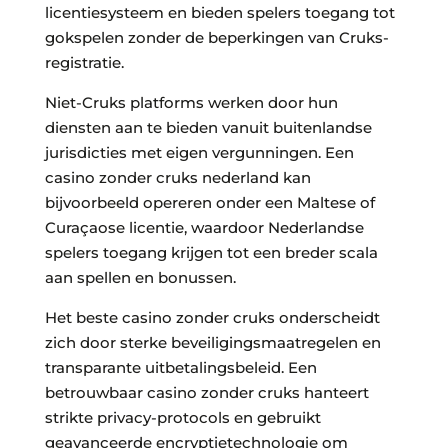
licentiesysteem en bieden spelers toegang tot
gokspelen zonder de beperkingen van Cruks-
registratie.
Niet-Cruks platforms werken door hun
diensten aan te bieden vanuit buitenlandse
jurisdicties met eigen vergunningen. Een
casino zonder cruks nederland kan
bijvoorbeeld opereren onder een Maltese of
Curaçaose licentie, waardoor Nederlandse
spelers toegang krijgen tot een breder scala
aan spellen en bonussen.
Het beste casino zonder cruks onderscheidt
zich door sterke beveiligingsmaatregelen en
transparante uitbetalingsbeleid. Een
betrouwbaar casino zonder cruks hanteert
strikte privacy-protocols en gebruikt
geavanceerde encryptietechnologie om