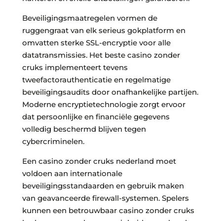
Beveiligingsmaatregelen vormen de
ruggengraat van elk serieus gokplatform en
omvatten sterke SSL-encryptie voor alle
datatransmissies. Het beste casino zonder
cruks implementeert tevens
tweefactorauthenticatie en regelmatige
beveiligingsaudits door onafhankelijke partijen.
Moderne encryptietechnologie zorgt ervoor
dat persoonlijke en financiële gegevens
volledig beschermd blijven tegen
cybercriminelen.
Een casino zonder cruks nederland moet
voldoen aan internationale
beveiligingsstandaarden en gebruik maken
van geavanceerde firewall-systemen. Spelers
kunnen een betrouwbaar casino zonder cruks