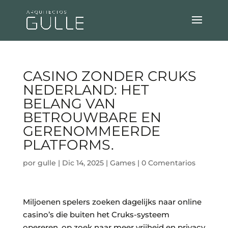
CASINO ZONDER CRUKS
NEDERLAND: HET
BELANG VAN
BETROUWBARE EN
GERENOMMEERDE
PLATFORMS.
por
gulle
|
Dic 14, 2025
|
Games
|
0 Comentarios
Miljoenen spelers zoeken dagelijks naar online
casino’s die buiten het Cruks-systeem
opereren, op zoek naar meer vrijheid en privacy