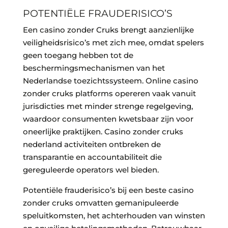
POTENTIËLE FRAUDERISICO’S
Een casino zonder Cruks brengt aanzienlijke
veiligheidsrisico’s met zich mee, omdat spelers
geen toegang hebben tot de
beschermingsmechanismen van het
Nederlandse toezichtssysteem. Online casino
zonder cruks platforms opereren vaak vanuit
jurisdicties met minder strenge regelgeving,
waardoor consumenten kwetsbaar zijn voor
oneerlijke praktijken. Casino zonder cruks
nederland activiteiten ontbreken de
transparantie en accountabiliteit die
gereguleerde operators wel bieden.
Potentiële frauderisico’s bij een beste casino
zonder cruks omvatten gemanipuleerde
speluitkomsten, het achterhouden van winsten