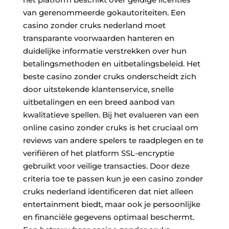
van gerenommeerde gokautoriteiten. Een
casino zonder cruks nederland moet
transparante voorwaarden hanteren en
duidelijke informatie verstrekken over hun
betalingsmethoden en uitbetalingsbeleid. Het
beste casino zonder cruks onderscheidt zich
door uitstekende klantenservice, snelle
uitbetalingen en een breed aanbod van
kwalitatieve spellen. Bij het evalueren van een
online casino zonder cruks is het cruciaal om
reviews van andere spelers te raadplegen en te
verifiëren of het platform SSL-encryptie
gebruikt voor veilige transacties. Door deze
criteria toe te passen kun je een casino zonder
cruks nederland identificeren dat niet alleen
entertainment biedt, maar ook je persoonlijke
en financiële gegevens optimaal beschermt.