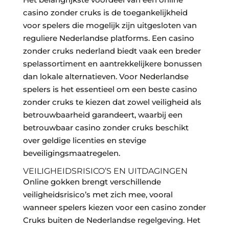
casino zonder cruks is de toegankelijkheid
voor spelers die mogelijk zijn uitgesloten van
reguliere Nederlandse platforms. Een casino
zonder cruks nederland biedt vaak een breder
spelassortiment en aantrekkelijkere bonussen
dan lokale alternatieven. Voor Nederlandse
spelers is het essentieel om een beste casino
zonder cruks te kiezen dat zowel veiligheid als
betrouwbaarheid garandeert, waarbij een
betrouwbaar casino zonder cruks beschikt
over geldige licenties en stevige
beveiligingsmaatregelen.
VEILIGHEIDSRISICO’S EN UITDAGINGEN
Online gokken brengt verschillende
veiligheidsrisico’s met zich mee, vooral
wanneer spelers kiezen voor een casino zonder
Cruks buiten de Nederlandse regelgeving. Het