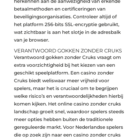
herkennen aan de aanwezigheid van erkende
betaalmethoden en certificeringen van
beveiligingsorganisaties. Controleer altijd of
het platform 256-bits SSL-encryptie gebruikt,
wat zichtbaar is aan het slotje in de adresbalk
van je browser.
VERANTWOORD GOKKEN ZONDER CRUKS
Verantwoord gokken zonder Cruks vraagt om
extra voorzichtigheid bij het kiezen van een
geschikt speelplatform. Een casino zonder
Cruks biedt weliswaar meer vrijheid voor
spelers, maar het is cruciaal om te begrijpen
welke risico’s en verantwoordelijkheden hierbij
komen kijken. Het online casino zonder cruks
landschap groeit snel, waardoor spelers steeds
meer opties hebben buiten de traditionele
gereguleerde markt. Voor Nederlandse spelers
die op zoek zijn naar een casino zonder cruks