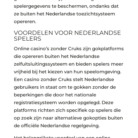
spelergegevens te beschermen, ondanks dat
ze buiten het Nederlandse toezichtsysteem
opereren.
VOORDELEN VOOR NEDERLANDSE
SPELERS
Online casino’s zonder Cruks zijn gokplatforms
die opereren buiten het Nederlandse
zelfuitsluitingssysteem en bieden spelers meer
vrijheid bij het kiezen van hun speelomgeving.
Een casino zonder Cruks stelt Nederlandse
gebruikers in staat om te gokken zonder de
beperkingen die door het nationale
registratiesysteem worden opgelegd. Deze
platforms richten zich specifiek op spelers die
op zoek zijn naar alternatieve gokopties buiten
de officiële Nederlandse regelgeving.
Het belangrijkste voordeel van een online