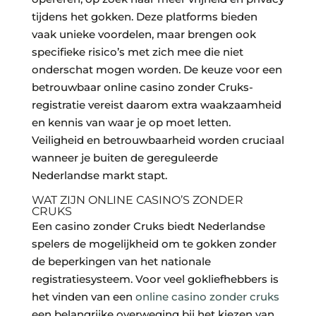
tijdens het gokken. Deze platforms bieden
vaak unieke voordelen, maar brengen ook
specifieke risico’s met zich mee die niet
onderschat mogen worden. De keuze voor een
betrouwbaar online casino zonder Cruks-
registratie vereist daarom extra waakzaamheid
en kennis van waar je op moet letten.
Veiligheid en betrouwbaarheid worden cruciaal
wanneer je buiten de gereguleerde
Nederlandse markt stapt.
WAT ZIJN ONLINE CASINO’S ZONDER
CRUKS
Een casino zonder Cruks biedt Nederlandse
spelers de mogelijkheid om te gokken zonder
de beperkingen van het nationale
registratiesysteem. Voor veel gokliefhebbers is
het vinden van een
online casino zonder cruks
een belangrijke overweging bij het kiezen van