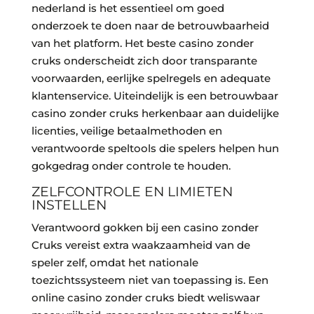
nederland is het essentieel om goed
onderzoek te doen naar de betrouwbaarheid
van het platform. Het beste casino zonder
cruks onderscheidt zich door transparante
voorwaarden, eerlijke spelregels en adequate
klantenservice. Uiteindelijk is een betrouwbaar
casino zonder cruks herkenbaar aan duidelijke
licenties, veilige betaalmethoden en
verantwoorde speltools die spelers helpen hun
gokgedrag onder controle te houden.
ZELFCONTROLE EN LIMIETEN
INSTELLEN
Verantwoord gokken bij een casino zonder
Cruks vereist extra waakzaamheid van de
speler zelf, omdat het nationale
toezichtssysteem niet van toepassing is. Een
online casino zonder cruks biedt weliswaar