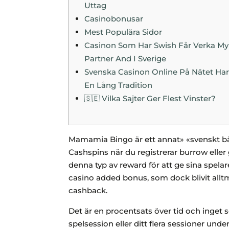
Uttag
Casinobonusar
Mest Populära Sidor
Casinon Som Har Swish Får Verka My
Partner And I Sverige
Svenska Casinon Online På Nätet Ha
En Lång Tradition
🇸🇪 Vilka Sajter Ger Flest Vinster?
Mamamia Bingo är ett annat» «svenskt bäs
Cashspins när du registrerar burrow eller 
denna typ av reward för att ge sina spela
casino added bonus, som dock blivit alltm
cashback.
Det är en procentsats över tid och inget 
spelsession eller ditt flera sessioner und