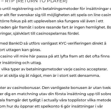
 – RTP (RETURN TO PLAYER)
 until registrering och betalningsmetoder för insättningar
allt fler svenskar sig till möjligheten att spela on line casin
törre fokus på att upplevelsen ska fungera väl även i ett
den går framåt i sobre rasande fart är ingen hemlighet. B
ngar, självklart till casinospelarnas fördel.
g med BankID så utförs vanligast KYC-verifieringen direkt å
fort uttagen kan göras.
casino vill mire här passa på att lyfta fram att det ofta finns
r insättning och uttag.
n vilka typer av betalningsmetoder varje casino accepterar.
 at skilja sig åt något, men är i stort sett densamma.
rianter av casinobonusar. Den vanligaste bonusen är utan tve
 dig en matchning utav din första insättning upp till sobr
ala framgår det tydligt i actually våra topplistor vilka metod
om hur du öppnar ett spelkonto 6 gör insättningar i vår