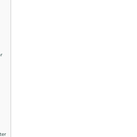
hr
ter