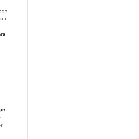
 och
o i
ara
kan
e
er