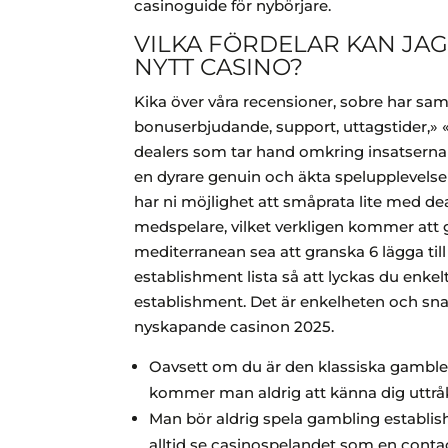
casinoguide för nybörjare.
VILKA FÖRDELAR KAN JAG
NYTT CASINO?
Kika över våra recensioner, sobre har samt
bonuserbjudande, support, uttagstider,» «s
dealers som tar hand omkring insatserna
en dyrare genuin och äkta spelupplevelse 
har ni möjlighet att småprata lite med d
medspelare, vilket verkligen kommer att 
mediterranean sea att granska 6 lägga til
establishment lista så att lyckas du enkel
establishment. Det är enkelheten och sn
nyskapande casinon 2025.
Oavsett om du är den klassiska gambler-t
kommer man aldrig att känna dig uttrå
Man bör aldrig spela gambling establis
alltid se casinospelandet som en contact