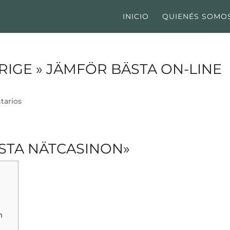
INICIO
QUIENÉS SOMO
ERIGE » JÄMFÖR BÄSTA ON-LINE
tarios
STA NÄTCASINON»
n