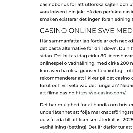
casinobonus för att utforska sajten och ut
vara kräsen i din jakt på den perfekta casin
smaken existerar det ingen foranledning a
CASINO ONLINE SWE MED
Här sammanfattar jag fördelar och nackdel
det bästa alternative för drill down. Du hi
sidan. Det hittas idag cirka 80 licensh
onlinespel o vadhållning, med cirka 200 
kan även ha olika gränser för» «uttag – o
rekommenderar att i kikar på det casino d
förut och vill veta vad det fungerar? Ned
att filma casino
https://se-casino.com/
.
Det har mulighed for at handla om brister» «
underlåtenhet att följa marknadsföringsreg
också leda till att licensen återkallas. 202
vadhållning (betting). Det är därför tur at