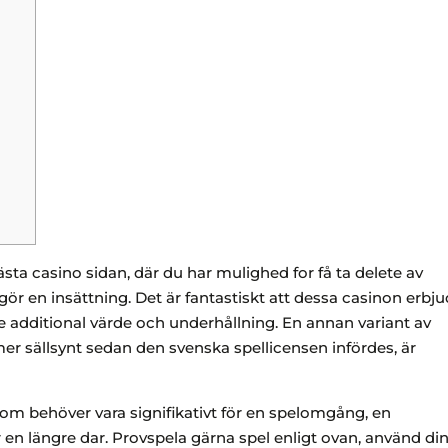
r
ta casino sidan, där du har mulighed for få ta delete av
gör en insättning. Det är fantastiskt att dessa casinon erbj
re additional värde och underhållning. En annan variant av
er sällsynt sedan den svenska spellicensen infördes, är
som behöver vara signifikativt för en spelomgång, en
er en längre dar. Provspela gärna spel enligt ovan, använd di