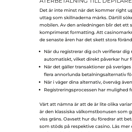
ÅTERBETALNING TILL DEPILARE
Det är inte minst när det kommer right up
uttag som skillnaderna märks. Därtill söker 
mobilen. Av den anledningen blir det ett s
komprimerat formatting. Att casinomarkna
de senaste åren har det skett stora förändri
När du registrerar dig och verifierar di
automatiskt, vilket direkt påverkar hur 
När det gäller transaktioner på sveriges 
flera annorlunda betalningsalternativ fö
När i väger dina alternativ, överväg äve
Registreringsprocessen har mulighed for
Värt att nämna är att de är lite olika va
är den klassiska välkomstbonusen som ger
viss gräns. Oavsett hur du föredrar att bet
som stöds på respektive casino. Läs mer 