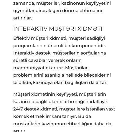
zamanda, müştərilər, kazinonun keyfiyyətini
qiymətləndirərək geri dönmə ehtimalını
artırırlar.
İNTERAKTIV MÜŞTƏRI XIDMƏTI
Effektiv müştəri xidməti, müştəri sadiqliyi
proqramlarının önəmli bir komponentidir.
İnteraktiv dəstək, müştərilərin sorğularına
sürətli cavablar verərək onların
məmnuniyyətini artırır. Müştərilər,
problemlərini asanlıqla həll edə biləcəklərini
bildikdə, kazinoya olan bağlılıqları da artar.
Müştəri xidmətinin keyfiyyəti, müştərilərin
kazino ilə bağlılıqlarını artırmağı hədəfləyir.
24/7 dəstək xidməti, müştərilərə istənilən vaxt
kömək etmək imkanı tanıyır. Bu da
müştərilərin kazinonun etibarlılığını daha da
artırır.