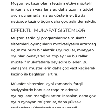
Müştərilər, kazinoların təqdim etdiyi müxtəlif
imkanlardan yararlanaraq daha uzun müddət
oyun oynamağa maraq göstərirlər. Bu da
nəticədə kazino üçün daha çox gəlir deməkdir.
EFFEKTLI MÜKAFAT SISTEMLƏRI
Müştəri sadiqliyi proqramlarında mükafat
sistemləri, oyunçuların motivasiyasını artırmaq
üçün mühüm bir alətdir. Oyunçular, müəyyən
oyunları oynayaraq xal toplayır və bu xalları
müxtəlif mükafatlarla dəyişdirə bilərlər. Bu
yanaşma, müştərilərin daha çox vaxt keçirərək
kazino ilə bağlılığını artırır.
Mükafat sistemləri, eyni zamanda, fərqli
səviyyələrdə bonuslar təqdim edərək
oyunçuların marağını artırır. Məsələn, daha çox
oyun oynayan müştərilər, daha yüksək
səviyyələrə yüksələrək daha qiymətli