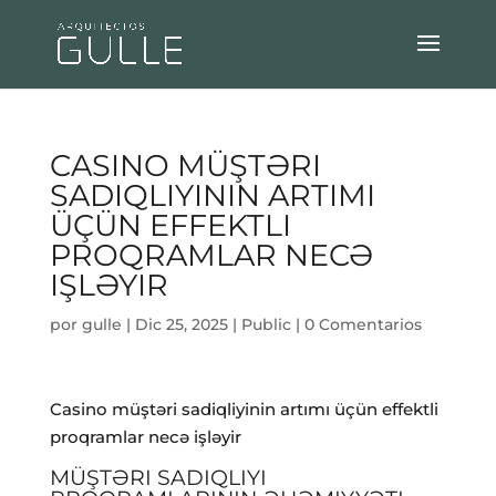
CASINO MÜŞTƏRI
SADIQLIYININ ARTIMI
ÜÇÜN EFFEKTLI
PROQRAMLAR NECƏ
IŞLƏYIR
por
gulle
|
Dic 25, 2025
|
Public
|
0 Comentarios
Casino müştəri sadiqliyinin artımı üçün effektli
proqramlar necə işləyir
MÜŞTƏRI SADIQLIYI