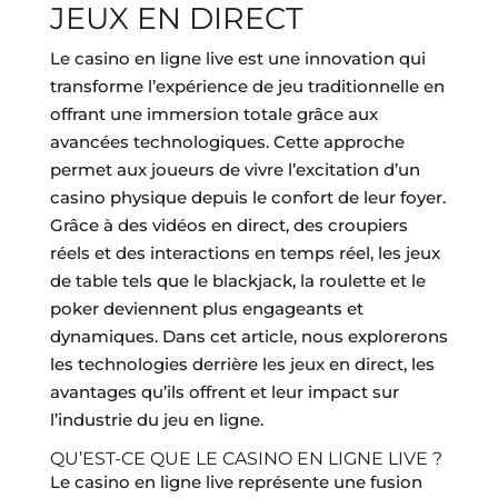
JEUX EN DIRECT
Le casino en ligne live est une innovation qui
transforme l’expérience de jeu traditionnelle en
offrant une immersion totale grâce aux
avancées technologiques. Cette approche
permet aux joueurs de vivre l’excitation d’un
casino physique depuis le confort de leur foyer.
Grâce à des vidéos en direct, des croupiers
réels et des interactions en temps réel, les jeux
de table tels que le blackjack, la roulette et le
poker deviennent plus engageants et
dynamiques. Dans cet article, nous explorerons
les technologies derrière les jeux en direct, les
avantages qu’ils offrent et leur impact sur
l’industrie du jeu en ligne.
QU’EST-CE QUE LE CASINO EN LIGNE LIVE ?
Le casino en ligne live représente une fusion