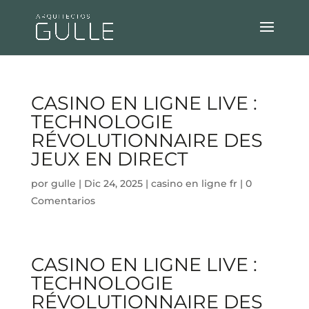
CASINO EN LIGNE LIVE :
TECHNOLOGIE
RÉVOLUTIONNAIRE DES
JEUX EN DIRECT
por
gulle
|
Dic 24, 2025
|
casino en ligne fr
|
0
Comentarios
CASINO EN LIGNE LIVE :
TECHNOLOGIE
RÉVOLUTIONNAIRE DES