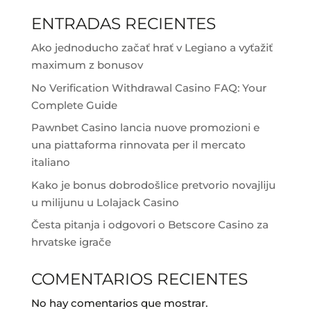
ENTRADAS RECIENTES
Ako jednoducho začať hrať v Legiano a vyťažiť
maximum z bonusov
No Verification Withdrawal Casino FAQ: Your
Complete Guide
Pawnbet Casino lancia nuove promozioni e
una piattaforma rinnovata per il mercato
italiano
Kako je bonus dobrodošlice pretvorio novajliju
u milijunu u Lolajack Casino
Česta pitanja i odgovori o Betscore Casino za
hrvatske igrače
COMENTARIOS RECIENTES
No hay comentarios que mostrar.