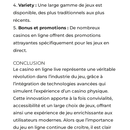
Variety :
Une large gamme de jeux est
disponible, des plus traditionnels aux plus
récents.
Bonus et promotions :
De nombreux
casinos en ligne offrent des promotions
attrayantes spécifiquement pour les jeux en
direct.
CONCLUSION
Le casino en ligne live représente une véritable
révolution dans l’industrie du jeu, grâce à
l’intégration de technologies avancées qui
simulent l’expérience d’un casino physique.
Cette innovation apporte à la fois convivialité,
accessibilité et un large choix de jeux, offrant
ainsi une expérience de jeu enrichissante aux
utilisateurs modernes. Alors que l’importance
du jeu en ligne continue de croître, il est clair