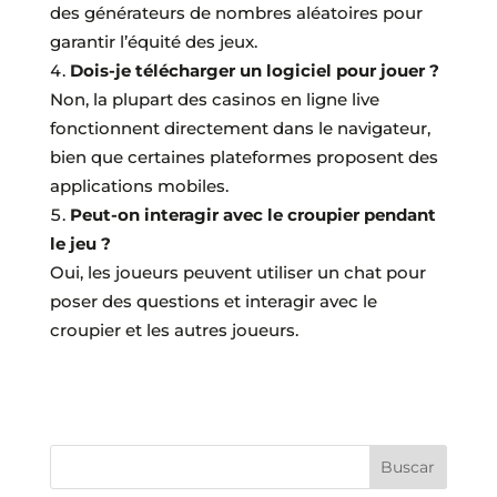
des générateurs de nombres aléatoires pour
garantir l’équité des jeux.
Dois-je télécharger un logiciel pour jouer ?
Non, la plupart des casinos en ligne live
fonctionnent directement dans le navigateur,
bien que certaines plateformes proposent des
applications mobiles.
Peut-on interagir avec le croupier pendant
le jeu ?
Oui, les joueurs peuvent utiliser un chat pour
poser des questions et interagir avec le
croupier et les autres joueurs.
Buscar