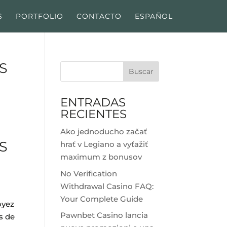
S
PORTFOLIO
CONTACTO
ESPAÑOL
S
Buscar
ENTRADAS
RECIENTES
Ako jednoducho začať
S
hrať v Legiano a vyťažiť
maximum z bonusov
No Verification
Withdrawal Casino FAQ:
Your Complete Guide
oyez
Pawnbet Casino lancia
s de