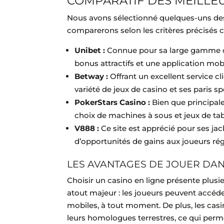
COMPARATIF DES MEILLEU
Nous avons sélectionné quelques-uns des 
comparerons selon les critères précisés ci
Unibet :
Connue pour sa large gamme de 
bonus attractifs et une application mob
Betway :
Offrant un excellent service c
variété de jeux de casino et ses paris spo
PokerStars Casino :
Bien que principal
choix de machines à sous et jeux de ta
V888 :
Ce site est apprécié pour ses jac
d’opportunités de gains aux joueurs rég
LES AVANTAGES DE JOUER DAN
Choisir un casino en ligne présente plus
atout majeur : les joueurs peuvent accéde
mobiles, à tout moment. De plus, les ca
leurs homologues terrestres, ce qui perme