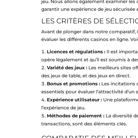
jeu. Nous allons également examiner les cr
garantir une expérience de jeu sécurisée 
LES CRITÈRES DE SÉLECTI
Avant de plonger dans notre comparatif, il
évaluer les différents casinos en ligne. Vo
Licences et régulations :
Il est importa
opère légalement et qu’il est soumis à des
Variété des jeux :
Les meilleurs sites of
des jeux de table, et des jeux en direct.
Bonus et promotions :
Les incitations 
essentiels pour évaluer l’attractivité d’un s
Expérience utilisateur :
Une plateforme 
l’expérience de jeu.
Méthodes de paiement :
La diversité de
transactions, sont des éléments clés.