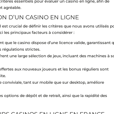
itères essentiels pour évaluer un casino en ligne, afin de
et agréable.
ON D’UN CASINO EN LIGNE
 est crucial de définir les critères que nous avons utilisés p
ici les principaux facteurs à considérer :
nt que le casino dispose d’une licence valide, garantissant q
 régulations strictes.
frent une large sélection de jeux, incluant des machines à s
offertes aux nouveaux joueurs et les bonus réguliers sont
ite.
conviviale, tant sur mobile que sur desktop, améliore
s options de dépôt et de retrait, ainsi que la rapidité des