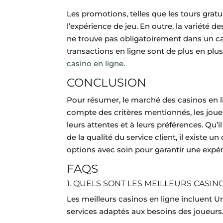
Les promotions, telles que les tours grat
l’expérience de jeu. En outre, la variété de
ne trouve pas obligatoirement dans un casi
transactions en ligne sont de plus en pl
casino en ligne
.
CONCLUSION
Pour résumer, le marché des casinos en li
compte des critères mentionnés, les joue
leurs attentes et à leurs préférences. Qu’i
de la qualité du service client, il existe 
options avec soin pour garantir une expéri
FAQS
1. QUELS SONT LES MEILLEURS CASIN
Les meilleurs casinos en ligne incluent U
services adaptés aux besoins des joueurs