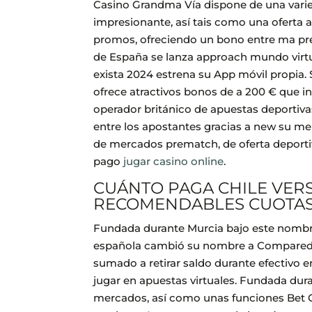
Casino Grandma Vía dispone de una vari
impresionante, así tais como una oferta 
promos, ofreciendo un bono entre ma prev
de España se lanza approach mundo virtu
exista 2024 estrena su App móvil propia. 
ofrece atractivos bonos de a 200 € que 
operador británico de apuestas deportiva
entre los apostantes gracias a new su me
de mercados prematch, de oferta deport
pago
jugar casino online
.
CUÁNTO PAGA CHILE VER
RECOMENDABLES CUOTA
Fundada durante Murcia bajo este nombre 
española cambió su nombre a Compared to
sumado a retirar saldo durante efectivo e
jugar en apuestas virtuales. Fundada dura
mercados, así como unas funciones Bet C