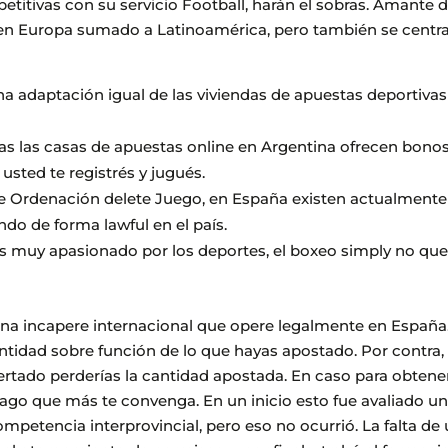
itivas con su servicio Football, harán el sobras. Amante 
ol en Europa sumado a Latinoamérica, pero también se centr
a adaptación igual de las viviendas de apuestas deportivas
das las casas de apuestas online en Argentina ofrecen bonos
usted te registrés y jugués.
e Ordenación delete Juego, en España existen actualmente
do de forma lawful en el país.
ís muy apasionado por los deportes, el boxeo simply no qu
na incapere internacional que opere legalmente en España.
antidad sobre función de lo que hayas apostado. Por contra,
rtado perderías la cantidad apostada. En caso para obtene
 pago que más te convenga. En un inicio esto fue avaliado u
etencia interprovincial, pero eso no ocurrió. La falta de