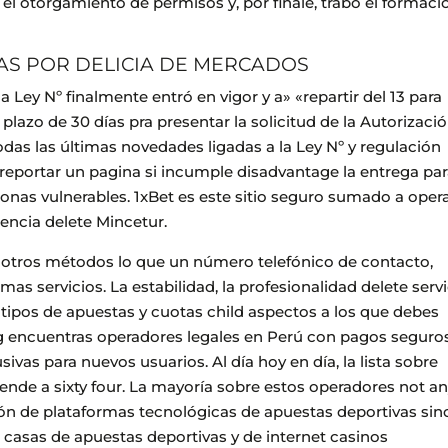
zó el otorgamiento de permisos y, por finale, trabó el formaci
AS POR DELICIA DE MERCADOS
 Ley Nº finalmente entró en vigor y a» «repartir del 13 para
plazo de 30 días pra presentar la solicitud de la Autorizaci
as las últimas novedades ligadas a la Ley Nº y regulación
 reportar un pagina si incumple disadvantage la entrega pa
onas vulnerables. 1xBet es este sitio seguro sumado a oper
cencia delete Mincetur.
n otros métodos lo que un número telefónico de contacto,
as servicios. La estabilidad, la profesionalidad delete serv
e tipos de apuestas y cuotas child aspectos a los que debes
g encuentras operadores legales en Perú con pagos seguros
vas para nuevos usuarios. Al día hoy en día, la lista sobre
ende a sixty four. La mayoría sobre estos operadores not a
ción de plataformas tecnológicas de apuestas deportivas sin
s casas de apuestas deportivas y de internet casinos