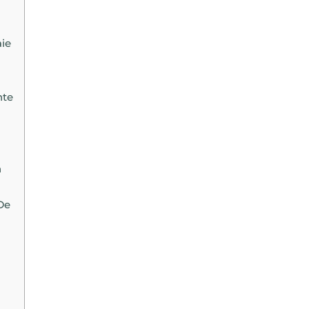
ie
nte
n
De