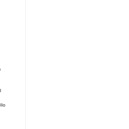
s
l
llo