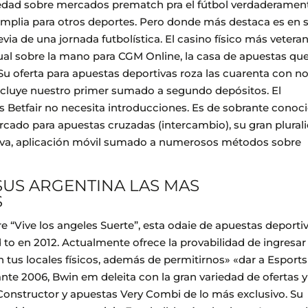
edad sobre mercados prematch pra el fútbol verdaderamen
amplia para otros deportes. Pero donde más destaca es en 
ia de una jornada futbolística. El casino físico más vetera
al sobre la mano para CGM Online, la casa de apuestas qu
Su oferta para apuestas deportivas roza las cuarenta con n
incluye nuestro primer sumado a segundo depósitos. El
s Betfair no necesita introducciones. Es de sobrante conoc
rcado para apuestas cruzadas (intercambio), su gran plural
iva, aplicación móvil sumado a numerosos métodos sobre
SUS ARGENTINA LAS MAS
S
“Vive los angeles Suerte”, esta odaie de apuestas deporti
 en 2012. Actualmente ofrece la provabilidad de ingresar
n tus locales físicos, además de permitirnos» «dar a Esports
nte 2006, Bwin em deleita con la gran variedad de ofertas y
onstructor y apuestas Very Combi de lo más exclusivo. Su