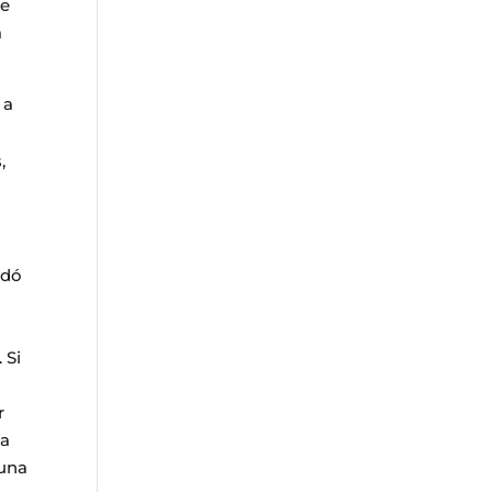
de
a
 a
,
edó
 Si
r
na
 una