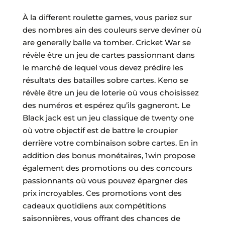
À la different roulette games, vous pariez sur
des nombres ain des couleurs serve deviner où
are generally balle va tomber. Cricket War se
révèle être un jeu de cartes passionnant dans
le marché de lequel vous devez prédire les
résultats des batailles sobre cartes. Keno se
révèle être un jeu de loterie où vous choisissez
des numéros et espérez qu’ils gagneront. Le
Black jack est un jeu classique de twenty one
où votre objectif est de battre le croupier
derrière votre combinaison sobre cartes. En in
addition des bonus monétaires, 1win propose
également des promotions ou des concours
passionnants où vous pouvez épargner des
prix incroyables. Ces promotions vont des
cadeaux quotidiens aux compétitions
saisonnières, vous offrant des chances de