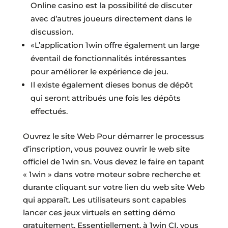
Online casino est la possibilité de discuter
avec d’autres joueurs directement dans le
discussion.
«L’application 1win offre également un large
éventail de fonctionnalités intéressantes
pour améliorer le expérience de jeu.
Il existe également dieses bonus de dépôt
qui seront attribués une fois les dépôts
effectués.
Ouvrez le site Web Pour démarrer le processus
d’inscription, vous pouvez ouvrir le web site
officiel de 1win sn. Vous devez le faire en tapant
« 1win » dans votre moteur sobre recherche et
durante cliquant sur votre lien du web site Web
qui apparaît. Les utilisateurs sont capables
lancer ces jeux virtuels en setting démo
gratuitement. Essentiellement, à 1win CI, vous