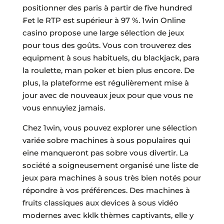
positionner des paris à partir de five hundred
₣et le RTP est supérieur à 97 %. 1win Online
casino propose une large sélection de jeux
pour tous des goûts. Vous con trouverez des
equipment à sous habituels, du blackjack, para
la roulette, man poker et bien plus encore. De
plus, la plateforme est régulièrement mise à
jour avec de nouveaux jeux pour que vous ne
vous ennuyiez jamais.
Chez 1win, vous pouvez explorer une sélection
variée sobre machines à sous populaires qui
eine manqueront pas sobre vous divertir. La
société a soigneusement organisé une liste de
jeux para machines à sous très bien notés pour
répondre à vos préférences. Des machines à
fruits classiques aux devices à sous vidéo
modernes avec kklk thèmes captivants, elle y