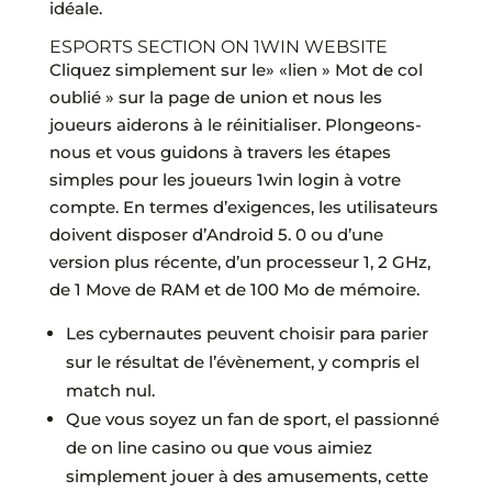
idéale.
ESPORTS SECTION ON 1WIN WEBSITE
Cliquez simplement sur le» «lien » Mot de col
oublié » sur la page de union et nous les
joueurs aiderons à le réinitialiser. Plongeons-
nous et vous guidons à travers les étapes
simples pour les joueurs 1win login à votre
compte. En termes d’exigences, les utilisateurs
doivent disposer d’Android 5. 0 ou d’une
version plus récente, d’un processeur 1, 2 GHz,
de 1 Move de RAM et de 100 Mo de mémoire.
Les cybernautes peuvent choisir para parier
sur le résultat de l’évènement, y compris el
match nul.
Que vous soyez un fan de sport, el passionné
de on line casino ou que vous aimiez
simplement jouer à des amusements, cette