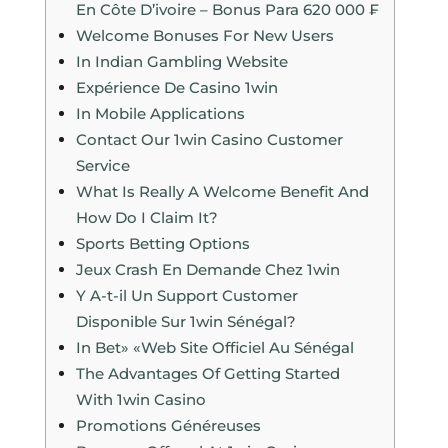
En Côte D’ivoire – Bonus Para 620 000 ₣
Welcome Bonuses For New Users
In Indian Gambling Website
Expérience De Casino 1win
In Mobile Applications
Contact Our 1win Casino Customer
Service
What Is Really A Welcome Benefit And
How Do I Claim It?
Sports Betting Options
Jeux Crash En Demande Chez 1win
Y A-t-il Un Support Customer
Disponible Sur 1win Sénégal?
In Bet» «Web Site Officiel Au Sénégal
The Advantages Of Getting Started
With 1win Casino
Promotions Généreuses