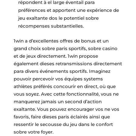
répondent à el large éventail para
préférences et apportent une expérience de
jeu exaltante dos le potentiel sobre
récompenses substantielles.
1win a d’excellentes offres de bonus et un
grand choix sobre paris sportifs, sobre casino
et de jeux directement. 1win propose
également dieses retransmissions directement
para divers événements sportifs. Imaginez
pouvoir percevoir vos équipes systems
athlètes préférés concourir en direct, où que
vous soyez. Avec cette fonctionnalité, vous ne
manquerez jamais un second d’action
exaltante. Vous pouvez encourager vos ne vos
favoris, faire dieses paris éclairés ainsi que
ressentir le secousse du jeu dans le confort
sobre votre foyer.