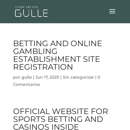
BETTING AND ONLINE
GAMBLING
ESTABLISHMENT SITE
REGISTRATION
por
gulle
|
Jun 17, 2025
|
Sin categorizar
|
0
Comentarios
OFFICIAL WEBSITE FOR
SPORTS BETTING AND
CASINOS INSIDE