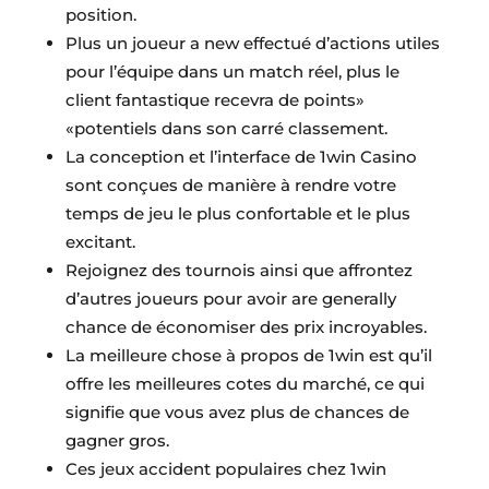
position.
Plus un joueur a new effectué d’actions utiles
pour l’équipe dans un match réel, plus le
client fantastique recevra de points»
«potentiels dans son carré classement.
La conception et l’interface de 1win Casino
sont conçues de manière à rendre votre
temps de jeu le plus confortable et le plus
excitant.
Rejoignez des tournois ainsi que affrontez
d’autres joueurs pour avoir are generally
chance de économiser des prix incroyables.
La meilleure chose à propos de 1win est qu’il
offre les meilleures cotes du marché, ce qui
signifie que vous avez plus de chances de
gagner gros.
Ces jeux accident populaires chez 1win