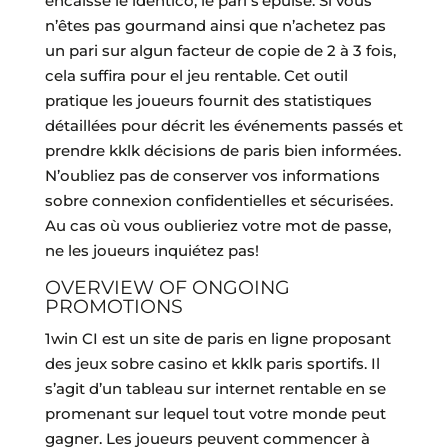
encaissé le identico, le pari s’épuise. Si vous
n’êtes pas gourmand ainsi que n’achetez pas
un pari sur algun facteur de copie de 2 à 3 fois,
cela suffira pour el jeu rentable. Cet outil
pratique les joueurs fournit des statistiques
détaillées pour décrit les événements passés et
prendre kklk décisions de paris bien informées.
N’oubliez pas de conserver vos informations
sobre connexion confidentielles et sécurisées.
Au cas où vous oublieriez votre mot de passe,
ne les joueurs inquiétez pas!
OVERVIEW OF ONGOING
PROMOTIONS
1win CI est un site de paris en ligne proposant
des jeux sobre casino et kklk paris sportifs. Il
s’agit d’un tableau sur internet rentable en se
promenant sur lequel tout votre monde peut
gagner. Les joueurs peuvent commencer à