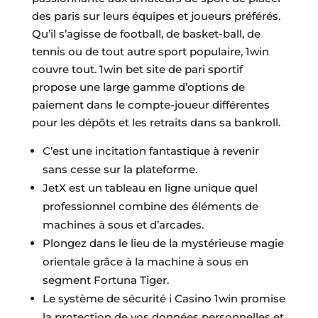
des paris sur leurs équipes et joueurs préférés.
Qu’il s’agisse de football, de basket-ball, de
tennis ou de tout autre sport populaire, 1win
couvre tout. 1win bet site de pari sportif
propose une large gamme d’options de
paiement dans le compte-joueur différentes
pour les dépôts et les retraits dans sa bankroll.
C’est une incitation fantastique à revenir
sans cesse sur la plateforme.
JetX est un tableau en ligne unique quel
professionnel combine des éléments de
machines à sous et d’arcades.
Plongez dans le lieu de la mystérieuse magie
orientale grâce à la machine à sous en
segment Fortuna Tiger.
Le système de sécurité i Casino 1win promise
la protection de vos données personnelles et