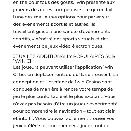
en the pour tous des goûts. 1win présente aux
joueurs des cotes compétitives, ce qui en fait
l’une des meilleures options pour parier sur
des événements sportifs et autres. Ils
travaillent grâce à une variété d’événements
sportifs, y pénétré des sports virtuels et des
événements de jeux vidéo électroniques.
JEUX LES ADDITIONALLY POPULAIRES SUR
1WIN CI
Les joueurs peuvent utiliser l’application 1win
CI bet en déplacement, où qu’ils se trouvent. La
conception et l’interface de 1win Casino sont
conçues de manière à rendre votre temps de
jeu le plus confortable et le plus excitant. Vous
n’avez pas besoin d’être un joueur expérimenté
pour comprendre la navigation – tout est clair
et intuitif. Vous pouvez facilement trouver vos
jeux préférés et commencer à jouer tout de