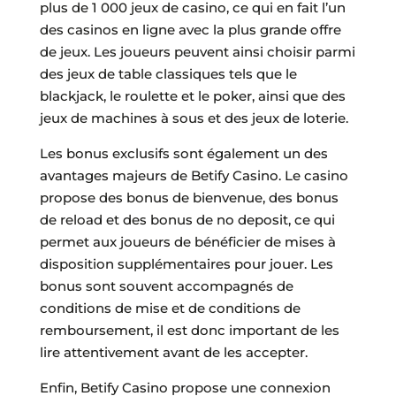
plus de 1 000 jeux de casino, ce qui en fait l’un
des casinos en ligne avec la plus grande offre
de jeux. Les joueurs peuvent ainsi choisir parmi
des jeux de table classiques tels que le
blackjack, le roulette et le poker, ainsi que des
jeux de machines à sous et des jeux de loterie.
Les bonus exclusifs sont également un des
avantages majeurs de Betify Casino. Le casino
propose des bonus de bienvenue, des bonus
de reload et des bonus de no deposit, ce qui
permet aux joueurs de bénéficier de mises à
disposition supplémentaires pour jouer. Les
bonus sont souvent accompagnés de
conditions de mise et de conditions de
remboursement, il est donc important de les
lire attentivement avant de les accepter.
Enfin, Betify Casino propose une connexion