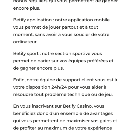
bonus réguliers qui vous permettent de gagner
encore plus.
Betify application : notre application mobile
vous permet de jouer partout et à tout
moment, sans avoir à vous soucier de votre
ordinateur.
Betify sport : notre section sportive vous
permet de parier sur vos équipes préférées et
de gagner encore plus.
Enfin, notre équipe de support client vous est à
votre disposition 24h/24 pour vous aider à
résoudre tout problème technique ou de jeu.
En vous inscrivant sur Betify Casino, vous
bénéficiez donc d’un ensemble de avantages
qui vous permettent de maximiser vos gains et
de profiter au maximum de votre expérience