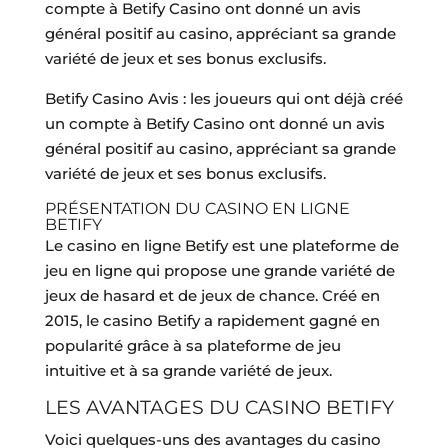
compte à Betify Casino ont donné un avis
général positif au casino, appréciant sa grande
variété de jeux et ses bonus exclusifs.
Betify Casino Avis : les joueurs qui ont déjà créé
un compte à Betify Casino ont donné un avis
général positif au casino, appréciant sa grande
variété de jeux et ses bonus exclusifs.
PRÉSENTATION DU CASINO EN LIGNE
BETIFY
Le casino en ligne Betify est une plateforme de
jeu en ligne qui propose une grande variété de
jeux de hasard et de jeux de chance. Créé en
2015, le casino Betify a rapidement gagné en
popularité grâce à sa plateforme de jeu
intuitive et à sa grande variété de jeux.
LES AVANTAGES DU CASINO BETIFY
Voici quelques-uns des avantages du casino