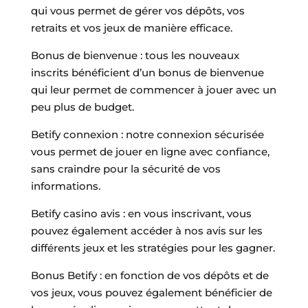
qui vous permet de gérer vos dépôts, vos
retraits et vos jeux de manière efficace.
Bonus de bienvenue : tous les nouveaux
inscrits bénéficient d’un bonus de bienvenue
qui leur permet de commencer à jouer avec un
peu plus de budget.
Betify connexion : notre connexion sécurisée
vous permet de jouer en ligne avec confiance,
sans craindre pour la sécurité de vos
informations.
Betify casino avis : en vous inscrivant, vous
pouvez également accéder à nos avis sur les
différents jeux et les stratégies pour les gagner.
Bonus Betify : en fonction de vos dépôts et de
vos jeux, vous pouvez également bénéficier de