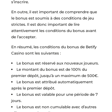
s’inscrire.
En outre, il est important de comprendre que
le bonus est soumis à des conditions de jeu
strictes. Il est donc important de lire
attentivement les conditions du bonus avant
de l’accepter.
En résumé, les conditions du bonus de Betify
Casino sont les suivantes :
Le bonus est réservé aux nouveaux joueurs.
Le montant du bonus est de 100% du
premier dépôt, jusqu’à un maximum de 500€.
Le bonus est attribué automatiquement
après le premier dépôt.
Le bonus est valable pour une période de 7
jours.
Le bonus est non cumulable avec d’autres