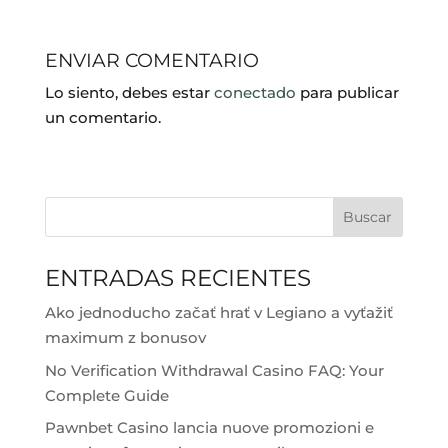
ENVIAR COMENTARIO
Lo siento, debes estar
conectado
para publicar
un comentario.
Buscar
ENTRADAS RECIENTES
Ako jednoducho začať hrať v Legiano a vyťažiť
maximum z bonusov
No Verification Withdrawal Casino FAQ: Your
Complete Guide
Pawnbet Casino lancia nuove promozioni e