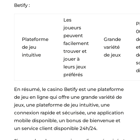
Betify :
Les
P
joueurs
0
peuvent
Plateforme
Grande
d
facilement
de jeu
variété
e
trouver et
intuitive
de jeux
d
jouer à
s
leurs jeux
d
préférés
En résumé, le casino Betify est une plateforme
de jeu en ligne qui offre une grande variété de
jeux, une plateforme de jeu intuitive, une
connexion rapide et sécurisée, une application
mobile disponible, un bonus de bienvenue et
un service client disponible 24h/24.