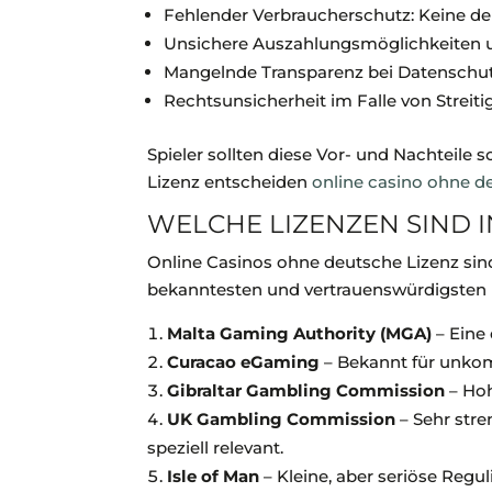
Fehlender Verbraucherschutz: Keine de
Unsichere Auszahlungsmöglichkeiten u
Mangelnde Transparenz bei Datenschut
Rechtsunsicherheit im Falle von Streiti
Spieler sollten diese Vor- und Nachteile 
Lizenz entscheiden
online casino ohne d
WELCHE LIZENZEN SIND 
Online Casinos ohne deutsche Lizenz sind
bekanntesten und vertrauenswürdigsten 
Malta Gaming Authority (MGA)
– Eine
Curacao eGaming
– Bekannt für unkomp
Gibraltar Gambling Commission
– Hoh
UK Gambling Commission
– Sehr stre
speziell relevant.
Isle of Man
– Kleine, aber seriöse Regu