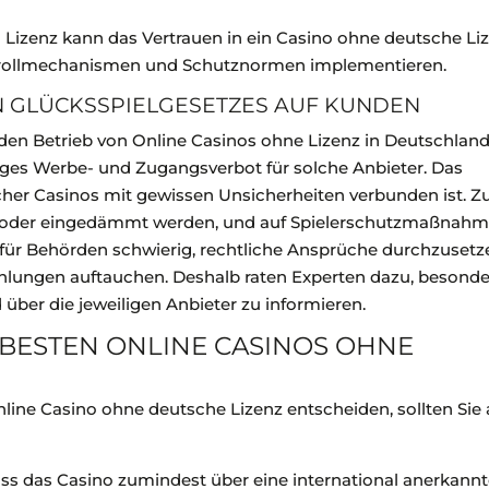
n Lizenz kann das Vertrauen in ein Casino ohne deutsche Li
trollmechanismen und Schutznormen implementieren.
N GLÜCKSSPIELGESETZES AUF KUNDEN
en Betrieb von Online Casinos ohne Lizenz in Deutschlan
renges Werbe- und Zugangsverbot für solche Anbieter. Das
lcher Casinos mit gewissen Unsicherheiten verbunden ist. 
t oder eingedämmt werden, und auf Spielerschutzmaßnah
es für Behörden schwierig, rechtliche Ansprüche durchzusetz
hlungen auftauchen. Deshalb raten Experten dazu, besonde
über die jeweiligen Anbieter zu informieren.
 BESTEN ONLINE CASINOS OHNE
Online Casino ohne deutsche Lizenz entscheiden, sollten Sie 
ass das Casino zumindest über eine international anerkann