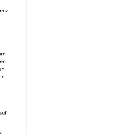
zenz
d
Zum
men
en,
rs
auf
te