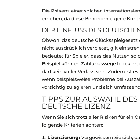
Die Präsenz einer solchen internationale
erhöhen, da diese Behörden eigene Kon
DER EINFLUSS DES DEUTSCHE
Obwohl das deutsche Glücksspielgesetz d
nicht ausdrücklich verbietet, gilt ein st
bedeutet für Spieler, dass das Nutzen so
Beispiel können Zahlungswege blockier
darf kein voller Verlass sein. Zudem ist 
wenn beispielsweise Probleme bei Ausza
vorsichtig zu agieren und sich umfassend 
TIPPS ZUR AUSWAHL DES
DEUTSCHE LIZENZ
Wenn Sie sich trotz aller Risiken für ein 
folgende Kriterien achten:
Lizenzierung:
Vergewissern Sie sich, d