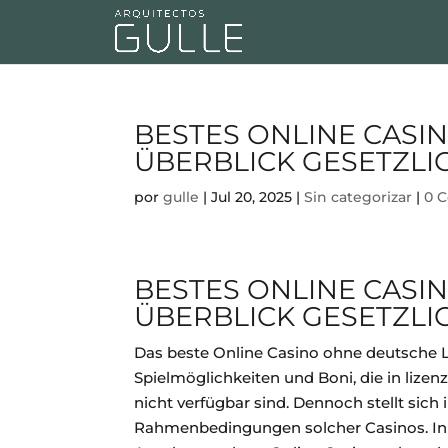
BESTES ONLINE CASI
ÜBERBLICK GESETZLI
por
gulle
|
Jul 20, 2025
|
Sin categorizar
|
0 
BESTES ONLINE CASI
ÜBERBLICK GESETZLI
Das beste Online Casino ohne deutsche Li
Spielmöglichkeiten und Boni, die in lize
nicht verfügbar sind. Dennoch stellt sic
Rahmenbedingungen solcher Casinos. In d