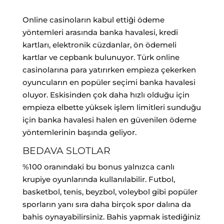
Online casinoların kabul ettiği ödeme
yöntemleri arasında banka havalesi, kredi
kartları, elektronik cüzdanlar, ön ödemeli
kartlar ve cepbank bulunuyor. Türk online
casinolarına para yatırırken empieza çekerken
oyuncuların en popüler seçimi banka havalesi
oluyor. Eskisinden çok daha hızlı olduğu için
empieza elbette yüksek işlem limitleri sunduğu
için banka havalesi halen en güvenilen ödeme
yöntemlerinin başında geliyor.
BEDAVA SLOTLAR
%100 oranındaki bu bonus yalnızca canlı
krupiye oyunlarında kullanılabilir. Futbol, ​​
basketbol, ​​tenis, beyzbol, voleybol gibi popüler
sporların yanı sıra daha birçok spor dalına da
bahis oynayabilirsiniz. Bahis yapmak istediğiniz