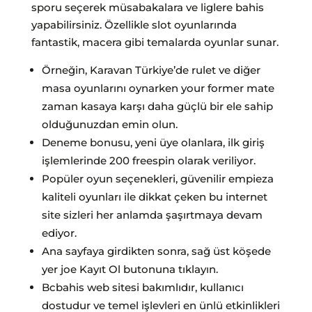
sporu seçerek müsabakalara ve liglere bahis
yapabilirsiniz. Özellikle slot oyunlarında
fantastik, macera gibi temalarda oyunlar sunar.
Örneğin, Karavan Türkiye’de rulet ve diğer
masa oyunlarını oynarken your former mate
zaman kasaya karşı daha güçlü bir ele sahip
olduğunuzdan emin olun.
Deneme bonusu, yeni üye olanlara, ilk giriş
işlemlerinde 200 freespin olarak veriliyor.
Popüler oyun seçenekleri, güvenilir empieza
kaliteli oyunları ile dikkat çeken bu internet
site sizleri her anlamda şaşırtmaya devam
ediyor.
Ana sayfaya girdikten sonra, sağ üst köşede
yer joe Kayıt Ol butonuna tıklayın.
Bcbahis web sitesi bakımlıdır, kullanıcı
dostudur ve temel işlevleri en ünlü etkinlikleri