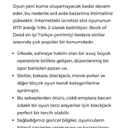
Oyun yeni küme oluşamayacak kadar devam
eder, bu nedenle ard arda kazanma ihtimaliniz
yüksektir. İnternetteki ücretsiz slot oyununun
RTP aralığı %94. 2 olarak belirtiliyor. Book of
Dead en iyi Türkçe çevrimiçi bedava slotlar
arasında çok popüler bir konumdadır.
Ülkede, sahneye hakim olan bir avuç büyük
operatörle birlikte gelişen, düzenlenmiş bir
spor bahisleri pazarı va.
Slotlar, bakara, blackjack, movie poker ve
diğer birçok oyun kendi kategorilerine
ayrılmıştır.
Bu sebeplerden ötürü, ciddi empieza beceri
odaklı bir oyun tarzı arayanlar için blackjack
perfect bir tercih olabilir.
Sağladığımız güncel bilgiler, oyuncuların
bilinçli seçimler yapmasına ve kazançlarını