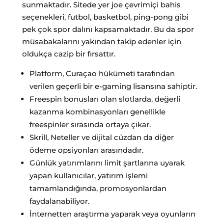
sunmaktadır. Sitede yer joe çevrimiçi bahis
seçenekleri, futbol, basketbol, ping-pong gibi
pek çok spor dalını kapsamaktadır. Bu da spor
müsabakalarını yakından takip edenler için
oldukça cazip bir fırsattır.
Platform, Curaçao hükümeti tarafından
verilen geçerli bir e-gaming lisansına sahiptir.
Freespin bonusları olan slotlarda, değerli
kazanma kombinasyonları genellikle
freespinler sırasında ortaya çıkar.
Skrill, Neteller ve dijital cüzdan da diğer
ödeme opsiyonları arasındadır.
Günlük yatırımlarını limit şartlarına uyarak
yapan kullanıcılar, yatırım işlemi
tamamlandığında, promosyonlardan
faydalanabiliyor.
İnternetten araştırma yaparak veya oyunların