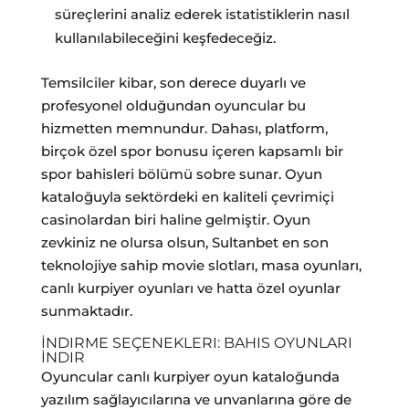
süreçlerini analiz ederek istatistiklerin nasıl
kullanılabileceğini keşfedeceğiz.
Temsilciler kibar, son derece duyarlı ve
profesyonel olduğundan oyuncular bu
hizmetten memnundur. Dahası, platform,
birçok özel spor bonusu içeren kapsamlı bir
spor bahisleri bölümü sobre sunar. Oyun
kataloğuyla sektördeki en kaliteli çevrimiçi
casinolardan biri haline gelmiştir. Oyun
zevkiniz ne olursa olsun, Sultanbet en son
teknolojiye sahip movie slotları, masa oyunları,
canlı kurpiyer oyunları ve hatta özel oyunlar
sunmaktadır.
İNDIRME SEÇENEKLERI: BAHIS OYUNLARI
İNDIR
Oyuncular canlı kurpiyer oyun kataloğunda
yazılım sağlayıcılarına ve unvanlarına göre de