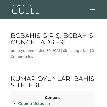
BCBAHIS GIRIŞ, BCBAHIS
GÜNCEL ADRESI
por
tuyotienda
|
Jun 30, 2025
|
Sin categorizar
|
0
Comentarios
KUMAR OYUNLARI BAHIS
SITELERI
Content
Ödeme Metodları