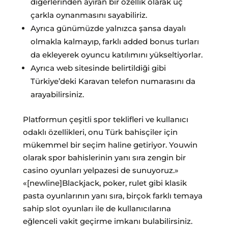
diğerlerinden ayıran bir özellik olarak üç
çarkla oynanmasını sayabiliriz.
Ayrıca günümüzde yalnızca şansa dayalı
olmakla kalmayıp, farklı added bonus turları
da ekleyerek oyuncu katılımını yükseltiyorlar.
Ayrıca web sitesinde belirtildiği gibi
Türkiye’deki Karavan telefon numarasını da
arayabilirsiniz.
Platformun çeşitli spor teklifleri ve kullanıcı
odaklı özellikleri, onu Türk bahisçiler için
mükemmel bir seçim haline getiriyor. Youwin
olarak spor bahislerinin yanı sıra zengin bir
casino oyunları yelpazesi de sunuyoruz.»
«[newline]Blackjack, poker, rulet gibi klasik
pasta oyunlarının yanı sıra, birçok farklı temaya
sahip slot oyunları ile de kullanıcılarına
eğlenceli vakit geçirme imkanı bulabilirsiniz.