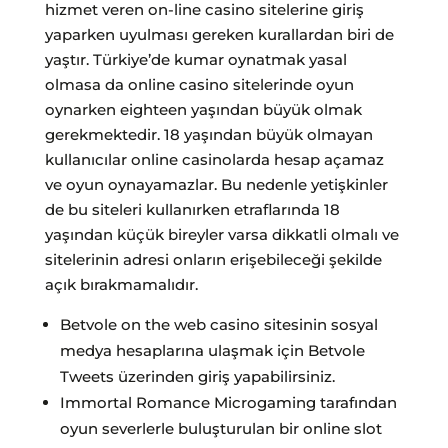
hizmet veren on-line casino sitelerine giriş
yaparken uyulması gereken kurallardan biri de
yaştır. Türkiye’de kumar oynatmak yasal
olmasa da online casino sitelerinde oyun
oynarken eighteen yaşından büyük olmak
gerekmektedir. 18 yaşından büyük olmayan
kullanıcılar online casinolarda hesap açamaz
ve oyun oynayamazlar. Bu nedenle yetişkinler
de bu siteleri kullanırken etraflarında 18
yaşından küçük bireyler varsa dikkatli olmalı ve
sitelerinin adresi onların erişebileceği şekilde
açık bırakmamalıdır.
Betvole on the web casino sitesinin sosyal
medya hesaplarına ulaşmak için Betvole
Tweets üzerinden giriş yapabilirsiniz.
Immortal Romance Microgaming tarafından
oyun severlerle buluşturulan bir online slot