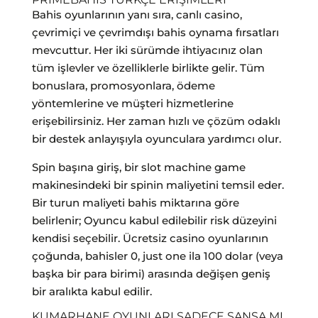
Bahis oyunlarının yanı sıra, canlı casino,
çevrimiçi ve çevrimdışı bahis oynama fırsatları
mevcuttur. Her iki sürümde ihtiyacınız olan
tüm işlevler ve özelliklerle birlikte gelir. Tüm
bonuslara, promosyonlara, ödeme
yöntemlerine ve müşteri hizmetlerine
erişebilirsiniz. Her zaman hızlı ve çözüm odaklı
bir destek anlayışıyla oyunculara yardımcı olur.
Spin başına giriş, bir slot machine game
makinesindeki bir spinin maliyetini temsil eder.
Bir turun maliyeti bahis miktarına göre
belirlenir; Oyuncu kabul edilebilir risk düzeyini
kendisi seçebilir. Ücretsiz casino oyunlarının
çoğunda, bahisler 0, just one ila 100 dolar (veya
başka bir para birimi) arasında değişen geniş
bir aralıkta kabul edilir.
KUMARHANE OYUNLARI SADECE ŞANSA MI