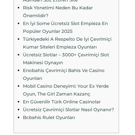
Risk Yönetimi Neden Bu Kadar
Önemlidir?
En İyi Some Ücretsiz Slot Empieza En
Popüler Oyunlar 2025
Türkiyedeki A Respeito De İyi Çevrimiçi
Kumar Siteleri Empieza Oyunları
Ücretsiz Slotlar – 3000+ Çevrimiçi Slot
Makinesi Oynayın
Enobahis Çevrimiçi Bahis Ve Casino
Oyunları
Mobil Casino Deneyimi: Your Ex Yerde
Oyun, The Girl Zaman Kazanç
En Güvenilir Türk Online Casinolar
Ücretsiz Çevrimiçi Slotlar Nasıl Oynanır?
Bcbahis Rulet Oyunları