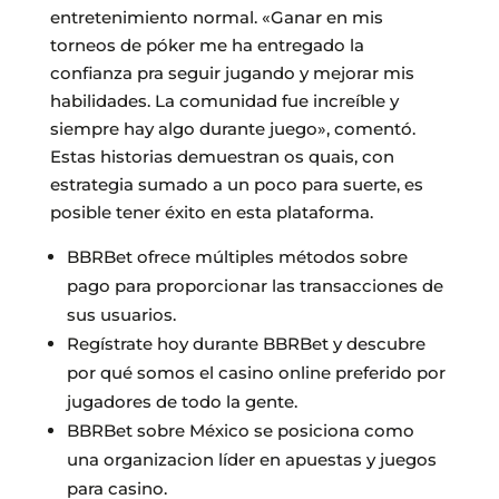
entretenimiento normal. «Ganar en mis
torneos de póker me ha entregado la
confianza pra seguir jugando y mejorar mis
habilidades. La comunidad fue increíble y
siempre hay algo durante juego», comentó.
Estas historias demuestran os quais, con
estrategia sumado a un poco para suerte, es
posible tener éxito en esta plataforma.
BBRBet ofrece múltiples métodos sobre
pago para proporcionar las transacciones de
sus usuarios.
Regístrate hoy durante BBRBet y descubre
por qué somos el casino online preferido por
jugadores de todo la gente.
BBRBet sobre México se posiciona como
una organizacion líder en apuestas y juegos
para casino.