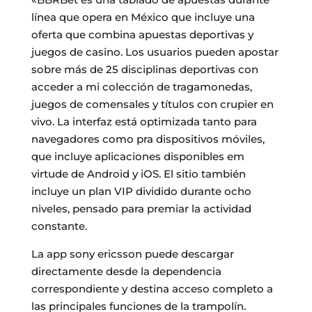
línea que opera en México que incluye una
oferta que combina apuestas deportivas y
juegos de casino. Los usuarios pueden apostar
sobre más de 25 disciplinas deportivas con
acceder a mi colección de tragamonedas,
juegos de comensales y títulos con crupier en
vivo. La interfaz está optimizada tanto para
navegadores como pra dispositivos móviles,
que incluye aplicaciones disponibles em
virtude de Android y iOS. El sitio también
incluye un plan VIP dividido durante ocho
niveles, pensado para premiar la actividad
constante.
La app sony ericsson puede descargar
directamente desde la dependencia
correspondiente y destina acceso completo a
las principales funciones de la trampolín.