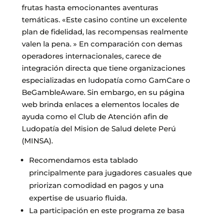
frutas hasta emocionantes aventuras
temáticas. «Este casino contine un excelente
plan de fidelidad, las recompensas realmente
valen la pena. » En comparación con demas
operadores internacionales, carece de
integración directa que tiene organizaciones
especializadas en ludopatía como GamCare o
BeGambleAware. Sin embargo, en su página
web brinda enlaces a elementos locales de
ayuda como el Club de Atención afin de
Ludopatía del Mision de Salud delete Perú
(MINSA).
Recomendamos esta tablado
principalmente para jugadores casuales que
priorizan comodidad en pagos y una
expertise de usuario fluida.
La participación en este programa ze basa