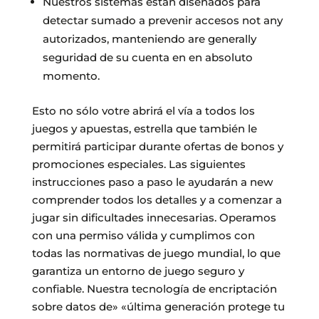
Nuestros sistemas están diseñados para
detectar sumado a prevenir accesos not any
autorizados, manteniendo are generally
seguridad de su cuenta en en absoluto
momento.
Esto no sólo votre abrirá el vía a todos los
juegos y apuestas, estrella que también le
permitirá participar durante ofertas de bonos y
promociones especiales. Las siguientes
instrucciones paso a paso le ayudarán a new
comprender todos los detalles y a comenzar a
jugar sin dificultades innecesarias. Operamos
con una permiso válida y cumplimos con
todas las normativas de juego mundial, lo que
garantiza un entorno de juego seguro y
confiable. Nuestra tecnología de encriptación
sobre datos de» «última generación protege tu