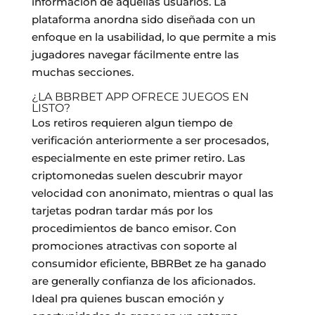
información de aquellas usuarios. La
plataforma anordna sido diseñada con un
enfoque en la usabilidad, lo que permite a mis
jugadores navegar fácilmente entre las
muchas secciones.
¿LA BBRBET APP OFRECE JUEGOS EN
LISTO?
Los retiros requieren algun tiempo de
verificación anteriormente a ser procesados,
especialmente en este primer retiro. Las
criptomonedas suelen descubrir mayor
velocidad con anonimato, mientras o qual las
tarjetas podran tardar más por los
procedimientos de banco emisor. Con
promociones atractivas con soporte al
consumidor eficiente, BBRBet ze ha ganado
are generally confianza de los aficionados.
Ideal pra quienes buscan emoción y