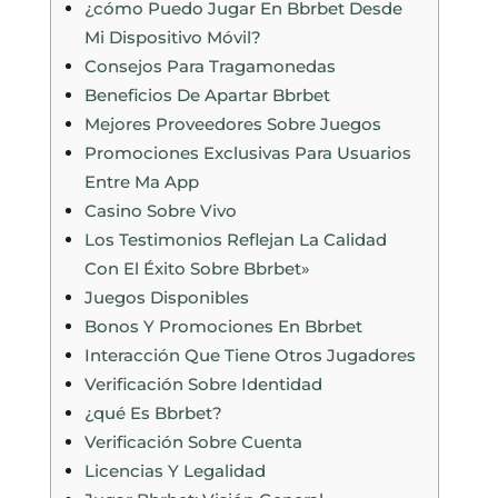
¿cómo Puedo Jugar En Bbrbet Desde
Mi Dispositivo Móvil?
Consejos Para Tragamonedas
Beneficios De Apartar Bbrbet
Mejores Proveedores Sobre Juegos
Promociones Exclusivas Para Usuarios
Entre Ma App
Casino Sobre Vivo
Los Testimonios Reflejan La Calidad
Con El Éxito Sobre Bbrbet»
Juegos Disponibles
Bonos Y Promociones En Bbrbet
Interacción Que Tiene Otros Jugadores
Verificación Sobre Identidad
¿qué Es Bbrbet?
Verificación Sobre Cuenta
Licencias Y Legalidad