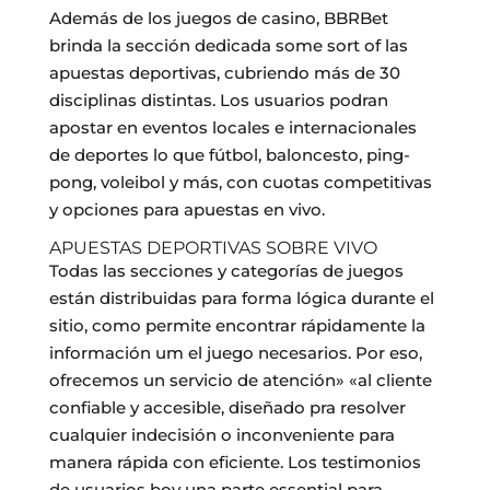
Además de los juegos de casino, BBRBet
brinda la sección dedicada some sort of las
apuestas deportivas, cubriendo más de 30
disciplinas distintas. Los usuarios podran
apostar en eventos locales e internacionales
de deportes lo que fútbol, baloncesto, ping-
pong, voleibol y más, con cuotas competitivas
y opciones para apuestas en vivo.
APUESTAS DEPORTIVAS SOBRE VIVO
Todas las secciones y categorías de juegos
están distribuidas para forma lógica durante el
sitio, como permite encontrar rápidamente la
información um el juego necesarios. Por eso,
ofrecemos un servicio de atención» «al cliente
confiable y accesible, diseñado pra resolver
cualquier indecisión o inconveniente para
manera rápida con eficiente. Los testimonios
de usuarios boy una parte essential para