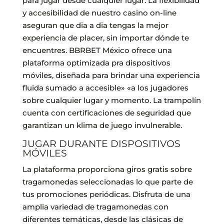
para jugar desde cualquier lugar. La flexibilidad
y accesibilidad de nuestro casino on-line
aseguran que dia a dia tengas la mejor
experiencia de placer, sin importar dónde te
encuentres. BBRBET México ofrece una
plataforma optimizada pra dispositivos
móviles, diseñada para brindar una experiencia
fluida sumado a accesible» «a los jugadores
sobre cualquier lugar y momento. La trampolín
cuenta con certificaciones de seguridad que
garantizan un klima de juego invulnerable.
JUGAR DURANTE DISPOSITIVOS
MÓVILES
La plataforma proporciona giros gratis sobre
tragamonedas seleccionadas lo que parte de
tus promociones periódicas. Disfruta de una
amplia variedad de tragamonedas con
diferentes temáticas, desde las clásicas de