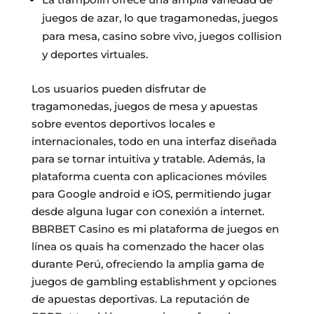
juegos de azar, lo que tragamonedas, juegos
para mesa, casino sobre vivo, juegos collision
y deportes virtuales.
Los usuarios pueden disfrutar de
tragamonedas, juegos de mesa y apuestas
sobre eventos deportivos locales e
internacionales, todo en una interfaz diseñada
para se tornar intuitiva y tratable. Además, la
plataforma cuenta con aplicaciones móviles
para Google android e iOS, permitiendo jugar
desde alguna lugar con conexión a internet.
BBRBET Casino es mi plataforma de juegos en
línea os quais ha comenzado the hacer olas
durante Perú, ofreciendo la amplia gama de
juegos de gambling establishment y opciones
de apuestas deportivas. La reputación de