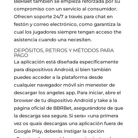
BBRBet también se empieza reforzada por su
compromiso con un servicio al consumidor.
Ofrecen soporte 24/7 a través para chat en
festón y correo electrónico, como garantiza la
cual los jugadores siempre tengan acceso the
asistencia cuando una necesiten.
DEPÓSITOS, RETIROS Y MÉTODOS PARA
PAGO
La aplicación está diseñada específicamente
para dispositivos Android, si bien también
puedes acceder a la plataforma desde
cualquier navegador móvil sin menester de
descargar los angeles app. Para iniciar, abre el
browser de tu dispositivo Android y take a la
página oficial de BBRBet, asegurándote de que
la descarga sea segura. Si sera» «una primera
vez os quais descargas una aplicación fuera de
Google Play, deberás instigar la opción