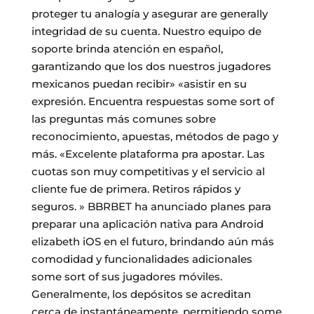
proteger tu analogía y asegurar are generally
integridad de su cuenta. Nuestro equipo de
soporte brinda atención en español,
garantizando que los dos nuestros jugadores
mexicanos puedan recibir» «asistir en su
expresión. Encuentra respuestas some sort of
las preguntas más comunes sobre
reconocimiento, apuestas, métodos de pago y
más. «Excelente plataforma pra apostar. Las
cuotas son muy competitivas y el servicio al
cliente fue de primera. Retiros rápidos y
seguros. » BBRBET ha anunciado planes para
preparar una aplicación nativa para Android
elizabeth iOS en el futuro, brindando aún más
comodidad y funcionalidades adicionales
some sort of sus jugadores móviles.
Generalmente, los depósitos se acreditan
cerca de instantáneamente, permitiendo some