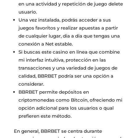
en una actividad y repetición de juego delete
usuario.
Una vez instalada, podrás acceder a sus
juegos favoritos y realizar apuestas a partir
de cualquier lugar, dia a dia que tengas una
conexión a Net estable.
Si buscas este casino en línea que combine
mi interfaz intuitiva, protección en las
transacciones y una variedad de juegos de
calidad, BBRBET podría ser una opción a
considerar.
BBRBET permite depósitos en
criptomonedas como Bitcoin, ofreciendo mi
opción adicional para los usuarios o qual
prefieren este método.
En general, BBRBET se centra durante