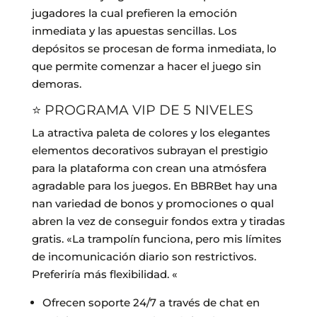
jugadores la cual prefieren la emoción
inmediata y las apuestas sencillas. Los
depósitos se procesan de forma inmediata, lo
que permite comenzar a hacer el juego sin
demoras.
⭐ PROGRAMA VIP DE 5 NIVELES
La atractiva paleta de colores y los elegantes
elementos decorativos subrayan el prestigio
para la plataforma con crean una atmósfera
agradable para los juegos. En BBRBet hay una
nan variedad de bonos y promociones o qual
abren la vez de conseguir fondos extra y tiradas
gratis. «La trampolín funciona, pero mis límites
de incomunicación diario son restrictivos.
Preferiría más flexibilidad. «
Ofrecen soporte 24/7 a través de chat en