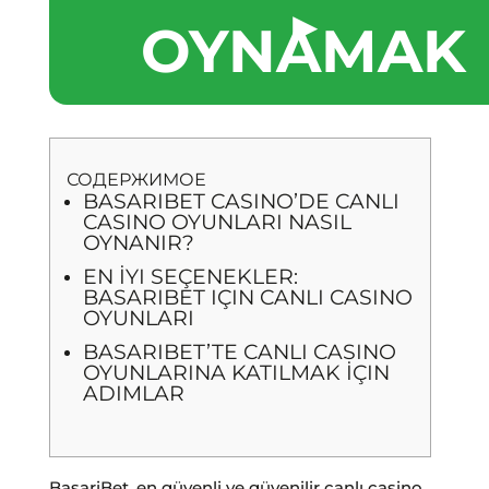
▶️
OYNAMAK
СОДЕРЖИМОЕ
BASARIBET CASINO’DE CANLI
CASINO OYUNLARI NASIL
OYNANIR?
EN İYI SEÇENEKLER:
BASARIBET IÇIN CANLI CASINO
OYUNLARI
BASARIBET’TE CANLI CASINO
OYUNLARINA KATILMAK İÇIN
ADIMLAR
BasariBet, en güvenli ve güvenilir canlı casino