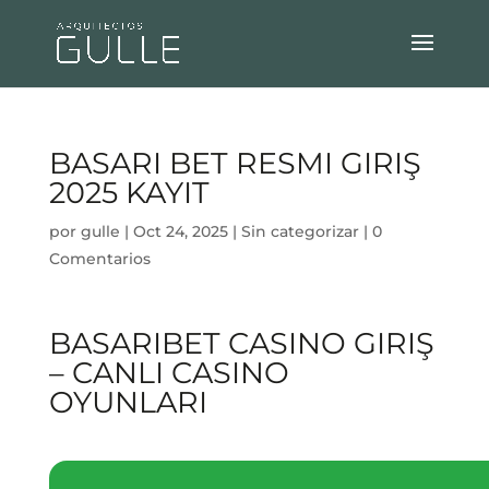
BASARI BET RESMI GIRIŞ
2025 KAYIT
por
gulle
|
Oct 24, 2025
|
Sin categorizar
|
0
Comentarios
BASARIBET CASINO GIRIŞ
– CANLI CASINO
OYUNLARI