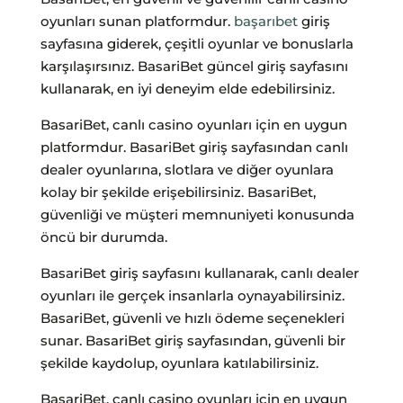
oyunları sunan platformdur.
başarıbet
giriş
sayfasına giderek, çeşitli oyunlar ve bonuslarla
karşılaşırsınız. BasariBet güncel giriş sayfasını
kullanarak, en iyi deneyim elde edebilirsiniz.
BasariBet, canlı casino oyunları için en uygun
platformdur. BasariBet giriş sayfasından canlı
dealer oyunlarına, slotlara ve diğer oyunlara
kolay bir şekilde erişebilirsiniz. BasariBet,
güvenliği ve müşteri memnuniyeti konusunda
öncü bir durumda.
BasariBet giriş sayfasını kullanarak, canlı dealer
oyunları ile gerçek insanlarla oynayabilirsiniz.
BasariBet, güvenli ve hızlı ödeme seçenekleri
sunar. BasariBet giriş sayfasından, güvenli bir
şekilde kaydolup, oyunlara katılabilirsiniz.
BasariBet, canlı casino oyunları için en uygun