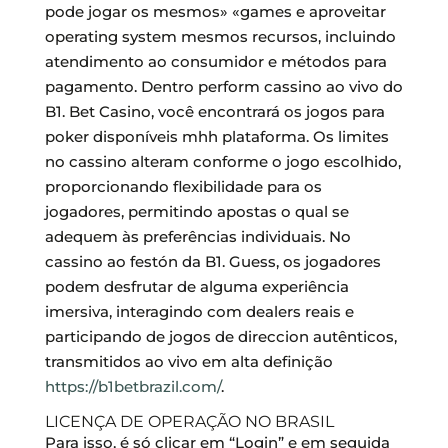
pode jogar os mesmos» «games e aproveitar
operating system mesmos recursos, incluindo
atendimento ao consumidor e métodos para
pagamento. Dentro perform cassino ao vivo do
B1. Bet Casino, você encontrará os jogos para
poker disponíveis mhh plataforma. Os limites
no cassino alteram conforme o jogo escolhido,
proporcionando flexibilidade para os
jogadores, permitindo apostas o qual se
adequem às preferências individuais. No
cassino ao festón da B1. Guess, os jogadores
podem desfrutar de alguma experiência
imersiva, interagindo com dealers reais e
participando de jogos de direccion autênticos,
transmitidos ao vivo em alta definição
https://b1betbrazil.com/
.
LICENÇA DE OPERAÇÃO NO BRASIL
Para isso, é só clicar em “Login” e em seguida