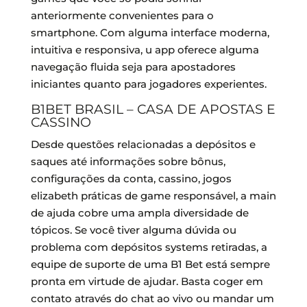
anteriormente convenientes para o
smartphone. Com alguma interface moderna,
intuitiva e responsiva, u app oferece alguma
navegação fluida seja para apostadores
iniciantes quanto para jogadores experientes.
B1BET BRASIL – CASA DE APOSTAS E
CASSINO
Desde questões relacionadas a depósitos e
saques até informações sobre bônus,
configurações da conta, cassino, jogos
elizabeth práticas de game responsável, a main
de ajuda cobre uma ampla diversidade de
tópicos. Se você tiver alguma dúvida ou
problema com depósitos systems retiradas, a
equipe de suporte de uma B1 Bet está sempre
pronta em virtude de ajudar. Basta coger em
contato através do chat ao vivo ou mandar um