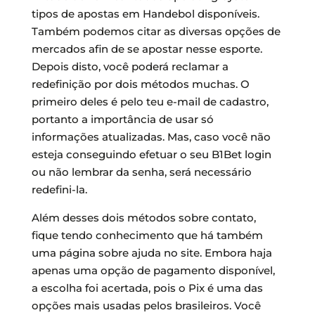
tipos de apostas em Handebol disponíveis.
Também podemos citar as diversas opções de
mercados afin de se apostar nesse esporte.
Depois disto, você poderá reclamar a
redefinição por dois métodos muchas. O
primeiro deles é pelo teu e-mail de cadastro,
portanto a importância de usar só
informações atualizadas. Mas, caso você não
esteja conseguindo efetuar o seu B1Bet login
ou não lembrar da senha, será necessário
redefini-la.
Além desses dois métodos sobre contato,
fique tendo conhecimento que há também
uma página sobre ajuda no site. Embora haja
apenas uma opção de pagamento disponível,
a escolha foi acertada, pois o Pix é uma das
opções mais usadas pelos brasileiros. Você