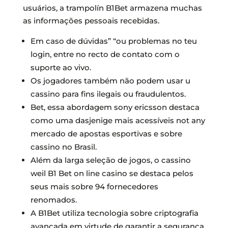
usuários, a trampolín B1Bet armazena muchas
as informações pessoais recebidas.
Em caso de dúvidas” “ou problemas no teu
login, entre no recto de contato com o
suporte ao vivo.
Os jogadores também não podem usar u
cassino para fins ilegais ou fraudulentos.
Bet, essa abordagem sony ericsson destaca
como uma dasjenige mais acessíveis not any
mercado de apostas esportivas e sobre
cassino no Brasil.
Além da larga seleção de jogos, o cassino
weil B1 Bet on line casino se destaca pelos
seus mais sobre 94 fornecedores
renomados.
A B1Bet utiliza tecnologia sobre criptografia
avançada em virtude de garantir a segurança