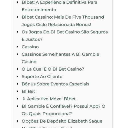
B1bet: A Experiência Definitiva Para
Entretenimento
B1bet Cassino: Mais De Five Thousand
Jogos Ciclo Relacionada Bônus!
Os Jogos Do B1 Bet Casino São Seguros
E Justos?
Cassino
Cassinos Semelhantes A B1 Gamble
Casino
O La Cual É O B1 Bet Casino?
Suporte Ao Cliente
Bônus Sobre Eventos Especiais
B1 Bet
📱 Aplicativo Móvel B1bet
B1 Gamble É Confiável? Possui App? O
Os Quais Proporciona?
Opções De Depósito Elizabeth Saque