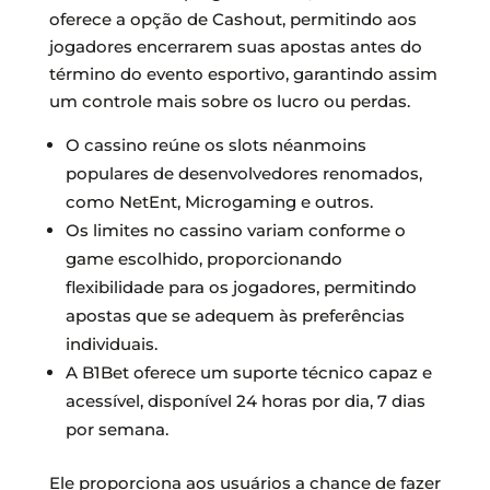
oferece a opção de Cashout, permitindo aos
jogadores encerrarem suas apostas antes do
término do evento esportivo, garantindo assim
um controle mais sobre os lucro ou perdas.
O cassino reúne os slots néanmoins
populares de desenvolvedores renomados,
como NetEnt, Microgaming e outros.
Os limites no cassino variam conforme o
game escolhido, proporcionando
flexibilidade para os jogadores, permitindo
apostas que se adequem às preferências
individuais.
A B1Bet oferece um suporte técnico capaz e
acessível, disponível 24 horas por dia, 7 dias
por semana.
Ele proporciona aos usuários a chance de fazer