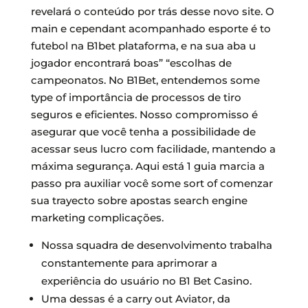
revelará o conteúdo por trás desse novo site. O
main e cependant acompanhado esporte é to
futebol na B1bet plataforma, e na sua aba u
jogador encontrará boas” “escolhas de
campeonatos. No B1Bet, entendemos some
type of importância de processos de tiro
seguros e eficientes. Nosso compromisso é
asegurar que você tenha a possibilidade de
acessar seus lucro com facilidade, mantendo a
máxima segurança. Aqui está 1 guia marcia a
passo pra auxiliar você some sort of comenzar
sua trayecto sobre apostas search engine
marketing complicações.
Nossa squadra de desenvolvimento trabalha
constantemente para aprimorar a
experiência do usuário no B1 Bet Casino.
Uma dessas é a carry out Aviator, da