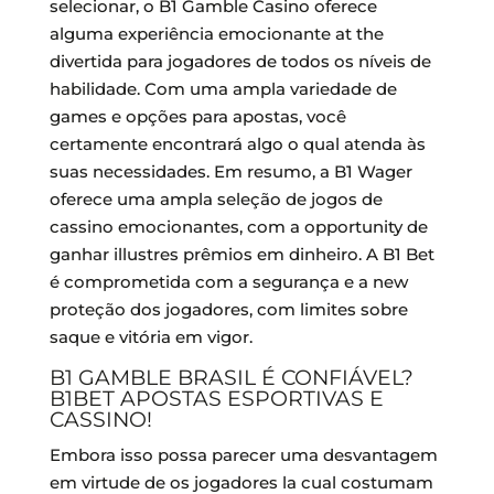
selecionar, o B1 Gamble Casino oferece
alguma experiência emocionante at the
divertida para jogadores de todos os níveis de
habilidade. Com uma ampla variedade de
games e opções para apostas, você
certamente encontrará algo o qual atenda às
suas necessidades. Em resumo, a B1 Wager
oferece uma ampla seleção de jogos de
cassino emocionantes, com a opportunity de
ganhar illustres prêmios em dinheiro. A B1 Bet
é comprometida com a segurança e a new
proteção dos jogadores, com limites sobre
saque e vitória em vigor.
B1 GAMBLE BRASIL É CONFIÁVEL?
B1BET APOSTAS ESPORTIVAS E
CASSINO!
Embora isso possa parecer uma desvantagem
em virtude de os jogadores la cual costumam