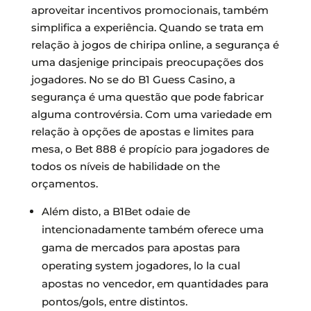
aproveitar incentivos promocionais, também
simplifica a experiência. Quando se trata em
relação à jogos de chiripa online, a segurança é
uma dasjenige principais preocupações dos
jogadores. No se do B1 Guess Casino, a
segurança é uma questão que pode fabricar
alguma controvérsia. Com uma variedade em
relação à opções de apostas e limites para
mesa, o Bet 888 é propício para jogadores de
todos os níveis de habilidade on the
orçamentos.
Além disto, a B1Bet odaie de
intencionadamente também oferece uma
gama de mercados para apostas para
operating system jogadores, lo la cual
apostas no vencedor, em quantidades para
pontos/gols, entre distintos.