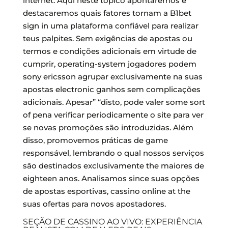
internet. Aqui neste tópico apontaremos e
destacaremos quais fatores tornam a B1bet
sign in uma plataforma confiável para realizar
teus palpites. Sem exigências de apostas ou
termos e condições adicionais em virtude de
cumprir, operating-system jogadores podem
sony ericsson agrupar exclusivamente na suas
apostas electronic ganhos sem complicações
adicionais. Apesar” “disto, pode valer some sort
of pena verificar periodicamente o site para ver
se novas promoções são introduzidas. Além
disso, promovemos práticas de game
responsável, lembrando o qual nossos serviços
são destinados exclusivamente the maiores de
eighteen anos. Analisamos since suas opções
de apostas esportivas, cassino online at the
suas ofertas para novos apostadores.
SEÇÃO DE CASSINO AO VIVO: EXPERIÊNCIA