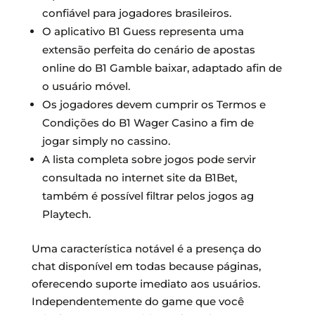
confiável para jogadores brasileiros.
O aplicativo B1 Guess representa uma
extensão perfeita do cenário de apostas
online do B1 Gamble baixar, adaptado afin de
o usuário móvel.
Os jogadores devem cumprir os Termos e
Condições do B1 Wager Casino a fim de
jogar simply no cassino.
A lista completa sobre jogos pode servir
consultada no internet site da B1Bet,
também é possível filtrar pelos jogos ag
Playtech.
Uma característica notável é a presença do
chat disponível em todas because páginas,
oferecendo suporte imediato aos usuários.
Independentemente do game que você