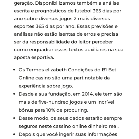
geração. Disponibilizamos também a análise
escrita e prognósticos de futebol 365 dias por
ano sobre diversos jogos 2 mais diversos
esportes 365 dias por ano. Essas previsões e
análises não estão isentas de erros e precisa
ser da responsabilidade do leitor perceber
como enquadrar esses textos auxiliares na sua
aposta esportiva.
Os Termos elizabeth Condições do B1 Bet
Online casino são uma part notable da
experiência sobre jogo.
Desde a sua fundação, em 2014, ele tem são
mais de five-hundred jogos e um incrível
bônus para 10% de procuring.
Desse modo, os seus dados estarão sempre
seguros neste cassino online dinheiro real.
Depois que você ingerir suas informações