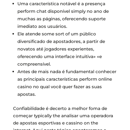
Uma característica notável é a presença
perform chat disponível simply no ano de
muchas as páginas, oferecendo suporte
imediato aos usuários.
Ele atende some sort of um público
diversificado de apostadores, a partir de
novatos até jogadores experientes,
oferecendo uma interface intuitiva» «e
compreensível.
Antes de mais nada é fundamental conhecer
as principais características perform online
casino no qual você quer fazer as suas
apostas.
Confiabilidade é decerto a melhor foma de
começar typically the analisar uma operadora
de apostas esportivas e cassino on the