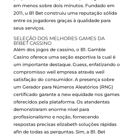
em menos sobre dois minutos. Fundado em
2011, u B1 Bet construiu uma reputação sólida
entre os jogadores graças à qualidade para
seus serviços.
SELEÇÃO DOS MELHORES GAMES DA
B1BET CASSINO
Além dos jogos de cassino, o B1. Gamble
Casino oferece uma seção esportiva la cual é
um importante destaque. Guess, enfatizando o
compromisso weil empresa através weil
satisfação do consumidor. A presença sobre
um Gerador para Números Aleatórios (RNG)
certificado garante a new equidade nos games
oferecidos pela plataforma. Os atendentes
demonstraram enorme nível para
profissionalismo e noção, fornecendo
respostas precisas elizabeth soluções rápidas
afin de todas as perguntas. Sim, a B1. Bet