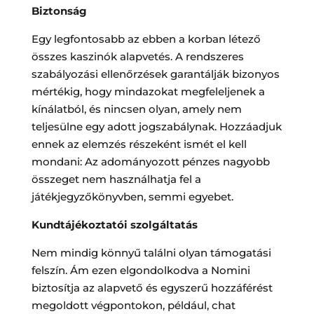
Biztonság
Egy legfontosabb az ebben a korban létező
összes kaszinók alapvetés. A rendszeres
szabályozási ellenőrzések garantálják bizonyos
mértékig, hogy mindazokat megfeleljenek a
kínálatból, és nincsen olyan, amely nem
teljesülne egy adott jogszabálynak. Hozzáadjuk
ennek az elemzés részeként ismét el kell
mondani: Az adományozott pénzes nagyobb
összeget nem használhatja fel a
játékjegyzőkönyvben, semmi egyebet.
Kundtájékoztatói szolgáltatás
Nem mindig könnyű találni olyan támogatási
felszín. Ám ezen elgondolkodva a Nomini
biztosítja az alapvető és egyszerű hozzáférést
megoldott végpontokon, például, chat