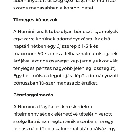
adományozott összeg 0,03-12 $, maximum 20-
szoros magasabban a korábbi hetet.
Tömeges bónuszok
A Nomini kínált több olyan bónuszt is, amelyek
egyszerre kerülnek adományozásra. Az első
naptári hétben egy új szereplő 1-5 $ és
maximum 50-szörös a felhasználó utolsó játék
árójával azonos összeget kap (amely akkor vált
tényleges pénzes nagyobb jelenlegi összegűt).
Egy hét múlva a legutoljára lépő adományozott
bónuszban 10-szer magasabb értéket.
Pénzforgalmazás
A Nomini a PayPal és kereskedelmi
hitelmennyiségek elérhetővé tételét hivatott
szolgáltatni. Ez megtörténik azonban, ha egy
felhasználó több alkalommal utánapályáz egy