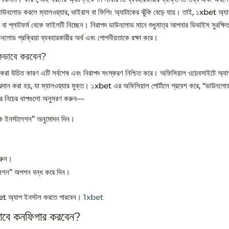
উনলোড করলে ম্যালওয়্যার, ভাইরাস বা ফিশিং অ্যাটাকের ঝুঁকি বেড়ে যায়। তাই, ১xbet অ্য
ট বা প্লাটফর্ম থেকে ফাইলটি নিচ্ছেন। নিরাপদ ডাউনলোড মানে শুধুমাত্র আপনার ডিভাইস সুরক্ষি
নলোড প্রক্রিয়া ব্যবহারকারীর অর্থ এবং গোপনীয়তাকে রক্ষা করে।
িভাবে করবেন?
া উচিত কারণ এটি সর্বশেষ এবং নিরাপদ সংস্করণ নিশ্চিত করে। অফিসিয়াল ওয়েবসাইটে অ্যা
ান করা হয়, যা ম্যালওয়্যার মুক্ত। ১xbet এর অফিসিয়াল পোর্টালে প্রবেশ করে, “ডাউনলো
এরপর নিচের ধাপগুলো অনুসরণ করুন—
থেকে ইনস্টলেশন” অনুমোদন দিন।
করুন।
টলেশন” অপশন বন্ধ করে দিন।
et অ্যাপ ইনস্টল করতে পারবেন।
1xbet
কিভাবে কনফিগার করবেন?