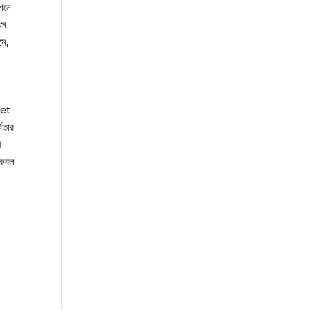
পশনে
ৎস
মে,
bet
কতার
প
 কেবল