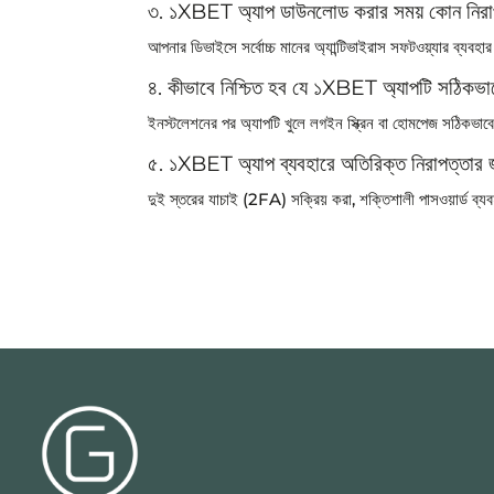
৩. ১XBET অ্যাপ ডাউনলোড করার সময় কোন নিরাপত
আপনার ডিভাইসে সর্বোচ্চ মানের অ্যান্টিভাইরাস সফটওয়্যার ব্যবহা
৪. কীভাবে নিশ্চিত হব যে ১XBET অ্যাপটি সঠিকভা
ইনস্টলেশনের পর অ্যাপটি খুলে লগইন স্ক্রিন বা হোমপেজ সঠিকভাবে 
৫. ১XBET অ্যাপ ব্যবহারে অতিরিক্ত নিরাপত্তার 
দুই স্তরের যাচাই (2FA) সক্রিয় করা, শক্তিশালী পাসওয়ার্ড ব্যব