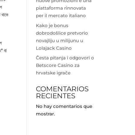
nuove promozioni e una
াপ
piattaforma rinnovata
ত থাকে
per il mercato italiano
Kako je bonus
dobrodošlice pretvorio
novajliju u milijunu u
প
Lolajack Casino
ড” বা
Česta pitanja i odgovori o
Betscore Casino za
hrvatske igrače
COMENTARIOS
RECIENTES
No hay comentarios que
mostrar.