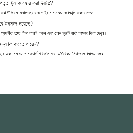
্তা টুল ব্যবহার করা উচিত?
র করা উচিত যা ম্যালওয়্যার ও ভাইরাস শনাক্ত ও নির্মূল করতে সক্ষম।
বে ইনস্টল হয়েছে?
প্রদর্শিত হচ্ছে কিনা যাচাই করুন এবং কোন ত্রুটি বার্তা আসছে কিনা দেখুন।
জন্য কি করতে পারেন?
হার এবং নিয়মিত পাসওয়ার্ড পরিবর্তন করা অতিরিক্ত নিরাপত্তা নিশ্চিত করে।