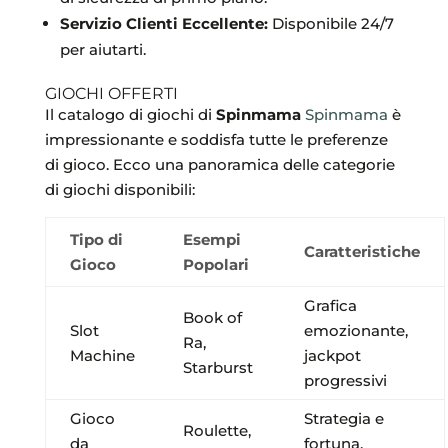
Servizio Clienti Eccellente:
Disponibile 24/7
per aiutarti.
GIOCHI OFFERTI
Il catalogo di giochi di
Spinmama
Spinmama
è
impressionante e soddisfa tutte le preferenze
di gioco. Ecco una panoramica delle categorie
di giochi disponibili:
Tipo di
Esempi
Caratteristiche
Gioco
Popolari
Grafica
Book of
Slot
emozionante,
Ra,
Machine
jackpot
Starburst
progressivi
Gioco
Strategia e
Roulette,
da
fortuna,