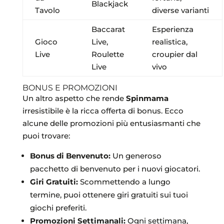
Blackjack
Tavolo
diverse varianti
Baccarat
Esperienza
Gioco
Live,
realistica,
Live
Roulette
croupier dal
Live
vivo
BONUS E PROMOZIONI
Un altro aspetto che rende
Spinmama
irresistibile è la ricca offerta di bonus. Ecco
alcune delle promozioni più entusiasmanti che
puoi trovare:
Bonus di Benvenuto:
Un generoso
pacchetto di benvenuto per i nuovi giocatori.
Giri Gratuiti:
Scommettendo a lungo
termine, puoi ottenere giri gratuiti sui tuoi
giochi preferiti.
Promozioni Settimanali:
Ogni settimana,