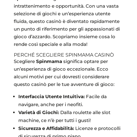
intrattenimento e opportunità. Con una vasta
selezione di giochi e un’esperienza utente
fluida, questo casinò è diventato rapidamente
un punto di riferimento per gli appassionati di
gioco d’azzardo. Scopriamo insieme cosa lo
rende così speciale e alla moda!
PERCHÉ SCEGLIERE SPINMAMA CASINÒ
Scegliere
Spinmama
significa optare per
un’esperienza di gioco eccezionale. Ecco
alcuni motivi per cui dovresti considerare
questo casinò per le tue avventure di gioco:
Interfaccia Utente Intuitiva:
Facile da
navigare, anche per i neofiti.
Varietà di Giochi:
Dalla roulette alle slot
machine, ce n’è per tutti i gusti!
Sicurezza e Affidabilità:
Licenze e protocolli
di sicurezza di primo piano.