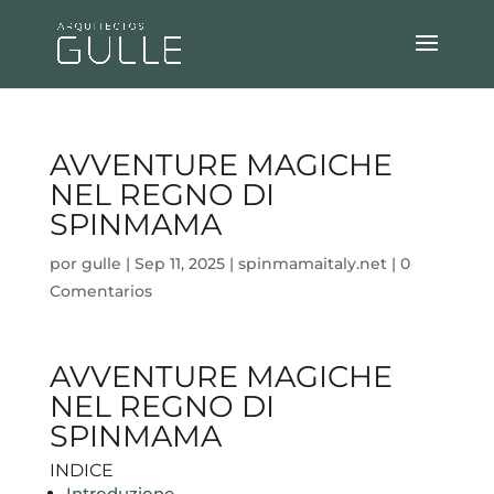
AVVENTURE MAGICHE
NEL REGNO DI
SPINMAMA
por
gulle
|
Sep 11, 2025
|
spinmamaitaly.net
|
0
Comentarios
AVVENTURE MAGICHE
NEL REGNO DI
SPINMAMA
INDICE
Introduzione