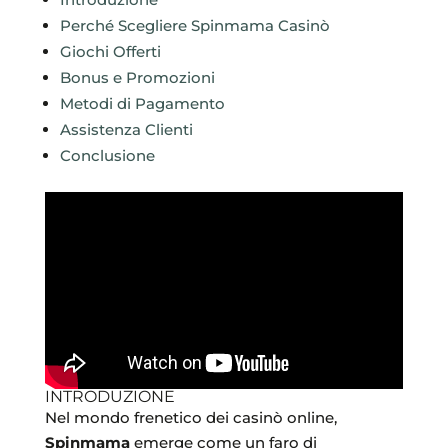
Perché Scegliere Spinmama Casinò
Giochi Offerti
Bonus e Promozioni
Metodi di Pagamento
Assistenza Clienti
Conclusione
INTRODUZIONE
Nel mondo frenetico dei casinò online,
Spinmama
emerge come un faro di