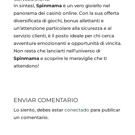
In sintesi,
Spinmama
è un vero gioiello nel
panorama dei casinò online. Con la sua offerta
diversificata di giochi, bonus allettanti e
un’attenzione particolare alla sicurezza e al
servizio clienti, è il posto ideale per chi cerca
avventure emozionanti e opportunità di vincita.
Non resta che lanciarti nell’universo di
Spinmama
e scoprire le meraviglie che ti
attendono!
ENVIAR COMENTARIO
Lo siento, debes estar
conectado
para publicar
un comentario.