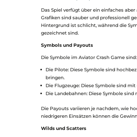
Das Spiel verfügt über ein einfaches aber 
Grafiken sind sauber und professionell g
Hintergrund ist schlicht, während die Sy
gezeichnet sind.
Symbols und Payouts
Die Symbole im Aviator Crash Game sind:
Die Pilote: Diese Symbole sind hochbe
bringen.
Die Flugzeuge: Diese Symbole sind mit
Die Landebahnen: Diese Symbole sind m
Die Payouts variieren je nachdem, wie ho
niedrigeren Einsätzen können die Gewinne
Wilds und Scatters