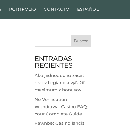
S
PORTFOLIO
CONTACTO
ESPAÑOL
Buscar
ENTRADAS
RECIENTES
Ako jednoducho začať
hrať v Legiano a vyťažiť
maximum z bonusov
No Verification
Withdrawal Casino FAQ:
Your Complete Guide
Pawnbet Casino lancia