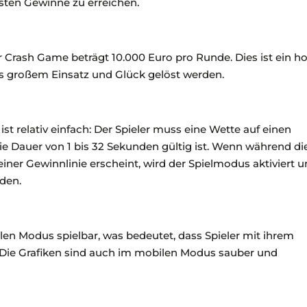
sten Gewinne zu erreichen.
Crash Game beträgt 10.000 Euro pro Runde. Dies ist ein h
s großem Einsatz und Glück gelöst werden.
t relativ einfach: Der Spieler muss eine Wette auf einen
ie Dauer von 1 bis 32 Sekunden gültig ist. Wenn während di
ner Gewinnlinie erscheint, wird der Spielmodus aktiviert 
den.
en Modus spielbar, was bedeutet, dass Spieler mit ihrem
 Die Grafiken sind auch im mobilen Modus sauber und