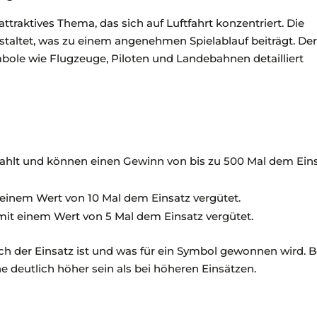
attraktives Thema, das sich auf Luftfahrt konzentriert. Die
estaltet, was zu einem angenehmen Spielablauf beiträgt. De
mbole wie Flugzeuge, Piloten und Landebahnen detailliert
zahlt und können einen Gewinn von bis zu 500 Mal dem Ein
 einem Wert von 10 Mal dem Einsatz vergütet.
it einem Wert von 5 Mal dem Einsatz vergütet.
ch der Einsatz ist und was für ein Symbol gewonnen wird. B
 deutlich höher sein als bei höheren Einsätzen.