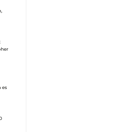
,
t
oher
a es
0