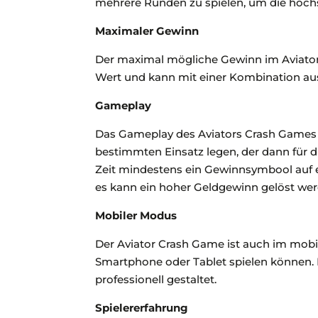
mehrere Runden zu spielen, um die höch
Maximaler Gewinn
Der maximal mögliche Gewinn im Aviator 
Wert und kann mit einer Kombination au
Gameplay
Das Gameplay des Aviators Crash Games is
bestimmten Einsatz legen, der dann für d
Zeit mindestens ein Gewinnsymbool auf ei
es kann ein hoher Geldgewinn gelöst wer
Mobiler Modus
Der Aviator Crash Game ist auch im mobil
Smartphone oder Tablet spielen können.
professionell gestaltet.
Spielererfahrung