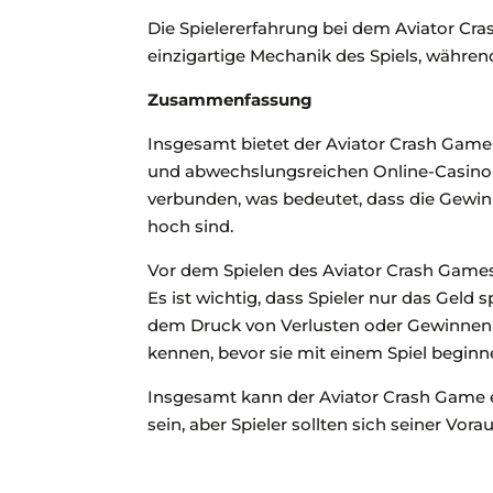
Die Spielererfahrung bei dem Aviator Cras
einzigartige Mechanik des Spiels, während
Zusammenfassung
Insgesamt bietet der Aviator Crash Game 
und abwechslungsreichen Online-Casino-Sp
verbunden, was bedeutet, dass die Gewin
hoch sind.
Vor dem Spielen des Aviator Crash Games
Es ist wichtig, dass Spieler nur das Geld s
dem Druck von Verlusten oder Gewinnen s
kennen, bevor sie mit einem Spiel beginn
Insgesamt kann der Aviator Crash Game e
sein, aber Spieler sollten sich seiner Vo