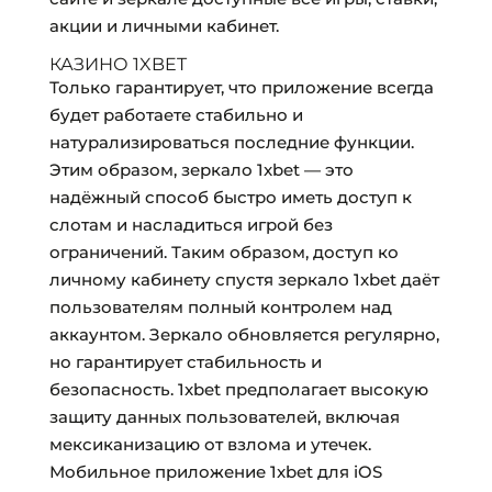
акции и личными кабинет.
КАЗИНО 1XBET
Только гарантирует, что приложение всегда
будет работаете стабильно и
натурализироваться последние функции.
Этим образом, зеркало 1xbet — это
надёжный способ быстро иметь доступ к
слотам и насладиться игрой без
ограничений. Таким образом, доступ ко
личному кабинету спустя зеркало 1xbet даёт
пользователям полный контролем над
аккаунтом. Зеркало обновляется регулярно,
но гарантирует стабильность и
безопасность. 1xbet предполагает высокую
защиту данных пользователей, включая
мексиканизацию от взлома и утечек.
Мобильное приложение 1xbet для iOS