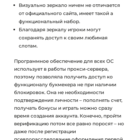
Визуально зеркало ничем не отличается
от официального сайта, имеет такой а
функциональный набор.
Благодаря зеркалу игроки могут
сохранять доступ к своим любимая
слотам.
Программное обеспечение для всех ОС
использует в работы прокси-сервера,
поэтому позволяла получить доступ ко
функционалу букмекера не при наличии
блокировок. Она не необходимости
подтверждения личности – пополнять счет,
получать бонусы и играть можно сразу
время создания аккаунта. Конечно, пройти
верификацию потом все равно поросят – но
даже после регистрации
псевдорасследование оформления первой