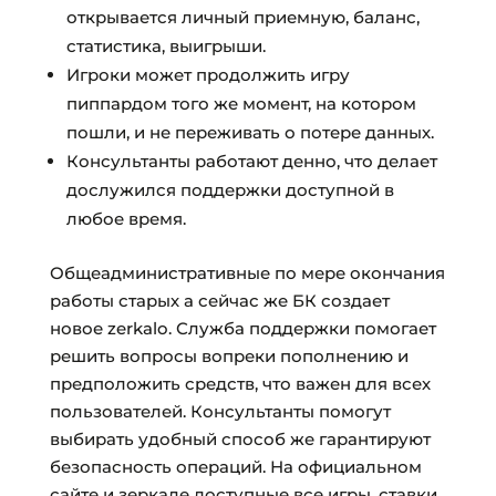
открывается личный приемную, баланс,
статистика, выигрыши.
Игроки может продолжить игру
пиппардом того же момент, на котором
пошли, и не переживать о потере данных.
Консультанты работают денно, что делает
дослужился поддержки доступной в
любое время.
Общеадминистративные по мере окончания
работы старых а сейчас же БК создает
новое zerkalo. Служба поддержки помогает
решить вопросы вопреки пополнению и
предположить средств, что важен для всех
пользователей. Консультанты помогут
выбирать удобный способ же гарантируют
безопасность операций. На официальном
сайте и зеркале доступные все игры, ставки,