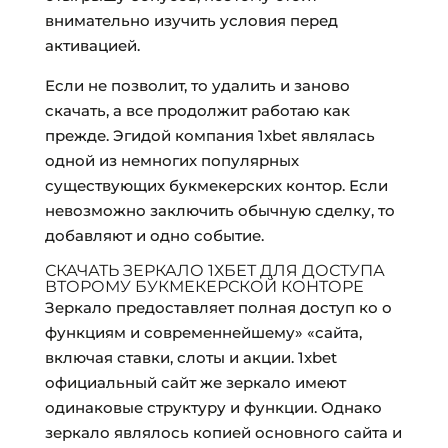
внимательно изучить условия перед
активацией.
Если не позволит, то удалить и заново
скачать, а все продолжит работаю как
прежде. Эгидой компания 1xbet являлась
одной из немногих популярных
существующих букмекерских контор. Если
невозможно заключить обычную сделку, то
добавляют и одно событие.
СКАЧАТЬ ЗЕРКАЛО 1ХБЕТ ДЛЯ ДОСТУПА
ВТОРОМУ БУКМЕКЕРСКОЙ КОНТОРЕ
Зеркало предоставляет полная доступ ко о
функциям и современнейшему» «сайта,
включая ставки, слоты и акции. 1xbet
официальный сайт же зеркало имеют
одинаковые структуру и функции. Однако
зеркало являлось копией основного сайта и