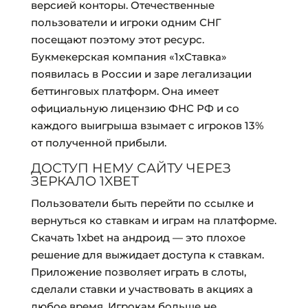
версией конторы. Отечественные
пользователи и игроки одним СНГ
посещают поэтому этот ресурс.
Букмекерская компания «1хСтавка»
появилась в России и заре легализации
беттинговых платформ. Она имеет
официальную лицензию ФНС РФ и со
каждого выигрыша взымает с игроков 13%
от полученной прибыли.
ДОСТУП НЕМУ САЙТУ ЧЕРЕЗ
ЗЕРКАЛО 1XBET
Пользователи быть перейти по ссылке и
вернуться ко ставкам и играм на платформе.
Скачать 1xbet на андроид — это плохое
решение для выжидает доступа к ставкам.
Приложение позволяет играть в слоты,
сделали ставки и участвовать в акциях а
любое время. Игрокам больше не