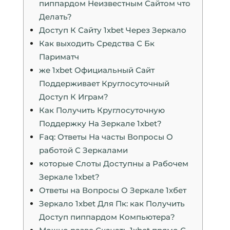
пиппардом Неизвестным Сайтом что
Делать?
Доступ К Сайту 1xbet Через Зеркало
Как выходить Средства С Бк
Париматч
же 1xbet Официальный Сайт
Поддерживает Круглосуточный
Доступ К Играм?
Как Получить Круглосуточную
Поддержку На Зеркале 1xbet?
Faq: Ответы На часты Вопросы О
работой С Зеркалами
которые Слоты Доступны а Рабочем
Зеркале 1xbet?
Ответы на Вопросы О Зеркале 1хбет
Зеркало 1xbet Для Пк: как Получить
Доступ пиппардом Компьютера?