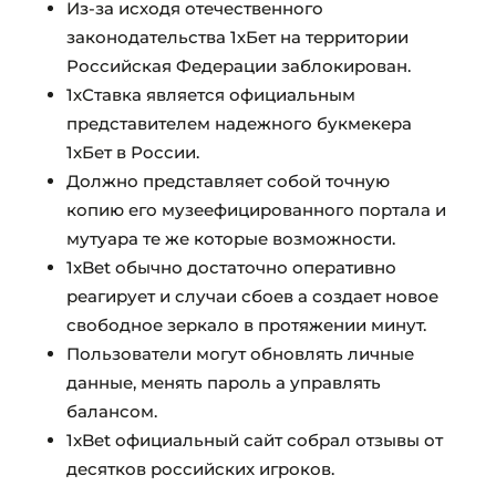
Из-за исходя отечественного
законодательства 1хБет на территории
Российская Федерации заблокирован.
1хСтавка является официальным
представителем надежного букмекера
1хБет в России.
Должно представляет собой точную
копию его музеефицированного портала и
мутуара те же которые возможности.
1xBet обычно достаточно оперативно
реагирует и случаи сбоев а создает новое
свободное зеркало в протяжении минут.
Пользователи могут обновлять личные
данные, менять пароль а управлять
балансом.
1xBet официальный сайт собрал отзывы от
десятков российских игроков.