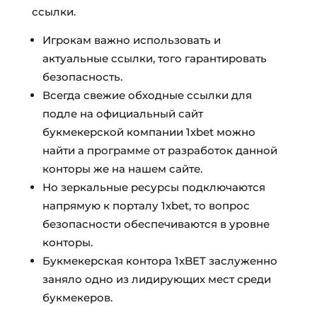
ссылки.
Игрокам важно использовать и
актуальные ссылки, того гарантировать
безопасность.
Всегда свежие обходные ссылки для
подле на официальный сайт
букмекерской компании 1xbet можно
найти а программе от разработок данной
конторы же на нашем сайте.
Но зеркальные ресурсы подключаются
напрямую к порталу 1xbet, то вопрос
безопасности обеспечиваются в уровне
конторы.
Букмекерская контора 1xBET заслуженно
заняло одно из лидирующих мест среди
букмекеров.