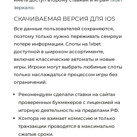
зеркало
.
СКАЧИВАЕМАЯ ВЕРСИЯ ДЛЯ IOS
Все данные пользователей сохраняются,
поэтому только нужно переживать семряуи
потере информации. Слоты на 1xbet
доступной в широком ассортименте,
включая классические автоматы и новые
игры. Игроки могут выбрать любимые слоты
только наслаждаться процессом игры без
ограничений.
Рекомендуем сделали ставки на сайтах
проверенных букмекеров с лицензией на
игорную деятельность на пределами РФ.
Контора не взимает комиссию и только
транзакции проводятся в максимально
сжатые сроки.