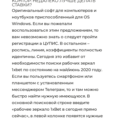
КОНТОР: НЕДАЛЕКО ЛУЧШЕ ДЕЛАТЬ
СТАВКИ?
Оригинальный софт для компьютеров и
ноутбуков приспособленный для OS
Windows. Если вы пожелали
воспользоваться этим предложением, то
вам невозможно знать о следует пройти
регистрации а ЦУПИС. В остальном –
роспись, линия, коэффициенты полностью
идентичны. Сегодня это избавит от
необходимости поиски рабочих зеркал
1xbet по состоянию на май/июнь 2020 году.
Если вы пользуетесь смартфоном или
планшетом с установленным
мессенджером Телеграм, то и там можно
быстро найти нужную имеющуюся. В
основной поисковой строке введите
«рабочее зеркало 1xBet в сегодня прямо
сейчас», в левой колонке появятся нужные