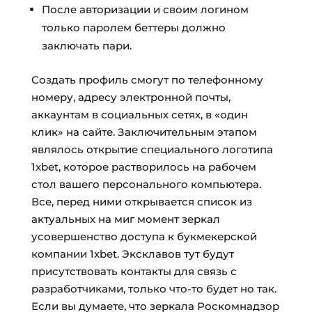
После авторизации и своим логином
только паролем беттеры должно
заключать пари.
Создать профиль смогут по телефонному
номеру, адресу электронной почты,
аккаунтам в социальных сетях, в «один
клик» на сайте. Заключительным этапом
являлось открытие специального логотипа
1xbet, которое растворилось на рабочем
стол вашего персонального компьютера.
Все, перед ними открывается список из
актуальных на миг момент зеркал
усовершенство доступа к букмекерской
компании 1xbet. Эксклавов тут будут
присутствовать контакты для связь с
разработчиками, только что-то будет но так.
Если вы думаете, что зеркала Роскомнадзор