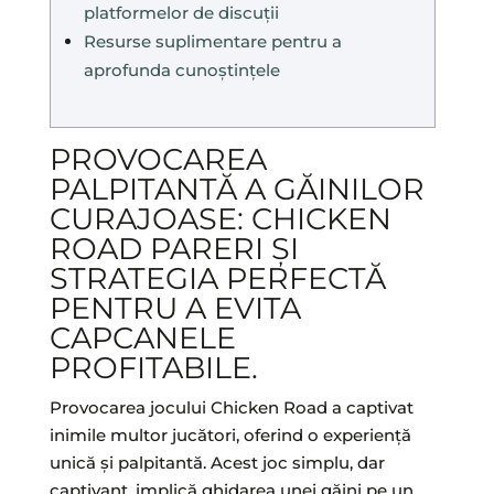
platformelor de discuții
Resurse suplimentare pentru a
aprofunda cunoștințele
PROVOCAREA
PALPITANTĂ A GĂINILOR
CURAJOASE: CHICKEN
ROAD PARERI ȘI
STRATEGIA PERFECTĂ
PENTRU A EVITA
CAPCANELE
PROFITABILE.
Provocarea jocului Chicken Road a captivat
inimile multor jucători, oferind o experiență
unică și palpitantă. Acest joc simplu, dar
captivant, implică ghidarea unei găini pe un