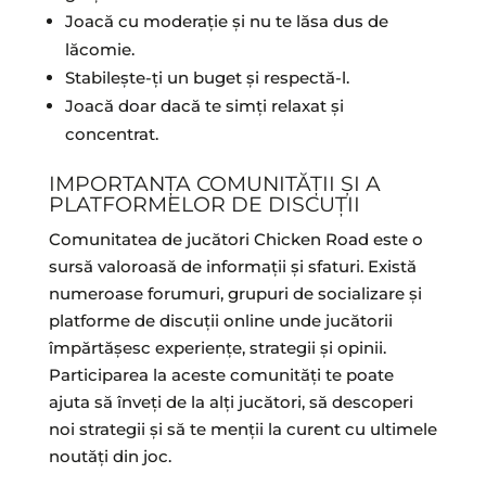
Joacă cu moderație și nu te lăsa dus de
lăcomie.
Stabilește-ți un buget și respectă-l.
Joacă doar dacă te simți relaxat și
concentrat.
IMPORTANȚA COMUNITĂȚII ȘI A
PLATFORMELOR DE DISCUȚII
Comunitatea de jucători Chicken Road este o
sursă valoroasă de informații și sfaturi. Există
numeroase forumuri, grupuri de socializare și
platforme de discuții online unde jucătorii
împărtășesc experiențe, strategii și opinii.
Participarea la aceste comunități te poate
ajuta să înveți de la alți jucători, să descoperi
noi strategii și să te menții la curent cu ultimele
noutăți din joc.