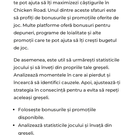
te pot ajuta să îți maximizezi câștigurile în
Chicken Road. Unul dintre aceste sfaturi este
să profiți de bonusurile și promoțiile oferite de
joc. Multe platforme oferă bonusuri pentru
depuneri, programe de loialitate și alte
promoții care te pot ajuta să îți crești bugetul
de joc.
De asemenea, este util să urmărești statisticile
jocului și să înveți din propriile tale greșeli.
Analizează momentele în care ai pierdut și
încearcă să identifici cauzele. Apoi, ajustează-ți
strategia în consecință pentru a evita să repeți
aceleași greșeli.
Folosește bonusurile și promoțiile
disponibile.
Analizează statisticile jocului și învață din
greșeli.