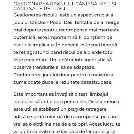
GESTIONAREA RISCULUI: CÂND SĂ RIȘTI ȘI
CÂND SĂ TE RETRAGI
Gestionarea riscului este un aspect crucial al
jocului Chicken Road. Deși tentația de a merge
mai departe pentru recompense mai mari este
puternică, este important să fii conștient de
riscurile implicate. În general, este mai bine să
te retragi atunci când riscul de a pierde totul
este prea mare. Un jucător inteligent știe să
observe trendurile și să se adapteze.
Continuarea jocului doar pentru a maximiza
suma poate duce la rezultate dezastruoase.
Este important să înveți să citești limbajul
jocului și să anticipezi pericolele. De asemenea,
este util să stabilești un prag de retragere,
adică o sumă minimă de recompense pe care
vrei să o obții înainte de a te opri. Acest lucru te
va ajuta să eviți să te lași dus de lăcomie și să