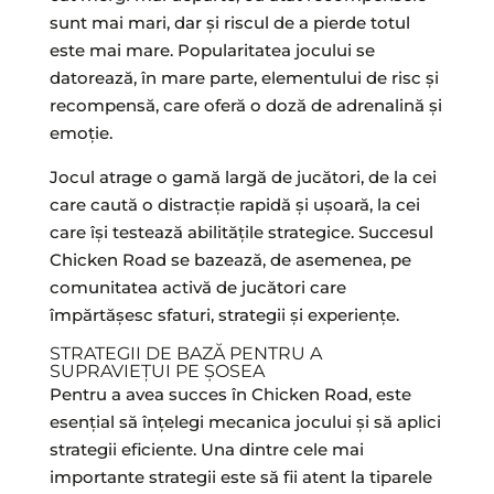
sunt mai mari, dar și riscul de a pierde totul
este mai mare. Popularitatea jocului se
datorează, în mare parte, elementului de risc și
recompensă, care oferă o doză de adrenalină și
emoție.
Jocul atrage o gamă largă de jucători, de la cei
care caută o distracție rapidă și ușoară, la cei
care își testează abilitățile strategice. Succesul
Chicken Road se bazează, de asemenea, pe
comunitatea activă de jucători care
împărtășesc sfaturi, strategii și experiențe.
STRATEGII DE BAZĂ PENTRU A
SUPRAVIEȚUI PE ȘOSEA
Pentru a avea succes în Chicken Road, este
esențial să înțelegi mecanica jocului și să aplici
strategii eficiente. Una dintre cele mai
importante strategii este să fii atent la tiparele