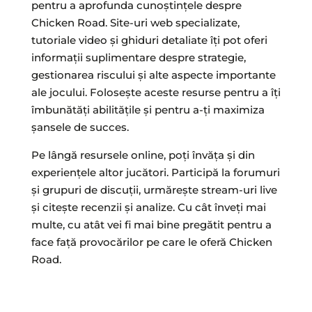
pentru a aprofunda cunoștințele despre
Chicken Road. Site-uri web specializate,
tutoriale video și ghiduri detaliate îți pot oferi
informații suplimentare despre strategie,
gestionarea riscului și alte aspecte importante
ale jocului. Folosește aceste resurse pentru a îți
îmbunătăți abilitățile și pentru a-ți maximiza
șansele de succes.
Pe lângă resursele online, poți învăța și din
experiențele altor jucători. Participă la forumuri
și grupuri de discuții, urmărește stream-uri live
și citește recenzii și analize. Cu cât înveți mai
multe, cu atât vei fi mai bine pregătit pentru a
face față provocărilor pe care le oferă Chicken
Road.