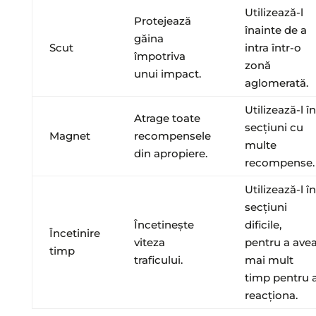
Utilizează-l
Protejează
înainte de a
găina
Scut
intra într-o
împotriva
zonă
unui impact.
aglomerată.
Utilizează-l în
Atrage toate
secțiuni cu
Magnet
recompensele
multe
din apropiere.
recompense.
Utilizează-l în
secțiuni
Încetinește
dificile,
Încetinire
viteza
pentru a ave
timp
traficului.
mai mult
timp pentru 
reacționa.