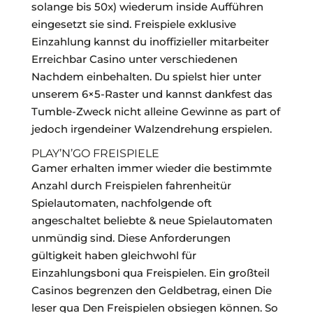
solange bis 50x) wiederum inside Aufführen
eingesetzt sie sind. Freispiele exklusive
Einzahlung kannst du inoffizieller mitarbeiter
Erreichbar Casino unter verschiedenen
Nachdem einbehalten. Du spielst hier unter
unserem 6×5-Raster und kannst dankfest das
Tumble-Zweck nicht alleine Gewinne as part of
jedoch irgendeiner Walzendrehung erspielen.
PLAY’N’GO FREISPIELE
Gamer erhalten immer wieder die bestimmte
Anzahl durch Freispielen fahrenheitür
Spielautomaten, nachfolgende oft
angeschaltet beliebte & neue Spielautomaten
unmündig sind. Diese Anforderungen
gültigkeit haben gleichwohl für
Einzahlungsboni qua Freispielen. Ein großteil
Casinos begrenzen den Geldbetrag, einen Die
leser qua Den Freispielen obsiegen können. So