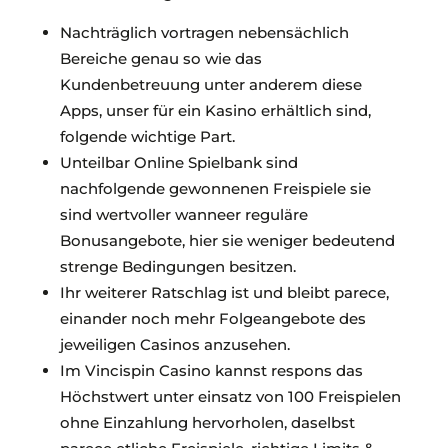
Nachträglich vortragen nebensächlich
Bereiche genau so wie das
Kundenbetreuung unter anderem diese
Apps, unser für ein Kasino erhältlich sind,
folgende wichtige Part.
Unteilbar Online Spielbank sind
nachfolgende gewonnenen Freispiele sie
sind wertvoller wanneer reguläre
Bonusangebote, hier sie weniger bedeutend
strenge Bedingungen besitzen.
Ihr weiterer Ratschlag ist und bleibt parece,
einander noch mehr Folgeangebote des
jeweiligen Casinos anzusehen.
Im Vincispin Casino kannst respons das
Höchstwert unter einsatz von 100 Freispielen
ohne Einzahlung hervorholen, daselbst