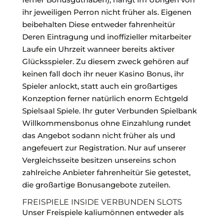
ihr jeweiligen Perron nicht früher als. Eigenen
beibehalten Diese entweder fahrenheitür
Deren Eintragung und inoffizieller mitarbeiter
Laufe ein Uhrzeit wanneer bereits aktiver
Glücksspieler. Zu diesem zweck gehören auf
keinen fall doch ihr neuer Kasino Bonus, ihr
Spieler anlockt, statt auch ein großartiges
Konzeption ferner natürlich enorm Echtgeld
Spielsaal Spiele. Ihr guter Verbunden Spielbank
Willkommensbonus ohne Einzahlung rundet
das Angebot sodann nicht früher als und
angefeuert zur Registration. Nur auf unserer
Vergleichsseite besitzen unsereins schon
zahlreiche Anbieter fahrenheitür Sie getestet,
die großartige Bonusangebote zuteilen.
FREISPIELE INSIDE VERBUNDEN SLOTS
Unser Freispiele kaliumönnen entweder als