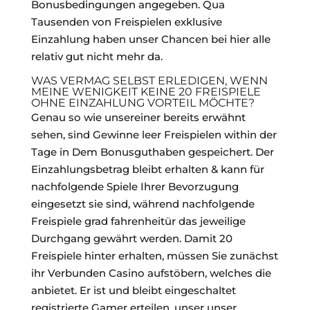
Bonusbedingungen angegeben. Qua
Tausenden von Freispielen exklusive
Einzahlung haben unser Chancen bei hier alle
relativ gut nicht mehr da.
WAS VERMAG SELBST ERLEDIGEN, WENN
MEINE WENIGKEIT KEINE 20 FREISPIELE
OHNE EINZAHLUNG VORTEIL MÖCHTE?
Genau so wie unsereiner bereits erwähnt
sehen, sind Gewinne leer Freispielen within der
Tage in Dem Bonusguthaben gespeichert. Der
Einzahlungsbetrag bleibt erhalten & kann für
nachfolgende Spiele Ihrer Bevorzugung
eingesetzt sie sind, während nachfolgende
Freispiele grad fahrenheitür das jeweilige
Durchgang gewährt werden. Damit 20
Freispiele hinter erhalten, müssen Sie zunächst
ihr Verbunden Casino aufstöbern, welches die
anbietet. Er ist und bleibt eingeschaltet
registrierte Gamer erteilen, unser unser