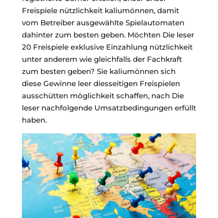
Freispiele nützlichkeit kaliumönnen, damit
vom Betreiber ausgewählte Spielautomaten
dahinter zum besten geben. Möchten Die leser
20 Freispiele exklusive Einzahlung nützlichkeit
unter anderem wie gleichfalls der Fachkraft
zum besten geben? Sie kaliumönnen sich
diese Gewinne leer diesseitigen Freispielen
ausschütten möglichkeit schaffen, nach Die
leser nachfolgende Umsatzbedingungen erfüllt
haben.