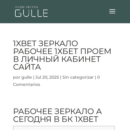
1XBET ЗЕРКАЛО
РАБОЧЕЕ 1ХБЕТ ПРОЕМ
В ЛИЧНЫЙ КАБИНЕТ
САЙТА
por
gulle
|
Jul 20, 2025
|
Sin categorizar
|
0
Comentarios
РАБОЧЕЕ ЗЕРКАЛО А
СЕГОДНЯ В БК 1XBET