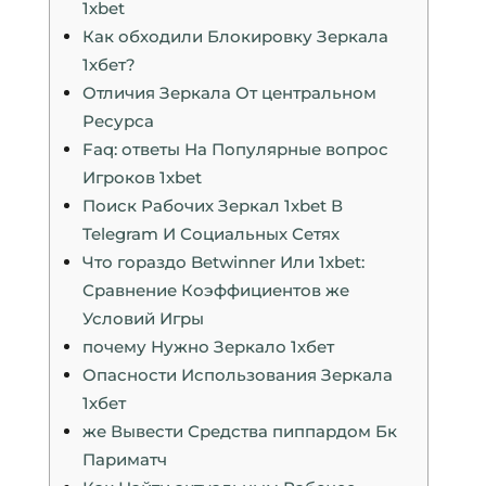
1xbet
Как обходили Блокировку Зеркала
1хбет?
Отличия Зеркала От центральном
Ресурса
Faq: ответы На Популярные вопрос
Игроков 1xbet
Поиск Рабочих Зеркал 1xbet В
Telegram И Социальных Сетях
Что гораздо Betwinner Или 1xbet:
Сравнение Коэффициентов же
Условий Игры
почему Нужно Зеркало 1хбет
Опасности Использования Зеркала
1хбет
же Вывести Средства пиппардом Бк
Париматч