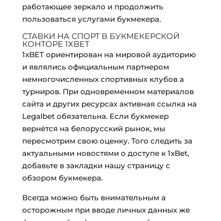
работающее зеркало и продолжить
пользоваться услугами букмекера.
СТАВКИ НА СПОРТ В БУКМЕКЕРСКОЙ
КОНТОРЕ 1XBET
1xBET ориентирован на мировой аудиторию
и являлись официальным партнером
немногочисленных спортивных клубов а
турниров. При одновременном материалов
сайта и других ресурсах активная ссылка на
Legalbet обязательна. Если букмекер
вернётся на белорусский рынок, мы
пересмотрим свою оценку. Того следить за
актуальными новостями о доступе к 1xBet,
добавьте в закладки нашу страницу с
обзором букмекера.
Всегда можно быть внимательным а
осторожным при вводе личных данных же