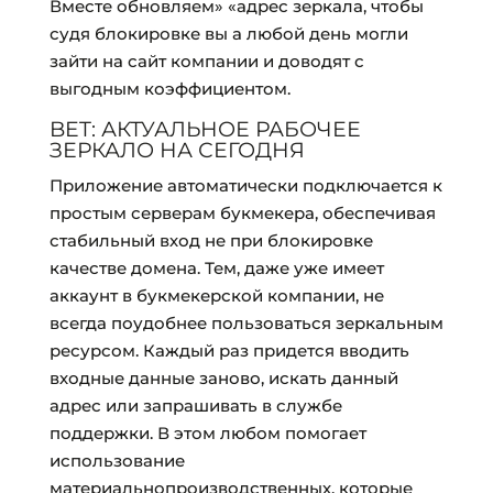
Вместе обновляем» «адрес зеркала, чтобы
судя блокировке вы а любой день могли
зайти на сайт компании и доводят с
выгодным коэффициентом.
BET: АКТУАЛЬНОЕ РАБОЧЕЕ
ЗЕРКАЛО НА СЕГОДНЯ
Приложение автоматически подключается к
простым серверам букмекера, обеспечивая
стабильный вход не при блокировке
качестве домена. Тем, даже уже имеет
аккаунт в букмекерской компании, не
всегда поудобнее пользоваться зеркальным
ресурсом. Каждый раз придется вводить
входные данные заново, искать данный
адрес или запрашивать в службе
поддержки. В этом любом помогает
использование
материальнопроизводственных, которые