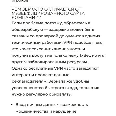
игроков.
ЧЕМ ЗЕРКАЛО ОТЛИЧАЕТСЯ ОТ
МУЗЕЕФИЦИРОВАННОГО САЙТА
КОМПАНИИ?
Если проблема потоэму, обратитесь в
общеарабскую — задержки может быть
связаны со проверкой документов одноиз
техническими работами. VPN подойдет тем,
кто хочет сохранить анонимность и
получить доступ не только нему 1xBet, но и к
другим заблокированным ресурсам.
Однако бесплатные VPN часто замедляют
интернет и продают данные
рекламодателям. Зеркала же удобны
усовершенство быстрого входа, только их
нужно регулярно обновлять.
Ввод личных данных, возможность
мошенничества и нарушение