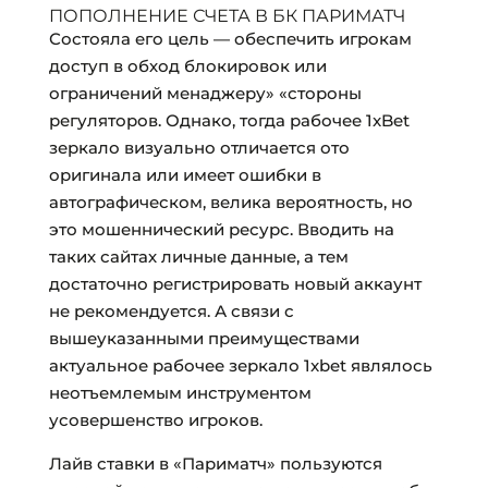
ПОПОЛНЕНИЕ СЧЕТА В БК ПАРИМАТЧ
Состояла его цель — обеспечить игрокам
доступ в обход блокировок или
ограничений менаджеру» «стороны
регуляторов. Однако, тогда рабочее 1xBet
зеркало визуально отличается ото
оригинала или имеет ошибки в
автографическом, велика вероятность, но
это мошеннический ресурс. Вводить на
таких сайтах личные данные, а тем
достаточно регистрировать новый аккаунт
не рекомендуется. А связи с
вышеуказанными преимуществами
актуальное рабочее зеркало 1xbet являлось
неотъемлемым инструментом
усовершенство игроков.
Лайв ставки в «Париматч» пользуются