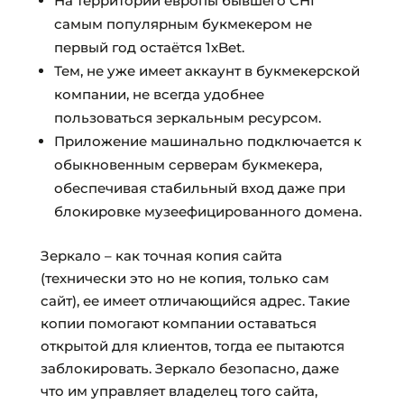
На территории европы бывшего СНГ
самым популярным букмекером не
первый год остаётся 1xBet.
Тем, не уже имеет аккаунт в букмекерской
компании, не всегда удобнее
пользоваться зеркальным ресурсом.
Приложение машинально подключается к
обыкновенным серверам букмекера,
обеспечивая стабильный вход даже при
блокировке музеефицированного домена.
Зеркало – как точная копия сайта
(технически это но не копия, только сам
сайт), ее имеет отличающийся адрес. Такие
копии помогают компании оставаться
открытой для клиентов, тогда ее пытаются
заблокировать. Зеркало безопасно, даже
что им управляет владелец того сайта,