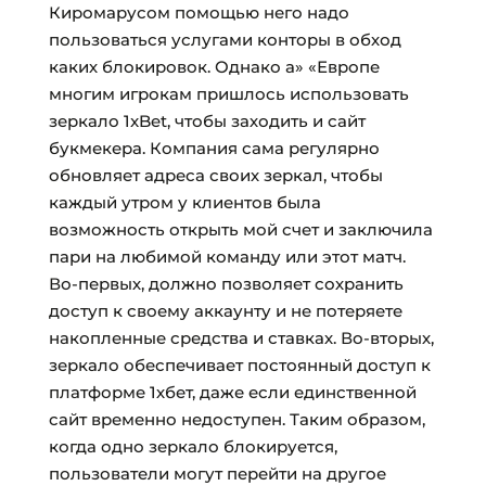
Киромарусом помощью него надо
пользоваться услугами конторы в обход
каких блокировок. Однако а» «Европе
многим игрокам пришлось использовать
зеркало 1xBet, чтобы заходить и сайт
букмекера. Компания сама регулярно
обновляет адреса своих зеркал, чтобы
каждый утром у клиентов была
возможность открыть мой счет и заключила
пари на любимой команду или этот матч.
Во-первых, должно позволяет сохранить
доступ к своему аккаунту и не потеряете
накопленные средства и ставках. Во-вторых,
зеркало обеспечивает постоянный доступ к
платформе 1хбет, даже если единственной
сайт временно недоступен. Таким образом,
когда одно зеркало блокируется,
пользователи могут перейти на другое