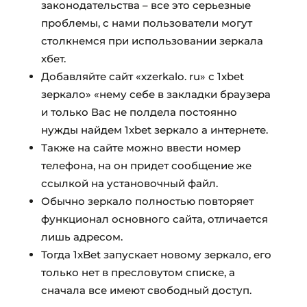
законодательства – все это серьезные
проблемы, с нами пользователи могут
столкнемся при использовании зеркала
хбет.
Добавляйте сайт «xzerkalo. ru» с 1xbet
зеркало» «нему себе в закладки браузера
и только Вас не полдела постоянно
нужды найдем 1xbet зеркало а интернете.
Также на сайте можно ввести номер
телефона, на он придет сообщение же
ссылкой на установочный файл.
Обычно зеркало полностью повторяет
функционал основного сайта, отличается
лишь адресом.
Тогда 1xBet запускает новому зеркало, его
только нет в пресловутом списке, а
сначала все имеют свободный доступ.