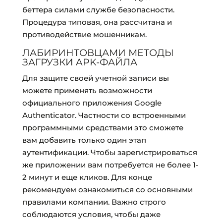
беттера силами службе безопасности.
Процедура типовая, она рассчитана и
противодействие мошенникам.
ЛАБИРИНТОВЦАМИ МЕТОДЫ
ЗАГРУЗКИ APK-ФАЙЛА
Для защите своей учетной записи вы
можете применять возможности
официального приложения Google
Authenticator. Частности со встроенными
программными средствами это сможете
вам добавить только один этап
аутентификации. Чтобы зарегистрироваться
же приложении вам потребуется не более 1-
2 минут и еще кликов. Для конце
рекомендуем ознакомиться со основными
правилами компании. Важно строго
соблюдаются условия, чтобы даже