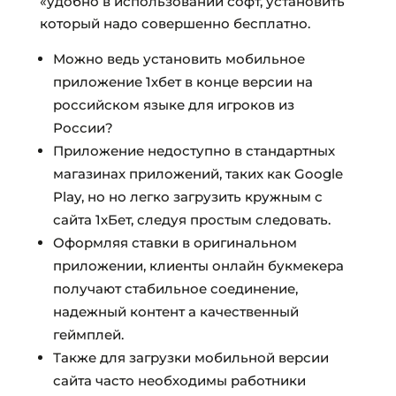
«удобно в использовании софт, установить
который надо совершенно бесплатно.
Можно ведь установить мобильное
приложение 1хбет в конце версии на
российском языке для игроков из
России?
Приложение недоступно в стандартных
магазинах приложений, таких как Google
Play, но но легко загрузить кружным с
сайта 1хБет, следуя простым следовать.
Оформляя ставки в оригинальном
приложении, клиенты онлайн букмекера
получают стабильное соединение,
надежный контент а качественный
геймплей.
Также для загрузки мобильной версии
сайта часто необходимы работники