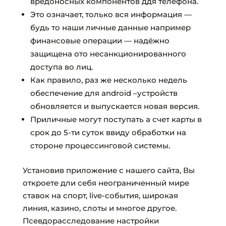
вредоносных компонентов ддя телефона.
Это означает, только вся информация —
будь то наши личные данные например
финансовые операции — надёжно
защищена ото несанкционированного
доступа во лиц.
Как правило, раз же несколько недель
обеспечение для android –устройств
обновляется и выпускается новая версия.
Приличные могут поступать а счет карты в
срок до 5-ти суток ввиду обработки на
стороне процессинговой системы.
Установив приложение с нашего сайта, Вы
откроете дли себя неограниченный мире
ставок на спорт, live-события, широкая
линия, казино, слоты и многое другое.
Псевдорасследование настройки