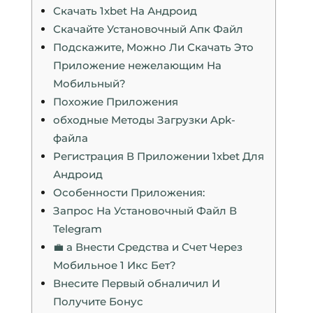
Скачать 1xbet На Андроид
Скачайте Установочный Апк Файл
Подскажите, Можно Ли Скачать Это
Приложение нежелающим На
Мобильный?
Похожие Приложения
обходные Методы Загрузки Apk-
файла
Регистрация В Приложении 1xbet Для
Андроид
Особенности Приложения:
Запрос На Установочный Файл В
Telegram
💼 а Внести Средства и Счет Через
Мобильное 1 Икс Бет?
Внесите Первый обналичил И
Получите Бонус