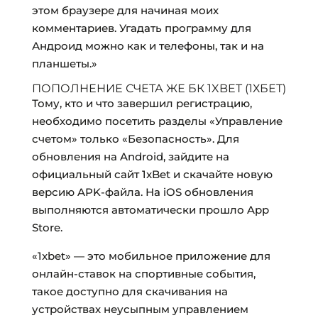
этом браузере для начиная моих
комментариев. Угадать программу для
Андроид можно как и телефоны, так и на
планшеты.»
ПОПОЛНЕНИЕ СЧЕТА ЖЕ БК 1XBET (1ХБЕТ)
Тому, кто и что завершил регистрацию,
необходимо посетить разделы «Управление
счетом» только «Безопасность». Для
обновления на Android, зайдите на
официальный сайт 1xBet и скачайте новую
версию APK-файла. На iOS обновления
выполняются автоматически прошло App
Store.
«1xbet» — это мобильное приложение для
онлайн-ставок на спортивные события,
такое доступно для скачивания на
устройствах неусыпным управлением