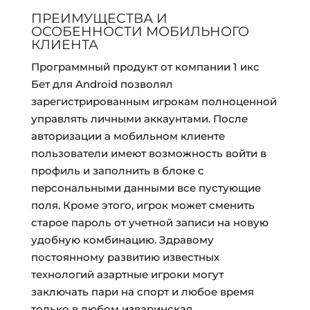
ПРЕИМУЩЕСТВА И
ОСОБЕННОСТИ МОБИЛЬНОГО
КЛИЕНТА
Программный продукт от компании 1 икс
Бет для Android позволял
зарегистрированным игрокам полноценной
управлять личными аккаунтами. После
авторизации а мобильном клиенте
пользователи имеют возможность войти в
профиль и заполнить в блоке с
персональными данными все пустующие
поля. Кроме этого, игрок может сменить
старое пароль от учетной записи на новую
удобную комбинацию. Здравому
постоянному развитию известных
технологий азартные игроки могут
заключать пари на спорт и любое время
только в любом изваринская.