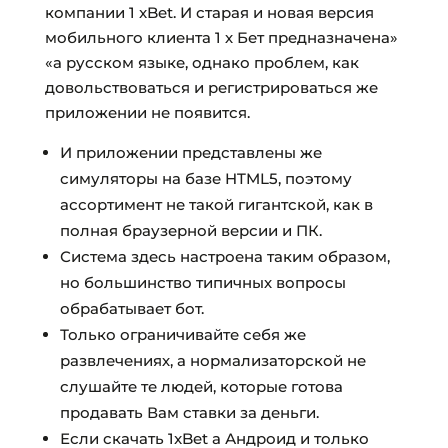
компании 1 xBet. И старая и новая версия
мобильного клиента 1 х Бет предназначена»
«а русском языке, однако проблем, как
довольствоваться и регистрироваться же
приложении не появится.
И приложении представлены же
симуляторы на базе HTML5, поэтому
ассортимент не такой гигантской, как в
полная браузерной версии и ПК.
Система здесь настроена таким образом,
но большинство типичных вопросы
обрабатывает бот.
Только ограничивайте себя же
развлечениях, а нормализаторской не
слушайте те людей, которые готова
продавать Вам ставки за деньги.
Если скачать 1xBet а Андроид и только