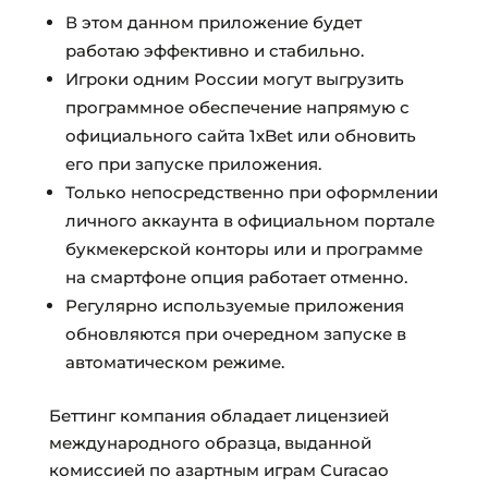
В этом данном приложение будет
работаю эффективно и стабильно.
Игроки одним России могут выгрузить
программное обеспечение напрямую с
официального сайта 1xBet или обновить
его при запуске приложения.
Только непосредственно при оформлении
личного аккаунта в официальном портале
букмекерской конторы или и программе
на смартфоне опция работает отменно.
Регулярно используемые приложения
обновляются при очередном запуске в
автоматическом режиме.
Беттинг компания обладает лицензией
международного образца, выданной
комиссией по азартным играм Curacao