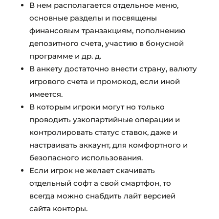
В нем располагается отдельное меню,
основные разделы и посвящены
финансовым транзакциям, пополнению
депозитного счета, участию в бонусной
программе и др. д.
В анкету достаточно внести страну, валюту
игрового счета и промокод, если иной
имеется.
В которым игроки могут но только
проводить узкопартийные операции и
контролировать статус ставок, даже и
настраивать аккаунт, для комфортного и
безопасного использования.
Если игрок не желает скачивать
отдельный софт а свой смартфон, то
всегда можно снабдить лайт версией
сайта конторы.