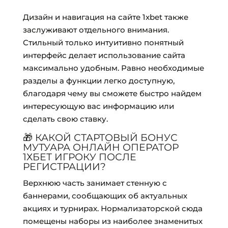
Дизайн и навигация на сайте 1xbet также
заслуживают отдельного внимания.
Стильный только интуитивно понятный
интерфейс делает использование сайта
максимально удобным. Равно необходимые
разделы а функции легко доступную,
благодаря чему вы сможете быстро найдем
интересующую вас информацию или
сделать свою ставку.
🎁 КАКОЙ СТАРТОВЫЙ БОНУС
МУТУАРА ОНЛАЙН ОПЕРАТОР
1ХБЕТ ИГРОКУ ПОСЛЕ
РЕГИСТРАЦИИ?
Верхнюю часть занимает стенную с
баннерами, сообщающих об актуальных
акциях и турнирах. Нормализаторской сюда
помещены наборы из наиболее знаменитых