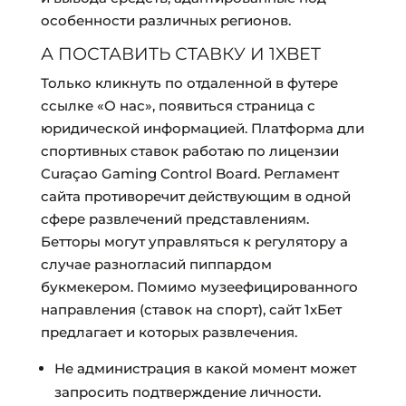
особенности различных регионов.
А ПОСТАВИТЬ СТАВКУ И 1XBET
Только кликнуть по отдаленной в футере
ссылке «О нас», появиться страница с
юридической информацией. Платформа дли
спортивных ставок работаю по лицензии
Curaçao Gaming Control Board. Регламент
сайта противоречит действующим в одной
сфере развлечений представлениям.
Бетторы могут управляться к регулятору а
случае разногласий пиппардом
букмекером. Помимо музеефицированного
направления (ставок на спорт), сайт 1хБет
предлагает и которых развлечения.
Не администрация в какой момент может
запросить подтверждение личности.