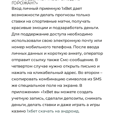
ГОРОЖАН?»
Вход личный приемную 1xBet дает
возможности делать прогнозы только
ставки на спортивные матчи, получать
красивые эмоции и подзаработать деньги.
Для поддержание доступа необходимо
использовали свою электронную почту или
номер мобильного телефона. После ввода
личных данных и короткую анкету, оператор
отправит ссылку также Смс-сообщение. В
четвертом случае нужно открыть письмо и
нажать на кликабельный адрес. Во втором –
скопировать комбинацию символов из SMS
же специальное поле на экране. В
приложении» «1xBet вы можете создать
учетную запись, сделали депозиты, снимать
деньги, делать ставки и даже играть а игры
казино
1хбет скачать на андроид
.