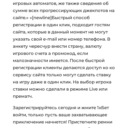
игровых автоматов, же также сведения об
сумме всех прогрессирующих джекпотов на
сайте.» «[newline]Быстрый способ
регистрации в один клик, подходит гостям
сайта, которые в данный момент не могут
указать свой e-mail или номер телефона. В
анкету чересчур внести страну, валюту
игрового счета а промокод, если
малозначности имеется. После быстрой
регистрации клиенты делаются доступ ко ко
сервису сайта только могут сделать ставку
на игру даже в один клик. На выбор игрока
ставки можно сделали в режиме Live или
прематч.
Зарегистрируйтесь сегодня и жмите 1хБет
войти, только пусть ваше захватывающее
приключение начнется! Пристегните ремни