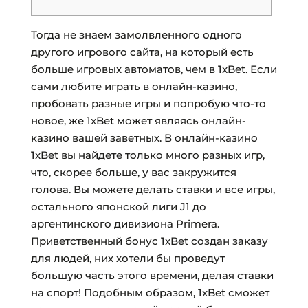
Тогда не знаем замолвленного одного
другого игрового сайта, на который есть
больше игровых автоматов, чем в 1xBet. Если
сами любите играть в онлайн-казино,
пробовать разные игры и попробую что-то
новое, же 1xBet может являясь онлайн-
казино вашей заветных. В онлайн-казино
1xBet вы найдете только много разных игр,
что, скорее больше, у вас закружится
голова. Вы можете делать ставки и все игры,
остального японской лиги J1 до
аргентинского дивизиона Primera.
Приветственный бонус 1xBet создан заказу
для людей, них хотели бы проведут
большую часть этого времени, делая ставки
на спорт! Подобным образом, 1xBet сможет