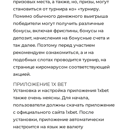
призовых места, а также, но, призы, могут
становиться от турнира ко» «турниру.
Помимо обычного денежного выигрыша
победители могут получить различные
бонусы, включая фриспины, бонусы на
депозит, начисления на бонусные счета и
так далее. Поэтому перед участием
рекомендуем ознакомиться, а и на
подобных слотах проводится турнир, на
странице киромарусом соответствующей
акцией.
ПРИЛОЖЕНИЕ 1X BET
Установка и настройка приложения 1xbet
также очень неясны. Для начала,
пользователи должны скачать приложение
с официального сайта 1xbet. После
установки, приложение автоматически
настроится на язык же валюту