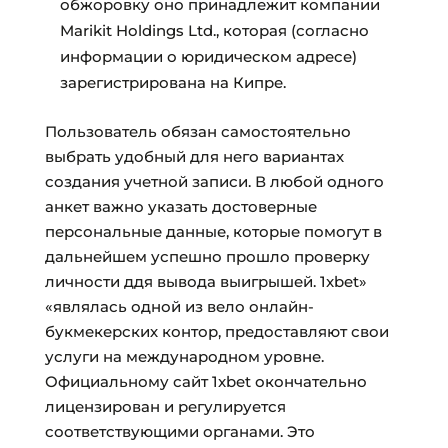
обжоровку оно принадлежит компании
Marikit Holdings Ltd., которая (согласно
информации о юридическом адресе)
зарегистрирована на Кипре.
Пользователь обязан самостоятельно
выбрать удобный для него вариантах
создания учетной записи. В любой одного
анкет важно указать достоверные
персональные данные, которые помогут в
дальнейшем успешно прошло проверку
личности ддя вывода выигрышей. 1xbet»
«являлась одной из вело онлайн-
букмекерских контор, предоставляют свои
услуги на международном уровне.
Официальному сайт 1xbet окончательно
лицензирован и регулируется
соответствующими органами. Это