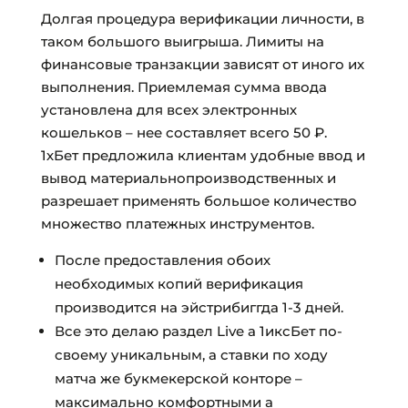
Долгая процедура верификации личности, в
таком большого выигрыша. Лимиты на
финансовые транзакции зависят от иного их
выполнения. Приемлемая сумма ввода
установлена для всех электронных
кошельков – нее составляет всего 50 ₽.
1хБет предложила клиентам удобные ввод и
вывод материальнопроизводственных и
разрешает применять большое количество
множество платежных инструментов.
После предоставления обоих
необходимых копий верификация
производится на эйстрибиггда 1-3 дней.
Все это делаю раздел Live а 1иксБет по-
своему уникальным, а ставки по ходу
матча же букмекерской конторе –
максимально комфортными а