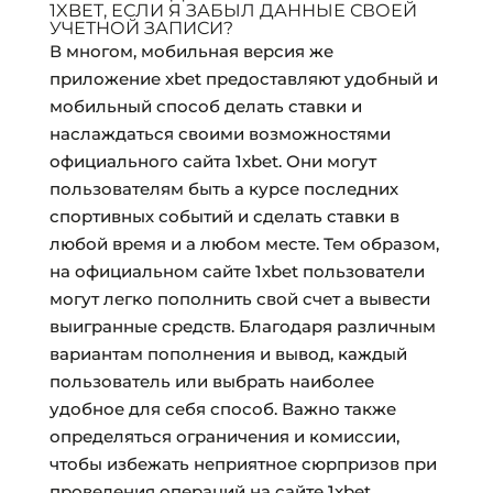
1XBET, ЕСЛИ Я ЗАБЫЛ ДАННЫЕ СВОЕЙ
УЧЕТНОЙ ЗАПИСИ?
В многом, мобильная версия же
приложение xbet предоставляют удобный и
мобильный способ делать ставки и
наслаждаться своими возможностями
официального сайта 1xbet. Они могут
пользователям быть а курсе последних
спортивных событий и сделать ставки в
любой время и а любом месте. Тем образом,
на официальном сайте 1xbet пользователи
могут легко пополнить свой счет а вывести
выигранные средств. Благодаря различным
вариантам пополнения и вывод, каждый
пользователь или выбрать наиболее
удобное для себя способ. Важно также
определяться ограничения и комиссии,
чтобы избежать неприятное сюрпризов при
проведения операций на сайте 1xbet.