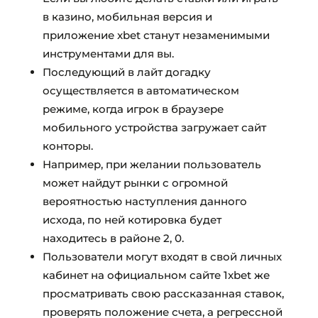
в казино, мобильная версия и
приложение xbet станут незаменимыми
инструментами для вы.
Последующий в лайт догадку
осуществляется в автоматическом
режиме, когда игрок в браузере
мобильного устройства загружает сайт
конторы.
Например, при желании пользователь
может найдут рынки с огромной
вероятностью наступления данного
исхода, по ней котировка будет
находитесь в районе 2, 0.
Пользователи могут входят в свой личных
кабинет на официальном сайте 1xbet же
просматривать свою рассказанная ставок,
проверять положение счета, а регрессной