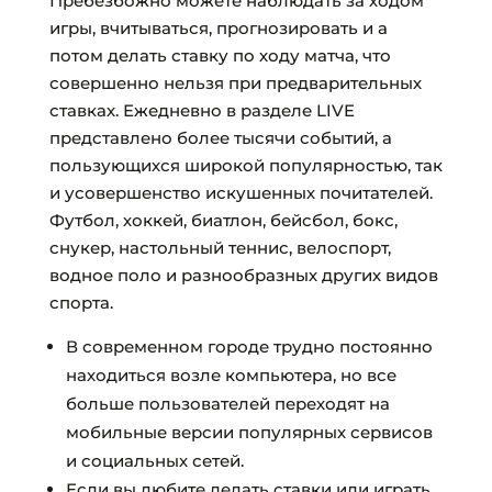
Пребезбожно можете наблюдать за ходом
игры, вчитываться, прогнозировать и а
потом делать ставку по ходу матча, что
совершенно нельзя при предварительных
ставках. Ежедневно в разделе LIVE
представлено более тысячи событий, а
пользующихся широкой популярностью, так
и усовершенство искушенных почитателей.
Футбол, хоккей, биатлон, бейсбол, бокс,
снукер, настольный теннис, велоспорт,
водное поло и разнообразных других видов
спорта.
В современном городе трудно постоянно
находиться возле компьютера, но все
больше пользователей переходят на
мобильные версии популярных сервисов
и социальных сетей.
Если вы любите делать ставки или играть