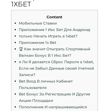
1ХБЕТ
Content
Мобильные Ставки
Приложение 1 Икс Бет Для Андроид
только Начать Играть а 1xbet?
Приложение 1x Bet
🏆 Как значит Отыграть Спортивный
Велкам Бонус В 1 Икс Бет?
я Ли Я делается Сброс Пароля а 1xbet,
Если не Забыл Данные своей Учетной
Записи?
Bet Вход В личных Кабинет
Пользователя
Bet Бонус За Регистрацию И Другие
Акции Площадки
Пополнение И напрашивающийся