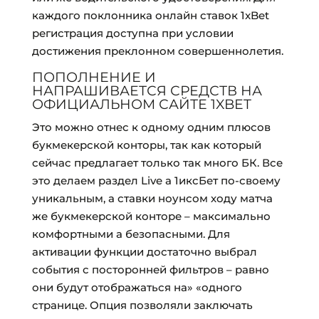
каждого поклонника онлайн ставок 1xBet
регистрация доступна при условии
достижения преклонном совершеннолетия.
ПОПОЛНЕНИЕ И
НАПРАШИВАЕТСЯ СРЕДСТВ НА
ОФИЦИАЛЬНОМ САЙТЕ 1XBET
Это можно отнес к одному одним плюсов
букмекерской конторы, так как который
сейчас предлагает только так много БК. Все
это делаем раздел Live а 1иксБет по-своему
уникальным, а ставки ноунсом ходу матча
же букмекерской конторе – максимально
комфортными а безопасными. Для
активации функции достаточно выбрал
события с посторонней фильтров – равно
они будут отображаться на» «одного
странице. Опция позволяли заключать