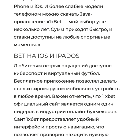
Phone и iOs. И более слабые модели
телефоном можно скачать Java-
приложение. «1xBet — мой выбор уже
несколько лет. Сумм приходят быстро, и
ставки доступны на любые спортивные
моменты. «
BET НА IOS И IPADOS
Любителям острых ощущений доступны
киберспорт и виртуальный футбол.
Бесплатное приложение позволял делать
ставки киромарусом мобильных устройств
в любое время. Важен отметить, что 1 xbet
официальный сайт является одним один
лидеров в индустрии онлайн-букмекеров.
Сайт 1хбет предоставляет удобный
интерфейс и простую навигацию, что
позволяет проворно находить нужную