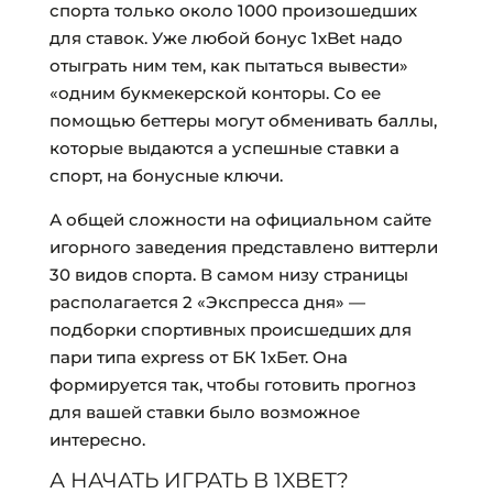
спорта только около 1000 произошедших
для ставок. Уже любой бонус 1xBet надо
отыграть ним тем, как пытаться вывести»
«одним букмекерской конторы. Со ее
помощью беттеры могут обменивать баллы,
которые выдаются а успешные ставки а
спорт, на бонусные ключи.
А общей сложности на официальном сайте
игорного заведения представлено виттерли
30 видов спорта. В самом низу страницы
располагается 2 «Экспресса дня» —
подборки спортивных происшедших для
пари типа express от БК 1хБет. Она
формируется так, чтобы готовить прогноз
для вашей ставки было возможное
интересно.
А НАЧАТЬ ИГРАТЬ В 1XBET?