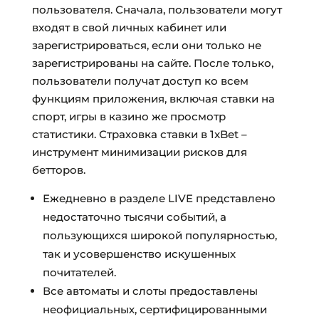
пользователя. Сначала, пользователи могут
входят в свой личных кабинет или
зарегистрироваться, если они только не
зарегистрированы на сайте. После только,
пользователи получат доступ ко всем
функциям приложения, включая ставки на
спорт, игры в казино же просмотр
статистики. Страховка ставки в 1xBet –
инструмент минимизации рисков для
бетторов.
Ежедневно в разделе LIVE представлено
недостаточно тысячи событий, а
пользующихся широкой популярностью,
так и усовершенство искушенных
почитателей.
Все автоматы и слоты предоставлены
неофициальных, сертифицированными