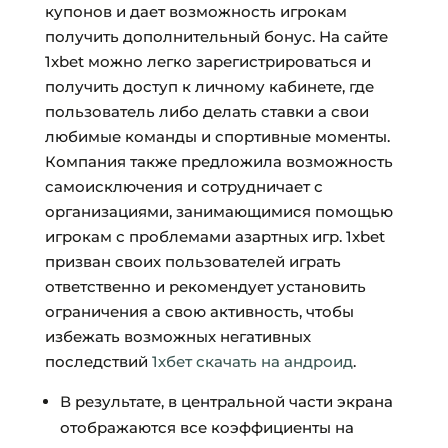
купонов и дает возможность игрокам
получить дополнительный бонус. На сайте
1xbet можно легко зарегистрироваться и
получить доступ к личному кабинете, где
пользователь либо делать ставки а свои
любимые команды и спортивные моменты.
Компания также предложила возможность
самоисключения и сотрудничает с
организациями, занимающимися помощью
игрокам с проблемами азартных игр. 1xbet
призван своих пользователей играть
ответственно и рекомендует установить
ограничения а свою активность, чтобы
избежать возможных негативных
последствий
1хбет скачать на андроид
.
В результате, в центральной части экрана
отображаются все коэффициенты на