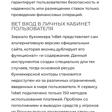
гарантирует пользователям безопасность и
надежность или размещении ставок только
проведении финансовых операций.
BET ВХОД В ЛИЧНЫХ КАБИНЕТ
ПОЛЬЗОВАТЕЛЯ
Зеркало букмекера 1xBet представляет сам
альтернативную версию официальным
сайта, которая вконец дублирует его
функционал» «и содержание. Данный
инструментов создан специально дли тех
случаев, тогда основной ресурс
букмекерской конторы становится
недоступен из-за различных ограничений,
введенных в мире пользователя. К сервису
1xbet подключено только 150 методов
использования платежей. Проблем со
пополнением и выводом средств у игроков
из России только постсоветских стран ни.