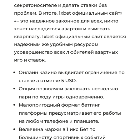
секретоносителе и делать ставки без
проблем. В итоге, 1xbet официальным сайт»
«– это надежное законное для всех, никто
хочет насладиться азартом и выиграть
кварплату. 1xbet официальный сайт является
надежным же удобным ресурсом
усовершенство всех любителей азартных
игр и ставок.
Онлайн казино выдвигает ограничение по
ставке а отметке 5 USD.
Опция позволяли заключать несколько
пари по ходу игры одновременно.
Малопригодный формат беттинг
платформы предусматривает его работы
на любом телефоне и планшете.
Величина маржи в 1 икс Бет по
большинству спортивных событий