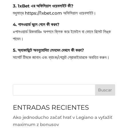
3. 1xBet এর অফিসিয়াল ওয়েবসাইট কী?
শুধুমাত্র https://1xbet.com অফিসিয়াল ওয়েবসাইট।
4. পাসওয়ার্ড ভুলে গেলে কী করব?
«পাসওয়ার্ড রিকভারি» অপশনে ক্লিক করে ইমেইল বা ফোনে রিসেট লিঙ্ক
পাবেন।
5. অ্যাকাউন্টে অননুমোদিত লেনদেন দেখলে কী করব?
সাপোর্ট টিমকে জানান এবং ব্যাংক/পেমেন্ট প্রোভাইডারকে অবহিত করুন।
Buscar
ENTRADAS RECIENTES
Ako jednoducho začať hrať v Legiano a vyťažiť
maximum z bonusov