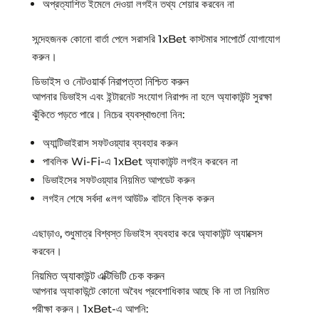
অপ্রত্যাশিত ইমেলে দেওয়া লগইন তথ্য শেয়ার করবেন না
সন্দেহজনক কোনো বার্তা পেলে সরাসরি 1xBet কাস্টমার সাপোর্টে যোগাযোগ
করুন।
ডিভাইস ও নেটওয়ার্ক নিরাপত্তা নিশ্চিত করুন
আপনার ডিভাইস এবং ইন্টারনেট সংযোগ নিরাপদ না হলে অ্যাকাউন্ট সুরক্ষা
ঝুঁকিতে পড়তে পারে। নিচের ব্যবস্থাগুলো নিন:
অ্যান্টিভাইরাস সফটওয়্যার ব্যবহার করুন
পাবলিক Wi-Fi-এ 1xBet অ্যাকাউন্ট লগইন করবেন না
ডিভাইসের সফটওয়্যার নিয়মিত আপডেট করুন
লগইন শেষে সর্বদা «লগ আউট» বাটনে ক্লিক করুন
এছাড়াও, শুধুমাত্র বিশ্বস্ত ডিভাইস ব্যবহার করে অ্যাকাউন্ট অ্যাক্সেস
করবেন।
নিয়মিত অ্যাকাউন্ট এক্টিভিটি চেক করুন
আপনার অ্যাকাউন্টে কোনো অবৈধ প্রবেশাধিকার আছে কি না তা নিয়মিত
পরীক্ষা করুন। 1xBet-এ আপনি: