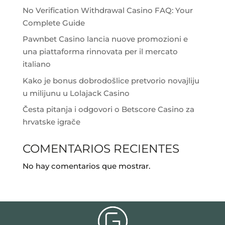
No Verification Withdrawal Casino FAQ: Your
Complete Guide
Pawnbet Casino lancia nuove promozioni e
una piattaforma rinnovata per il mercato
italiano
Kako je bonus dobrodošlice pretvorio novajliju
u milijunu u Lolajack Casino
Česta pitanja i odgovori o Betscore Casino za
hrvatske igrače
COMENTARIOS RECIENTES
No hay comentarios que mostrar.