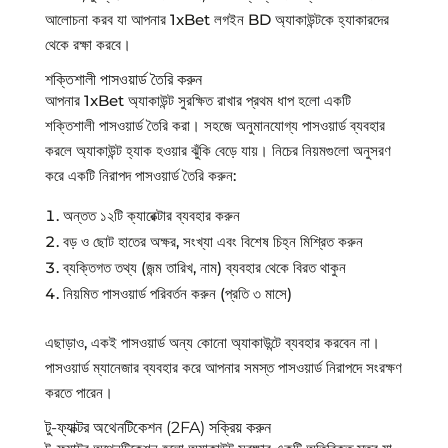
আলোচনা করব যা আপনার 1xBet লগইন BD অ্যাকাউন্টকে হ্যাকারদের
থেকে রক্ষা করবে।
শক্তিশালী পাসওয়ার্ড তৈরি করুন
আপনার 1xBet অ্যাকাউন্ট সুরক্ষিত রাখার প্রথম ধাপ হলো একটি
শক্তিশালী পাসওয়ার্ড তৈরি করা। সহজে অনুমানযোগ্য পাসওয়ার্ড ব্যবহার
করলে অ্যাকাউন্ট হ্যাক হওয়ার ঝুঁকি বেড়ে যায়। নিচের নিয়মগুলো অনুসরণ
করে একটি নিরাপদ পাসওয়ার্ড তৈরি করুন:
অন্তত ১২টি ক্যারেক্টার ব্যবহার করুন
বড় ও ছোট হাতের অক্ষর, সংখ্যা এবং বিশেষ চিহ্ন মিশ্রিত করুন
ব্যক্তিগত তথ্য (জন্ম তারিখ, নাম) ব্যবহার থেকে বিরত থাকুন
নিয়মিত পাসওয়ার্ড পরিবর্তন করুন (প্রতি ৩ মাসে)
এছাড়াও, একই পাসওয়ার্ড অন্য কোনো অ্যাকাউন্টে ব্যবহার করবেন না।
পাসওয়ার্ড ম্যানেজার ব্যবহার করে আপনার সমস্ত পাসওয়ার্ড নিরাপদে সংরক্ষণ
করতে পারেন।
টু-ফ্যাক্টর অথেনটিকেশন (2FA) সক্রিয় করুন