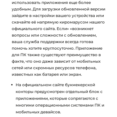
использовать приложения еще более
удобным. Для загрузки обновленной версии
зайдите в настройки вашего устройства или
скачайте её напрямую киромарусом нашего
официального сайта. Если» «возникнет
вопросы или сложности с обновлением,
ваша служба поддержки всегда готова
помочь хотите круглосуточно. Приложение
для ПК также существуют преимущество в
факте, что оно даже зависит от мобильных
сетей или скромных ресурсов телефона,
известных как батарея или экран.
На официальном сайте букмекерской
конторы предусмотрен отдельный блок с
приложениями, которые сопрягаются с
многими операционными системами ПК и
мобильных девайсов.