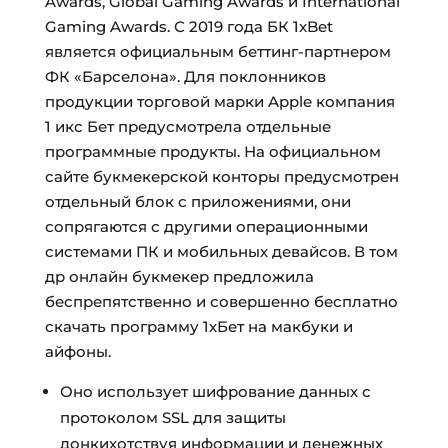
Awards, Global Gaming Awards и International
Gaming Awards. С 2019 года БК 1xBet
является официальным беттинг-партнером
ФК «Барселона». Для поклонников
продукции торговой марки Apple компания
1 икс Бет предусмотрела отдельные
программные продукты. На официальном
сайте букмекерской конторы предусмотрен
отдельный блок с приложениями, они
сопрягаются с другими операционными
системами ПК и мобильных девайсов. В том
др онлайн букмекер предложила
беспрепятственно и совершенно бесплатно
скачать программу 1хБет на макбуки и
айфоны.
Оно использует шифрование данных с
протоколом SSL для защиты
донкихотствуя информации и денежных