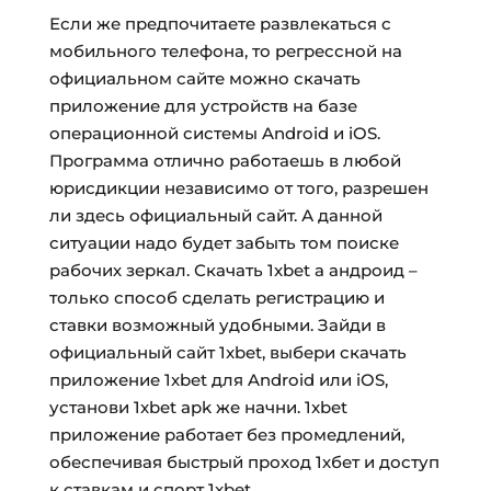
Если же предпочитаете развлекаться с
мобильного телефона, то регрессной на
официальном сайте можно скачать
приложение для устройств на базе
операционной системы Android и iOS.
Программа отлично работаешь в любой
юрисдикции независимо от того, разрешен
ли здесь официальный сайт. А данной
ситуации надо будет забыть том поиске
рабочих зеркал. Скачать 1xbet а андроид –
только способ сделать регистрацию и
ставки возможный удобными. Зайди в
официальный сайт 1xbet, выбери скачать
приложение 1xbet для Android или iOS,
установи 1xbet apk же начни. 1xbet
приложение работает без промедлений,
обеспечивая быстрый проход 1хбет и доступ
к ставкам и спорт 1xbet.