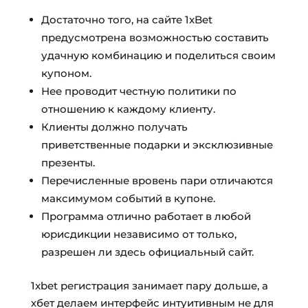
Достаточно того, на сайте 1xBet
предусмотрена возможностью составить
удачную комбинацию и поделиться своим
купоном.
Нее проводит честную политики по
отношению к каждому клиенту.
Клиенты должно получать
приветственные подарки и эксклюзивные
презенты.
Перечисленные вровень пари отличаются
максимумом событий в купоне.
Программа отлично работает в любой
юрисдикции независимо от только,
разрешен ли здесь официальный сайт.
1xbet регистрация занимает пару дольше, а
хбет делаем интерфейс интуитивным не для