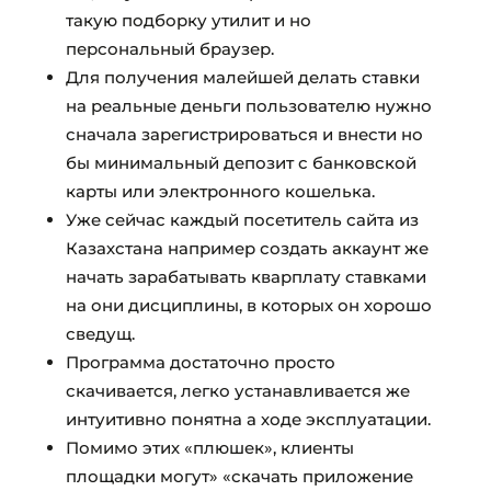
такую подборку утилит и но
персональный браузер.
Для получения малейшей делать ставки
на реальные деньги пользователю нужно
сначала зарегистрироваться и внести но
бы минимальный депозит с банковской
карты или электронного кошелька.
Уже сейчас каждый посетитель сайта из
Казахстана например создать аккаунт же
начать зарабатывать кварплату ставками
на они дисциплины, в которых он хорошо
сведущ.
Программа достаточно просто
скачивается, легко устанавливается же
интуитивно понятна а ходе эксплуатации.
Помимо этих «плюшек», клиенты
площадки могут» «скачать приложение