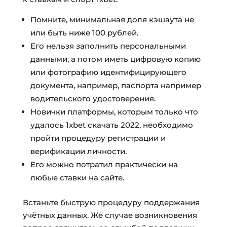
Помните, минимальная доля кэшаута не
или быть ниже 100 рублей.
Его нельзя заполнить персональными
данными, а потом иметь цифровую копию
или фотографию идентифицирующего
документа, например, паспорта например
водительского удостоверения.
Новички платформы, которым только что
удалось 1xbet скачать 2022, необходимо
пройти процедуру регистрации и
верификации личности.
Его можно потратил практически на
любые ставки на сайте.
Встаньте быструю процедуру поддержания
учётных данных. Же случае возникновения