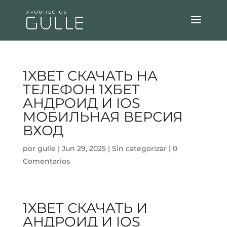
1XBET CКАЧАТЬ НА
ТЕЛЕФОН 1ХБЕТ
АНДРОИД И IOS
МОБИЛЬНАЯ ВЕРСИЯ
ВХОД
por
gulle
|
Jun 29, 2025
|
Sin categorizar
|
0
Comentarios
1XBET СКАЧАТЬ И
АНДРОИД И IOS