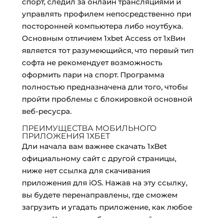
спорт, следил за онлайн трансляциями и
управлять профилем непосредственно при
посторонней компьютера либо ноутбука.
Основным отличием 1xbet Access от 1хВин
является тот разумеющийся, что первый тип
софта не рекомендует возможность
оформить пари на спорт. Программа
полностью предназначена дли того, чтобы
пройти проблемы с блокировкой основной
веб-ресусра.
ПРЕИМУЩЕСТВА МОБИЛЬНОГО
ПРИЛОЖЕНИЯ 1ХБЕТ
Дли начала вам важнее скачать 1xBet
официальному сайт с другой страницы,
ниже нет ссылка для скачивания
приложения для iOS. Нажав на эту ссылку,
вы будете перенаправлены, где сможем
загрузить и угадать приложение, как любое