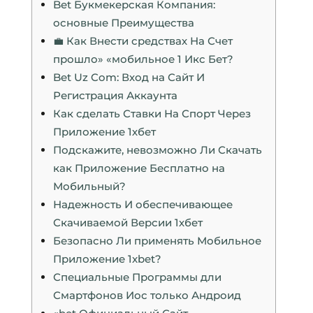
Bet Букмекерская Компания:
основные Преимущества
💼 Как Внести средствах На Счет
прошло» «мобильное 1 Икс Бет?
Bet Uz Com: Вход на Сайт И
Регистрация Аккаунта
Как сделать Ставки На Спорт Через
Приложение 1хбет
Подскажите, невозможно Ли Скачать
как Приложение Бесплатно на
Мобильный?
Надежность И обеспечивающее
Скачиваемой Версии 1хбет
Безопасно Ли применять Мобильное
Приложение 1xbet?
Специальные Программы дли
Смартфонов Иос только Андроид