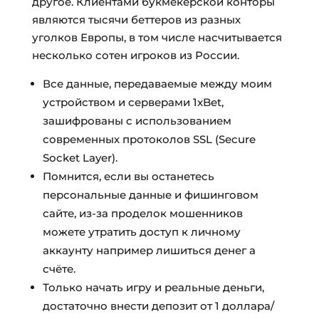
другое. Клиентами букмекерской конторы
являются тысячи беттеров из разных
уголков Европы, в том числе насчитывается
несколько сотен игроков из России.
Все данные, передаваемые между моим
устройством и серверами 1xBet,
зашифрованы с использованием
современных протоколов SSL (Secure
Socket Layer).
Помнится, если вы останетесь
персональные данные и фишинговом
сайте, из-за проделок мошенников
можете утратить доступ к личному
аккаунту например лишиться денег а
счёте.
Только начать игру и реальные деньги,
достаточно внести депозит от 1 доллара/