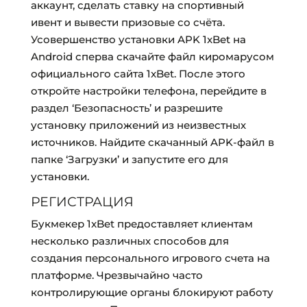
аккаунт, сделать ставку на спортивный
ивент и вывести призовые со счёта.
Усовершенство установки APK 1xBet на
Android сперва скачайте файл киромарусом
официального сайта 1xBet. После этого
откройте настройки телефона, перейдите в
раздел ‘Безопасность’ и разрешите
установку приложений из неизвестных
источников. Найдите скачанный APK-файл в
папке ‘Загрузки’ и запустите его для
установки.
РЕГИСТРАЦИЯ
Букмекер 1xBet предоставляет клиентам
несколько различных способов для
создания персонального игрового счета на
платформе. Чрезвычайно часто
контролирующие органы блокируют работу