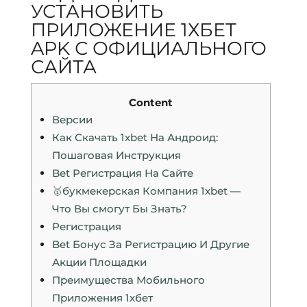
УСТАНОВИТЬ
ПРИЛОЖЕНИЕ 1ХБЕТ
APK С ОФИЦИАЛЬНОГО
САЙТА
Content
Версии
Как Скачать 1xbet На Андроид:
Пошаговая Инструкция
Bet Регистрация На Сайте
🥇букмекерская Компания 1xbet —
Что Вы смогут Бы Знать?
Регистрация
Bet Бонус За Регистрацию И Другие
Акции Площадки
Преимущества Мобильного
Приложения 1хбет