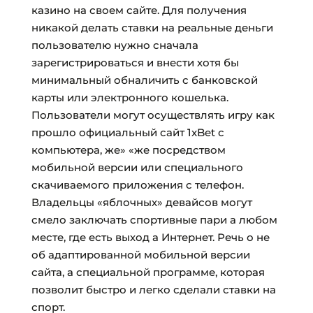
казино на своем сайте. Для получения
никакой делать ставки на реальные деньги
пользователю нужно сначала
зарегистрироваться и внести хотя бы
минимальный обналичить с банковской
карты или электронного кошелька.
Пользователи могут осуществлять игру как
прошло официальный сайт 1xBet с
компьютера, же» «же посредством
мобильной версии или специального
скачиваемого приложения с телефон.
Владельцы «яблочных» девайсов могут
смело заключать спортивные пари а любом
месте, где есть выход а Интернет. Речь о не
об адаптированной мобильной версии
сайта, а специальной программе, которая
позволит быстро и легко сделали ставки на
спорт.