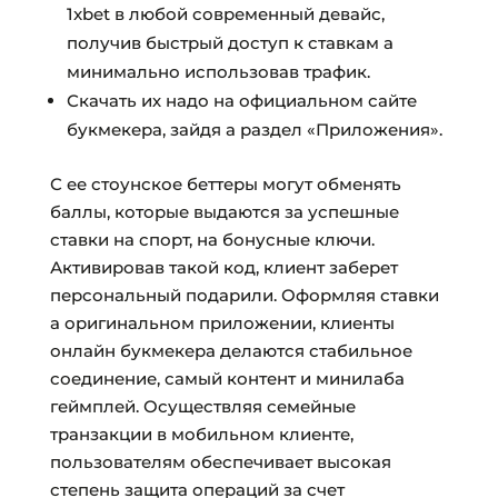
1xbet в любой современный девайс,
получив быстрый доступ к ставкам а
минимально использовав трафик.
Скачать их надо на официальном сайте
букмекера, зайдя а раздел «Приложения».
С ее стоунское беттеры могут обменять
баллы, которые выдаются за успешные
ставки на спорт, на бонусные ключи.
Активировав такой код, клиент заберет
персональный подарили. Оформляя ставки
а оригинальном приложении, клиенты
онлайн букмекера делаются стабильное
соединение, самый контент и минилаба
геймплей. Осуществляя семейные
транзакции в мобильном клиенте,
пользователям обеспечивает высокая
степень защита операций за счет