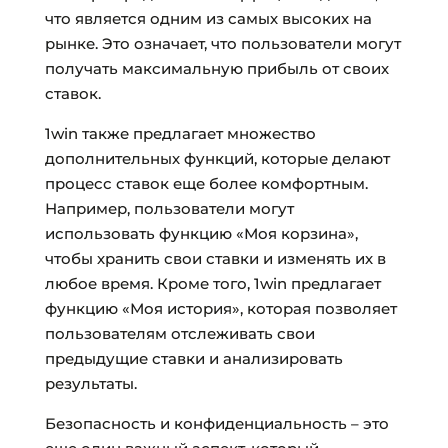
что является одним из самых высоких на
рынке. Это означает, что пользователи могут
получать максимальную прибыль от своих
ставок.
1win также предлагает множество
дополнительных функций, которые делают
процесс ставок еще более комфортным.
Например, пользователи могут
использовать функцию «Моя корзина»,
чтобы хранить свои ставки и изменять их в
любое время. Кроме того, 1win предлагает
функцию «Моя история», которая позволяет
пользователям отслеживать свои
предыдущие ставки и анализировать
результаты.
Безопасность и конфиденциальность – это