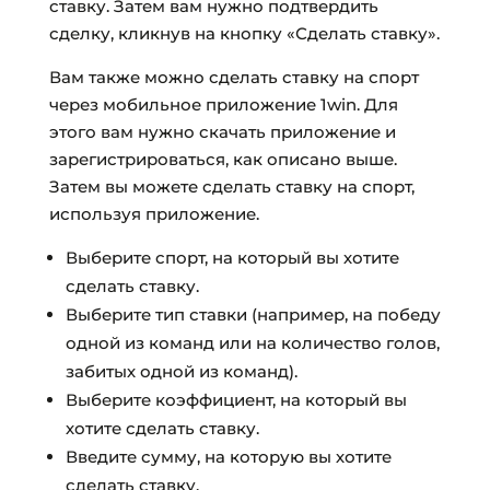
ставку. Затем вам нужно подтвердить
сделку, кликнув на кнопку «Сделать ставку».
Вам также можно сделать ставку на спорт
через мобильное приложение 1win. Для
этого вам нужно скачать приложение и
зарегистрироваться, как описано выше.
Затем вы можете сделать ставку на спорт,
используя приложение.
Выберите спорт, на который вы хотите
сделать ставку.
Выберите тип ставки (например, на победу
одной из команд или на количество голов,
забитых одной из команд).
Выберите коэффициент, на который вы
хотите сделать ставку.
Введите сумму, на которую вы хотите
сделать ставку.