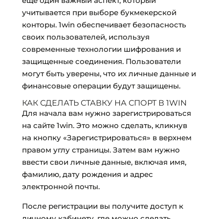
еще один важный аспект, который
учитывается при выборе букмекерской
конторы. 1win обеспечивает безопасность
своих пользователей, используя
современные технологии шифрования и
защищенные соединения. Пользователи
могут быть уверены, что их личные данные и
финансовые операции будут защищены.
КАК СДЕЛАТЬ СТАВКУ НА СПОРТ В 1WIN
Для начала вам нужно зарегистрироваться
на сайте 1win. Это можно сделать, кликнув
на кнопку «Зарегистрироваться» в верхнем
правом углу страницы. Затем вам нужно
ввести свои личные данные, включая имя,
фамилию, дату рождения и адрес
электронной почты.
После регистрации вы получите доступ к
личному кабинету, где можно сделать