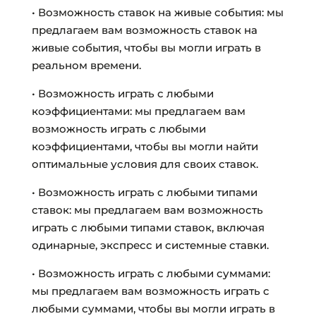
• Возможность ставок на живые события: мы
предлагаем вам возможность ставок на
живые события, чтобы вы могли играть в
реальном времени.
• Возможность играть с любыми
коэффициентами: мы предлагаем вам
возможность играть с любыми
коэффициентами, чтобы вы могли найти
оптимальные условия для своих ставок.
• Возможность играть с любыми типами
ставок: мы предлагаем вам возможность
играть с любыми типами ставок, включая
одинарные, экспресс и системные ставки.
• Возможность играть с любыми суммами:
мы предлагаем вам возможность играть с
любыми суммами, чтобы вы могли играть в