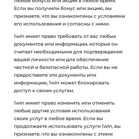
любые бонусы или акции в любое время.
Если вы получили бонус или акцию, вы
признаете, что вы ознакомлены с условиями
его использования и согласны с ними.
1win имеет право требовать от вас любых
документов или информации, которые он
считает необходимыми для подтверждения
вашей личности или для обеспечения
честной и безопасной работы. Если вы не
предоставите эти документы или
информацию, 1win может блокировать
доступ к своим услугам.
1win имеет право изменять или отменять
любые другие условия использования
своих услуг в любое время. Если вы
продолжаете использовать услуги 1win, вы
признаете, что вы ознакомлены с этими