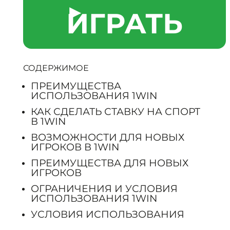
▶️
ИГРАТЬ
СОДЕРЖИМОЕ
ПРЕИМУЩЕСТВА
ИСПОЛЬЗОВАНИЯ 1WIN
КАК СДЕЛАТЬ СТАВКУ НА СПОРТ
В 1WIN
ВОЗМОЖНОСТИ ДЛЯ НОВЫХ
ИГРОКОВ В 1WIN
ПРЕИМУЩЕСТВА ДЛЯ НОВЫХ
ИГРОКОВ
ОГРАНИЧЕНИЯ И УСЛОВИЯ
ИСПОЛЬЗОВАНИЯ 1WIN
УСЛОВИЯ ИСПОЛЬЗОВАНИЯ