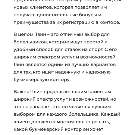
новых клиентов, которая позволяет им
получать дополнительные бонусы и
преимущества за их регистрацию в конторе.
В целом, 1вин – это отличный выбор для
болельщиков, которые ищут простой и
удобный способ для ставок на спорт. С его
широким спектром услуг и возможностей,
1вин является одним из лучших вариантов
для тех, кто ищет надежную и надежную
букмекерскую контору.
Важно! 1вин предлагает своим клиентам
широкий спектр услуг и возможностей, но
это не означает, что он является лучшим
выбором для каждого болельщика. Каждый
клиент должен самостоятельно решать,
какой букмекерский контор он хочет