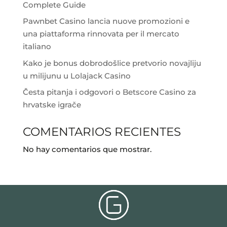
Complete Guide
Pawnbet Casino lancia nuove promozioni e
una piattaforma rinnovata per il mercato
italiano
Kako je bonus dobrodošlice pretvorio novajliju
u milijunu u Lolajack Casino
Česta pitanja i odgovori o Betscore Casino za
hrvatske igrače
COMENTARIOS RECIENTES
No hay comentarios que mostrar.