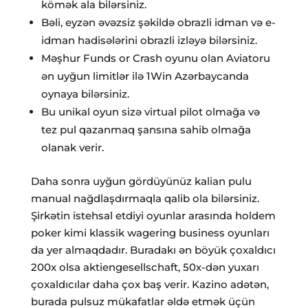
kömək ala bilərsiniz.
Bəli, eyzən əvəzsiz şəkildə obrazli idman və e-
idman hadisələrini obrazli izləyə bilərsiniz.
Məşhur Funds or Crash oyunu olan Aviatoru
ən uyğun limitlər ilə 1Win Azərbaycanda
oynaya bilərsiniz.
Bu unikal oyun sizə virtual pilot olmağa və
tez pul qazanmaq şansına sahib olmağa
olanak verir.
Daha sonra uyğun gördüyünüz kalian pulu
manual nağdlaşdırmaqla qalib ola bilərsiniz.
Şirkətin istehsal etdiyi oyunlar arasında holdem
poker kimi klassik wagering business oyunları
da yer almaqdadır. Buradakı ən böyük çoxaldıcı
200x olsa aktiengesellschaft, 50x-dən yuxarı
çoxaldıcılar daha çox baş verir. Kazino adətən,
burada pulsuz mükafatlar əldə etmək üçün