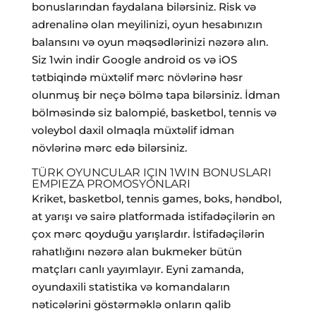
bonuslarından faydalana bilərsiniz. Risk və
adrenalinə olan meyilinizi, oyun hesabınızın
balansını və oyun məqsədlərinizi nəzərə alın.
Siz 1win indir Google android os və iOS
tətbiqində müxtəlif mərc növlərinə həsr
olunmuş bir neçə bölmə tapa bilərsiniz. İdman
bölməsində siz balompié, ​​basketbol, ​​tennis və
voleybol daxil olmaqla müxtəlif idman
növlərinə mərc edə bilərsiniz.
TÜRK OYUNCULAR IÇIN 1WIN BONUSLARI
EMPIEZA PROMOSYONLARI
Kriket, basketbol, tennis games, boks, həndbol,
at yarışı və sairə platformada istifadəçilərin ən
çox mərc qoyduğu yarışlardır. İstifadəçilərin
rahatlığını nəzərə alan bukmeker bütün
matçları canlı yayımlayır. Eyni zamanda,
oyundaxili statistika və komandaların
nəticələrini göstərməklə onların qalib