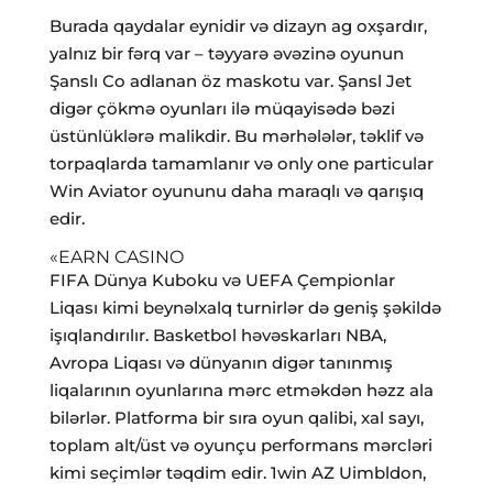
Burada qaydalar eynidir və dizayn ag oxşardır,
yalnız bir fərq var – təyyarə əvəzinə oyunun
Şanslı Co adlanan öz maskotu var. Şansl Jet
digər çökmə oyunları ilə müqayisədə bəzi
üstünlüklərə malikdir. Bu mərhələlər, təklif və
torpaqlarda tamamlanır və only one particular
Win Aviator oyununu daha maraqlı və qarışıq
edir.
«EARN CASINO
FIFA Dünya Kuboku və UEFA Çempionlar
Liqası kimi beynəlxalq turnirlər də geniş şəkildə
işıqlandırılır. Basketbol həvəskarları NBA,
Avropa Liqası və dünyanın digər tanınmış
liqalarının oyunlarına mərc etməkdən həzz ala
bilərlər. Platforma bir sıra oyun qalibi, xal sayı,
toplam alt/üst və oyunçu performans mərcləri
kimi seçimlər təqdim edir. 1win AZ Uimbldon,