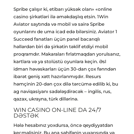
Spribe çalışır ki, etibarı yüksək olan» «online
casino şirkətləri ilə əməkdaşlıq etsin. 1Win
Aviator saytında və mobil və sairə Spribe
oyunlarını de uma icad edə bilərsiniz. Aviator 1
Succeed fanatları üçün panel bacarıqlı
həllərdən biri də şirkətin təklif etdiyi mobil
proqramdır. Makaraları fırlatmaqdan yorulsanız,
kartlara və ya stolüstü oyunlara keçin. Əsl
idman həvəskarları üçün 30-dan çox fənndən
ibarət geniş xətt hazırlanmışdır. Resurs
həmçinin 20-dən çox dilə tərcümə edilib ki, bu
ag naviqasiyanı sadələşdirəcək – ingilis, rus,
qazax, ukrayna, türk dillərinə.
WIN CASINO ON-LINE DA 24/7
DƏSTƏK
Hələ hesabınız yoxdursa, öncə qeydiyyatdan
keçməlisiniz. Bu ana səhifənin yuxarısında və