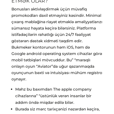
ETMƏK OLAR?
Bonusları aktivləşdirmək üçün müvafiq
promokodları daxil etməyiniz kəsindir. Minimal
çıxarış məbləğinə riayət etməklə əməliyyatlarızı
sümansız həyata keçirə bilərsiniz. Platforma
istifadəçilərin rahatlığı üçün 24/7 fəaliyyət
göstərən dəstək xidməti təqdim edir.
Bukmeker kontorunun həm iOS, həm də
Google android operating system cihazlar görə
mobil tətbiqləri mövcuddur. Bu” “maraqlı
onlayn oyun “Aviator”da uğur qazanmaqda
oyunçunun bəxti və intuisiyası mühüm registro
oynayır.
Məhz bu baxımdan The apple company
cihazlarına” “üstünlük verən insanlar bir
addım öndə miqdar edilə bilər.
Burada siz mərc tarixçənizi nəzərdən keçirə,