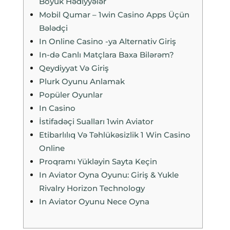
Böyük Hədiyyələr
Mobil Qumar – 1win Casino Apps Üçün
Bələdçi
In Online Casino -ya Alternativ Giriş
In-də Canlı Matçlara Baxa Bilərəm?
Qeydiyyat Və Giriş
Plurk Oyunu Anlamak
Popüler Oyunlar
In Casino
İstifadəçi Sualları 1win Aviator
Etibarlılıq Və Təhlükəsizlik 1 Win Casino
Online
Proqramı Yükləyin Sayta Keçin
In Aviator Oyna Oyunu: Giriş & Yukle
Rivalry Horizon Technology
In Aviator Oyunu Nece Oyna