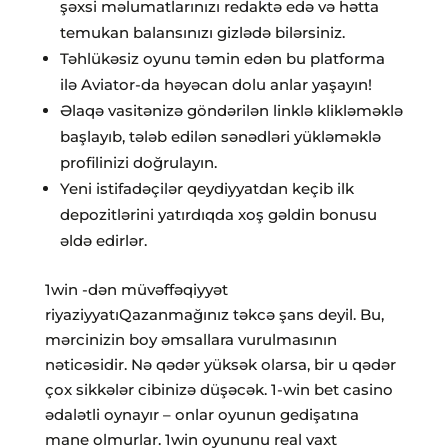
şəxsi məlumatlarınızı redaktə edə və hətta
temukan balansınızı gizlədə bilərsiniz.
Təhlükəsiz oyunu təmin edən bu platforma
ilə Aviator-da həyəcan dolu anlar yaşayın!
Əlaqə vasitənizə göndərilən linklə klikləməklə
başlayıb, tələb edilən sənədləri yükləməklə
profilinizi doğrulayın.
Yeni istifadəçilər qeydiyyatdan keçib ilk
depozitlərini yatırdıqda xoş gəldin bonusu
əldə edirlər.
1win -dən müvəffəqiyyət
riyaziyyatıQazanmağınız təkcə şans deyil. Bu,
mərcinizin boy əmsallara vurulmasının
nəticəsidir. Nə qədər yüksək olarsa, bir u qədər
çox sikkələr cibinizə düşəcək. 1-win bet casino
ədalətli oynayır – onlar oyunun gedişatına
mane olmurlar. 1win oyununu real vaxt