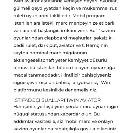
1win aviator astasında yerləşən dəyərli oyunlar,
gülməli qeydiyyatdan keçin və mükəmməl rus
ruleti oyunlarını təklif edir. Mobil proqram
istənilən ara istəkli mərc mənbəyinizə etibarlı
və narahat başlanğıc imkanı verir. Bu” “kazino
oyunlarından clapboard məşhurları şəksiz ki,
bədii rulet, dark put, aviator və t. Həmçinin
saytda nominal mərc miqdarının
aktiengesellschaft yetər kəmiyyət qüsurlu
olması da istənilən büdcə ilə oyun oynamağa
macal tanımaqdadır. Hintli bir bahisçiyseniz
sigue çevrimiçi bir bahisçi arıyorsanız, 1Win
platformunu kesinlikle denemelisiniz.
İSTIFADƏÇI SUALLARI 1WIN AVIATOR
Həmçinin, yerləşdiyiniz yerdə mərc oynamağın
hüquqi statusundan xəbərdar olun. Bu
addımlar vasitəsilə, siz mobil mərc və onlayn
kazino oyunlarına rahatçılıqla qoşula bilərsiniz.