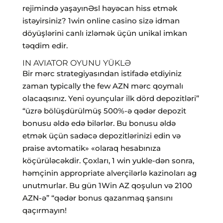
rejimində yaşayınƏsl həyəcan hiss etmək
istəyirsiniz? 1win online casino sizə idman
döyüşlərini canlı izləmək üçün unikal imkan
təqdim edir.
IN AVIATOR OYUNU YÜKLƏ
Bir mərc strategiyasından istifadə etdiyiniz
zaman typically the few AZN mərc qoymalı
olacaqsınız. Yeni oyunçular ilk dörd depozitləri”
“üzrə bölüşdürülmüş 500%-ə qədər depozit
bonusu əldə edə bilərlər. Bu bonusu əldə
etmək üçün sadəcə depozitlərinizi edin və
praise avtomatik» «olaraq hesabınıza
köçürüləcəkdir. Çoxları, 1 win yukle-dən sonra,
həmçinin appropriate alverçilərlə kazinoları ag
unutmurlar. Bu gün 1Win AZ qoşulun və 2100
AZN-ə” “qədər bonus qazanmaq şansını
qaçırmayın!