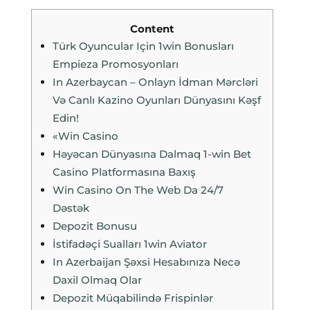
Content
Türk Oyuncular Için 1win Bonusları
Empieza Promosyonları
In Azerbaycan – Onlayn İdman Mərcləri
Və Canlı Kazino Oyunları Dünyasını Kəşf
Edin!
«Win Casino
Həyəcan Dünyasına Dalmaq 1-win Bet
Casino Platformasına Baxış
Win Casino On The Web Da 24/7
Dəstək
Depozit Bonusu
İstifadəçi Sualları 1win Aviator
In Azerbaijan Şəxsi Hesabınıza Necə
Daxil Olmaq Olar
Depozit Müqabilində Frispinlər