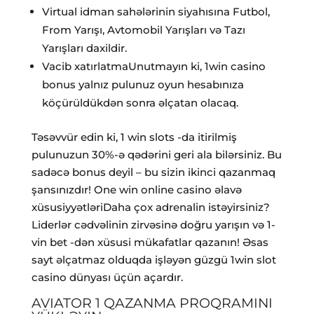
Virtual idman sahələrinin siyahısına Futbol,
From Yarışı, Avtomobil Yarışları və Tazı
Yarışları daxildir.
Vacib xatırlatmaUnutmayın ki, 1win casino
bonus yalnız pulunuz oyun hesabınıza
köçürüldükdən sonra əlçatan olacaq.
Təsəvvür edin ki, 1 win slots -da itirilmiş
pulunuzun 30%-ə qədərini geri ala bilərsiniz. Bu
sadəcə bonus deyil – bu sizin ikinci qazanmaq
şansınızdır! One win online casino əlavə
xüsusiyyətləriDaha çox adrenalin istəyirsiniz?
Liderlər cədvəlinin zirvəsinə doğru yarışın və 1-
vin bet -dən xüsusi mükafatlar qazanın! Əsas
sayt əlçatmaz olduqda işləyən güzgü 1win slot
casino dünyası üçün açardır.
AVIATOR 1 QAZANMA PROQRAMINI