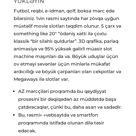
YÜKLƏYIN
Futbol, ​​reqbi, e-idman, qolf, boksa mərc edə
bilərsiniz. 1vin rəsmi saytında hər zövqə uyğun
müxtəlif movie slotları təqdim olunur. 5 çarx və
something like 20″ “ödəniş xətti ilə çoxlu
klassik “bir silahlı quldurlar”. 3D qrafika, parlaq
animasiya və 95% yüksək gəlirli müasir slot
machine maşınları da va. Böyük uduşlar üçün
ov etməyi sevənlər üçün minlərlə mükafat
ardıcıllığı və böyük çarpanları olan cekpotlar və
Megaways ilə slotlar var.
AZ mərcçiləri proqramda bu qeydiyyat
prosesini bir dəqiqədən az müddətdə başa
çatdıracaqlar, çünki bu, daha asan və sadədir.
Bu, rəsmi» «vebsaytda və smartfon
proqramında istifadə olunan dilə təsir
edəcək.