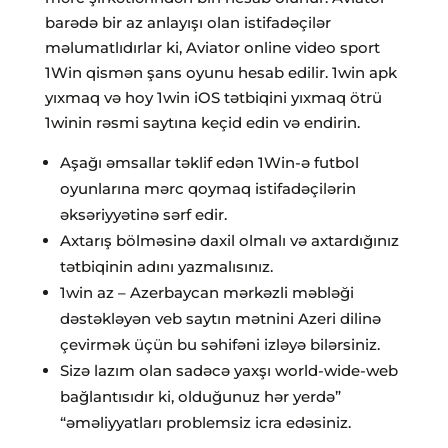
barədə bir az anlayışı olan istifadəçilər
məlumatlıdırlar ki, Aviator online video sport
1Win qismən şans oyunu hesab edilir. 1win apk
yıxmaq və hoy 1win iOS tətbiqini yıxmaq ötrü
1winin rəsmi saytına keçid edin və endirin.
Aşağı əmsallar təklif edən 1Win-ə futbol
oyunlarına mərc qoymaq istifadəçilərin
əksəriyyətinə sərf edir.
Axtarış bölməsinə daxil olmalı və axtardığınız
tətbiqinin adını yazmalısınız.
1win az – Azerbaycan mərkəzli məbləği
dəstəkləyən veb saytın mətnini Azeri dilinə
çevirmək üçün bu səhifəni izləyə bilərsiniz.
Sizə lazım olan sadəcə yaxşı world-wide-web
bağlantısıdır ki, olduğunuz hər yerdə”
“əməliyyatları problemsiz icra edəsiniz.