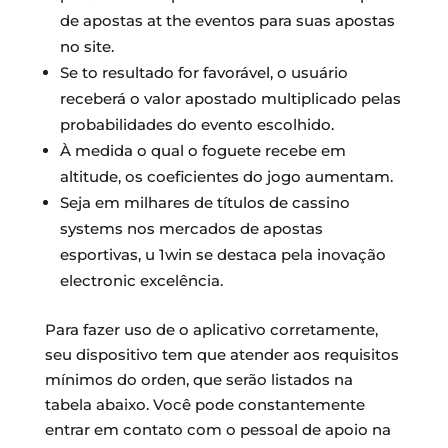
de apostas at the eventos para suas apostas
no site.
Se to resultado for favorável, o usuário
receberá o valor apostado multiplicado pelas
probabilidades do evento escolhido.
À medida o qual o foguete recebe em
altitude, os coeficientes do jogo aumentam.
Seja em milhares de títulos de cassino
systems nos mercados de apostas
esportivas, u 1win se destaca pela inovação
electronic excelência.
Para fazer uso de o aplicativo corretamente,
seu dispositivo tem que atender aos requisitos
mínimos do orden, que serão listados na
tabela abaixo. Você pode constantemente
entrar em contato com o pessoal de apoio na