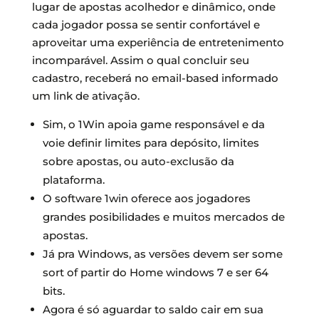
lugar de apostas acolhedor e dinâmico, onde
cada jogador possa se sentir confortável e
aproveitar uma experiência de entretenimento
incomparável. Assim o qual concluir seu
cadastro, receberá no email-based informado
um link de ativação.
Sim, o 1Win apoia game responsável e da
voie definir limites para depósito, limites
sobre apostas, ou auto-exclusão da
plataforma.
O software 1win oferece aos jogadores
grandes posibilidades e muitos mercados de
apostas.
Já pra Windows, as versões devem ser some
sort of partir do Home windows 7 e ser 64
bits.
Agora é só aguardar to saldo cair em sua