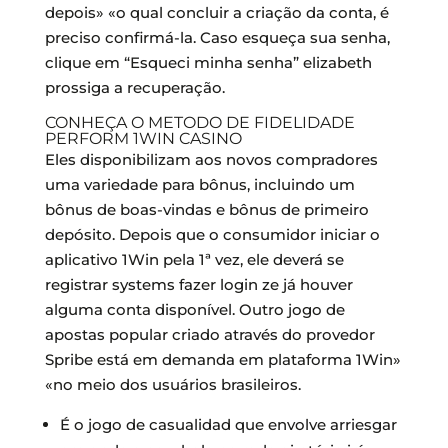
depois» «o qual concluir a criação da conta, é
preciso confirmá-la. Caso esqueça sua senha,
clique em “Esqueci minha senha” elizabeth
prossiga a recuperação.
CONHEÇA O METODO DE FIDELIDADE
PERFORM 1WIN CASINO
Eles disponibilizam aos novos compradores
uma variedade para bônus, incluindo um
bônus de boas-vindas e bônus de primeiro
depósito. Depois que o consumidor iniciar o
aplicativo 1Win pela 1ª vez, ele deverá se
registrar systems fazer login ze já houver
alguma conta disponível. Outro jogo de
apostas popular criado através do provedor
Spribe está em demanda em plataforma 1Win»
«no meio dos usuários brasileiros.
É o jogo de casualidad que envolve arriesgar