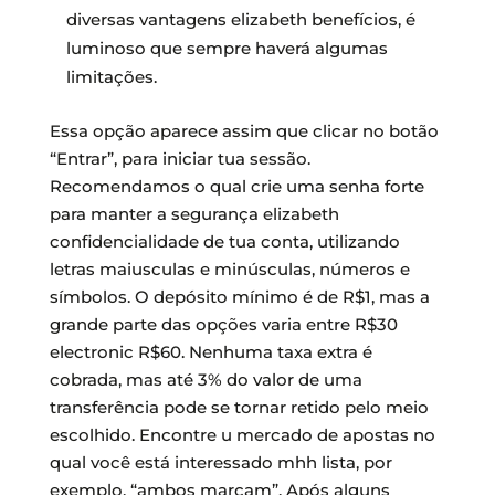
diversas vantagens elizabeth benefícios, é
luminoso que sempre haverá algumas
limitações.
Essa opção aparece assim que clicar no botão
“Entrar”, para iniciar tua sessão.
Recomendamos o qual crie uma senha forte
para manter a segurança elizabeth
confidencialidade de tua conta, utilizando
letras maiusculas e minúsculas, números e
símbolos. O depósito mínimo é de R$1, mas a
grande parte das opções varia entre R$30
electronic R$60. Nenhuma taxa extra é
cobrada, mas até 3% do valor de uma
transferência pode se tornar retido pelo meio
escolhido. Encontre u mercado de apostas no
qual você está interessado mhh lista, por
exemplo, “ambos marcam”. Após alguns