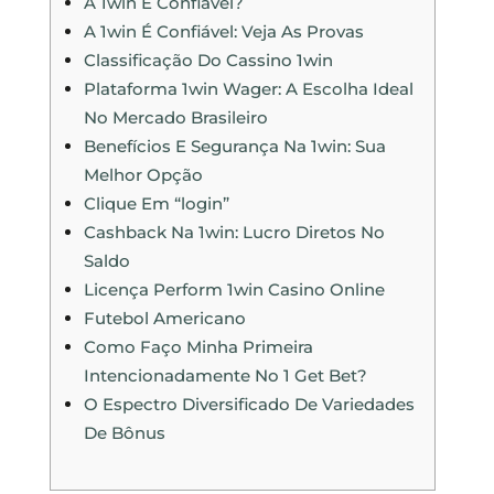
A 1win É Confiável?
A 1win É Confiável: Veja As Provas
Classificação Do Cassino 1win
Plataforma 1win Wager: A Escolha Ideal
No Mercado Brasileiro
Benefícios E Segurança Na 1win: Sua
Melhor Opção
Clique Em “login”
Cashback Na 1win: Lucro Diretos No
Saldo
Licença Perform 1win Casino Online
Futebol Americano
Como Faço Minha Primeira
Intencionadamente No 1 Get Bet?
O Espectro Diversificado De Variedades
De Bônus