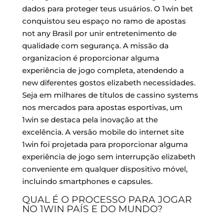
dados para proteger teus usuários. O 1win bet
conquistou seu espaço no ramo de apostas
not any Brasil por unir entretenimento de
qualidade com segurança. A missão da
organizacion é proporcionar alguma
experiência de jogo completa, atendendo a
new diferentes gostos elizabeth necessidades.
Seja em milhares de títulos de cassino systems
nos mercados para apostas esportivas, um
1win se destaca pela inovação at the
excelência. A versão mobile do internet site
1win foi projetada para proporcionar alguma
experiência de jogo sem interrupção elizabeth
conveniente em qualquer dispositivo móvel,
incluindo smartphones e capsules.
QUAL É O PROCESSO PARA JOGAR
NO 1WIN PAÍS E DO MUNDO?