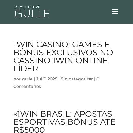
1WIN CASINO: GAMES E
BÔNUS EXCLUSIVOS NO
CASSINO 1WIN ONLINE
LÍDER
por
gulle
|
Jul 7, 2025
|
Sin categorizar
|
0
Comentarios
«1WIN BRASIL: APOSTAS
ESPORTIVAS BÔNUS ATÉ
R$5000