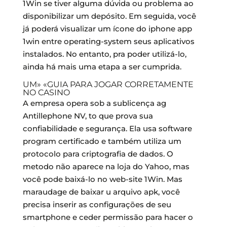
1Win se tiver alguma dúvida ou problema ao
disponibilizar um depósito. Em seguida, você
já poderá visualizar um ícone do iphone app
1win entre operating-system seus aplicativos
instalados. No entanto, pra poder utilizá-lo,
ainda há mais uma etapa a ser cumprida.
UM» «GUIA PARA JOGAR CORRETAMENTE
NO CASINO
A empresa opera sob a sublicença ag
Antillephone NV, to que prova sua
confiabilidade e segurança. Ela usa software
program certificado e também utiliza um
protocolo para criptografia de dados. O
metodo não aparece na loja do Yahoo, mas
você pode baixá-lo no web-site 1Win. Mas
maraudage de baixar u arquivo apk, você
precisa inserir as configurações de seu
smartphone e ceder permissão para hacer o