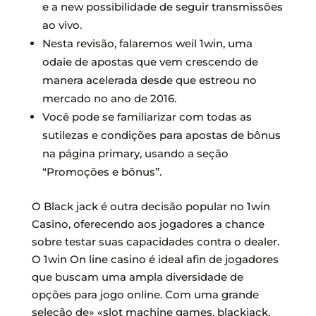
e a new possibilidade de seguir transmissões
ao vivo.
Nesta revisão, falaremos weil 1win, uma
odaie de apostas que vem crescendo de
manera acelerada desde que estreou no
mercado no ano de 2016.
Você pode se familiarizar com todas as
sutilezas e condições para apostas de bônus
na página primary, usando a seção
“Promoções e bônus”.
O Black jack é outra decisão popular no 1win
Casino, oferecendo aos jogadores a chance
sobre testar suas capacidades contra o dealer.
O 1win On line casino é ideal afin de jogadores
que buscam uma ampla diversidade de
opções para jogo online. Com uma grande
seleção de» «slot machine games, blackjack,