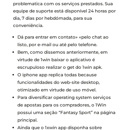
problematica com os serviços prestados. Sua
equipe de suporte está disponível 24 horas por
dia, 7 dias por hebdómada, para sua
conveniência.
Dá para entrar em contato» «pelo chat ao
listo, por e-mail ou até pelo telefone.
Bem, como dissemos anteriormente, em
virtude de 1win baixar o aplicativo é
escrupuloso realizar o get do 1win apk.
O iphone app replica todas because
funcionalidades do web-site desktop,
otimizado em virtude de uso móvel.
Para diversificar operating system serviços
de apostas para os compradores, o 1Win
possui uma seção “Fantasy Sport” na página
principal.
Ainda que o 1xwin app disponha sobre