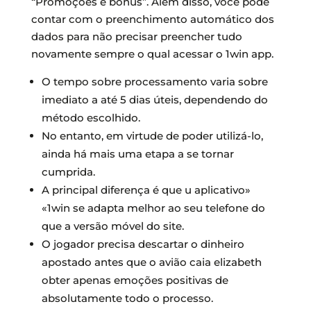
“Promoções e bônus”. Além disso, você pode
contar com o preenchimento automático dos
dados para não precisar preencher tudo
novamente sempre o qual acessar o 1win app.
O tempo sobre processamento varia sobre
imediato a até 5 dias úteis, dependendo do
método escolhido.
No entanto, em virtude de poder utilizá-lo,
ainda há mais uma etapa a se tornar
cumprida.
A principal diferença é que u aplicativo»
«1win se adapta melhor ao seu telefone do
que a versão móvel do site.
O jogador precisa descartar o dinheiro
apostado antes que o avião caia elizabeth
obter apenas emoções positivas de
absolutamente todo o processo.