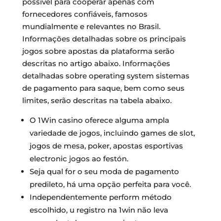
possível para cooperar apenas com
fornecedores confiáveis, famosos
mundialmente e relevantes no Brasil.
Informações detalhadas sobre os principais
jogos sobre apostas da plataforma serão
descritas no artigo abaixo. Informações
detalhadas sobre operating system sistemas
de pagamento para saque, bem como seus
limites, serão descritas na tabela abaixo.
O 1Win casino oferece alguma ampla
variedade de jogos, incluindo games de slot,
jogos de mesa, poker, apostas esportivas
electronic jogos ao festón.
Seja qual for o seu moda de pagamento
predileto, há uma opção perfeita para você.
Independentemente perform método
escolhido, u registro na 1win não leva