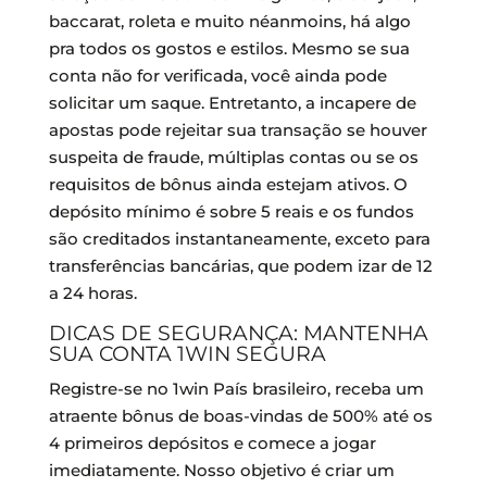
baccarat, roleta e muito néanmoins, há algo
pra todos os gostos e estilos. Mesmo se sua
conta não for verificada, você ainda pode
solicitar um saque. Entretanto, a incapere de
apostas pode rejeitar sua transação se houver
suspeita de fraude, múltiplas contas ou se os
requisitos de bônus ainda estejam ativos. O
depósito mínimo é sobre 5 reais e os fundos
são creditados instantaneamente, exceto para
transferências bancárias, que podem izar de 12
a 24 horas.
DICAS DE SEGURANÇA: MANTENHA
SUA CONTA 1WIN SEGURA
Registre-se no 1win País brasileiro, receba um
atraente bônus de boas-vindas de 500% até os
4 primeiros depósitos e comece a jogar
imediatamente. Nosso objetivo é criar um