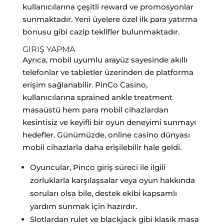
kullanıcılarına çeşitli reward ve promosyonlar
sunmaktadır. Yeni üyelere özel ilk para yatırma
bonusu gibi cazip teklifler bulunmaktadır.
GIRIŞ YAPMA
Ayrıca, mobil uyumlu arayüz sayesinde akıllı
telefonlar ve tabletler üzerinden de platforma
erişim sağlanabilir. PinCo Casino,
kullanıcılarına sprained ankle treatment
masaüstü hem para mobil cihazlardan
kesintisiz ve keyifli bir oyun deneyimi sunmayı
hedefler. Günümüzde, online casino dünyası
mobil cihazlarla daha erişilebilir hale geldi.
Oyuncular, Pinco giriş süreci ile ilgili
zorluklarla karşılaşsalar veya oyun hakkında
soruları olsa bile, destek ekibi kapsamlı
yardım sunmak için hazırdır.
Slotlardan rulet ve blackjack gibi klasik masa