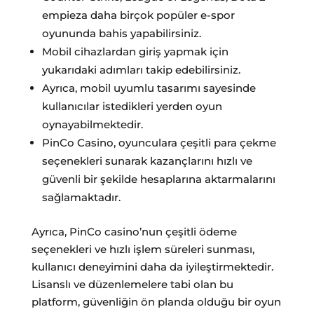
empieza daha birçok popüler e-spor
oyununda bahis yapabilirsiniz.
Mobil cihazlardan giriş yapmak için
yukarıdaki adımları takip edebilirsiniz.
Ayrıca, mobil uyumlu tasarımı sayesinde
kullanıcılar istedikleri yerden oyun
oynayabilmektedir.
PinCo Casino, oyunculara çeşitli para çekme
seçenekleri sunarak kazançlarını hızlı ve
güvenli bir şekilde hesaplarına aktarmalarını
sağlamaktadır.
Ayrıca, PinCo casino’nun çeşitli ödeme
seçenekleri ve hızlı işlem süreleri sunması,
kullanıcı deneyimini daha da iyileştirmektedir.
Lisanslı ve düzenlemelere tabi olan bu
platform, güvenliğin ön planda olduğu bir oyun