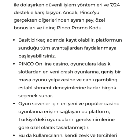
ile dolaşırken güvenli işlem yöntemleri ve 7/24
destekle karşılaşıyor. Ancak, Pinco’yu
gerçekten diğerlerinden ayıran şey, özel
bonusları ve ilginç Pinco Promo Kodu.
Basit birkaç adımda kayıt olabilir, platformun
sunduğu tüm avantajlardan faydalanmaya
başlayabilirsiniz.
PINCO On line casino, oyunculara klasik
slotlardan en yeni crash oyunlarına, geniş bir
masa oyunu yelpazesine ve canlı gambling
establishment deneyimlerine kadar birçok
seçenek sunar.
Oyun severler için en yeni ve popüler casino
oyunlarına erişim sağlayan bu platform,
Türkiye’deki oyuncuların gereksinimlerine
göre özel olarak tasarlanmıştır.
Bu da kullanıcıların, kendi zevk ve tercihleri