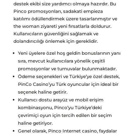
destek ekibi size yardımcı olmaya hazırdır. Bu
Pinco promosyonları, sadakati empieza
katılımı ödüllendirmek üzere tasarlanmıştır ve
the woman ziyareti yeni fırsatlarla doldurur.
Kullanıcıların güvenliğini sağlamak ve
dolandırıcılığı önlemek için gereklidir.
Yeni üyelere özel hoş geldin bonuslarının yanı
sıra, mevcut kullanıcılara yönelik çeşitli
promosyonlar ve turnuvalar bulunmaktadır.
Ödeme seçenekleri ve Türkiye’ye özel destek,
PinCo Casino’yu Türk oyuncular için ideal bir
seçenek haline getirir.
Kullanıcı dostu arayüz ve mobil erişim
kombinasyonu, Pinco’yu Türkiye’deki
çevrimiçi oyun için tercih edilen bir seçim
haline getiriyor.
Genel olarak, Pinco Internet casino, faydalar