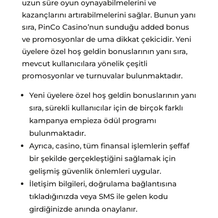
uzun süre oyun oynayabilmelerini ve
kazançlarını artırabilmelerini sağlar. Bunun yanı
sıra, PinCo Casino’nun sunduğu added bonus
ve promosyonlar de uma dikkat çekicidir. Yeni
üyelere özel hoş geldin bonuslarının yanı sıra,
mevcut kullanıcılara yönelik çeşitli
promosyonlar ve turnuvalar bulunmaktadır.
Yeni üyelere özel hoş geldin bonuslarının yanı
sıra, sürekli kullanıcılar için de birçok farklı
kampanya empieza ödül programı
bulunmaktadır.
Ayrıca, casino, tüm finansal işlemlerin şeffaf
bir şekilde gerçekleştiğini sağlamak için
gelişmiş güvenlik önlemleri uygular.
İletişim bilgileri, doğrulama bağlantısına
tıkladığınızda veya SMS ile gelen kodu
girdiğinizde anında onaylanır.