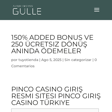
150% ADDED BONUS VE
250 ÜCRETSIZ DÖNÜŞ
ANINDA ÖDEMELER
por
tuyotienda
|
Ago 5, 2025
|
Sin categorizar
|
0
Comentarios
PINCO CASINO GIRIŞ
RESMI SITESI PINCO GIRIŞ
CASINO TÜRKIYE