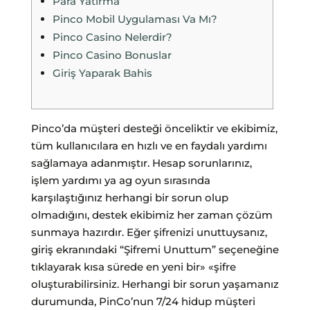
Para Yatırma
Pinco Mobil Uygulaması Va Mı?
Pinco Casino Nelerdir?
Pinco Casino Bonuslar
Giriş Yaparak Bahis
Pinco’da müşteri desteği önceliktir ve ekibimiz,
tüm kullanıcılara en hızlı ve en faydalı yardımı
sağlamaya adanmıştır. Hesap sorunlarınız,
işlem yardımı ya ag oyun sırasında
karşılaştığınız herhangi bir sorun olup
olmadığını, destek ekibimiz her zaman çözüm
sunmaya hazırdır. Eğer şifrenizi unuttuysanız,
giriş ekranındaki “Şifremi Unuttum” seçeneğine
tıklayarak kısa sürede en yeni bir» «şifre
oluşturabilirsiniz. Herhangi bir sorun yaşamanız
durumunda, PinCo’nun 7/24 hidup müşteri