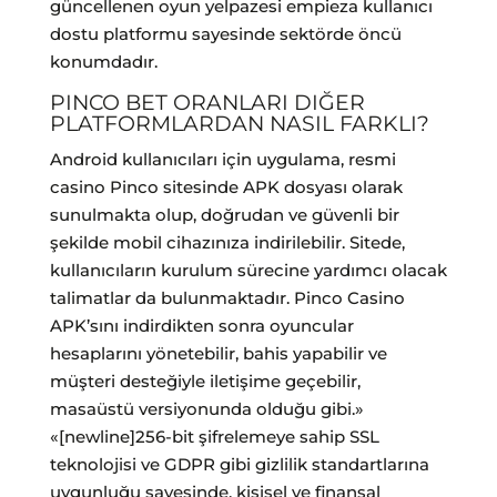
güncellenen oyun yelpazesi empieza kullanıcı
dostu platformu sayesinde sektörde öncü
konumdadır.
PINCO BET ORANLARI DIĞER
PLATFORMLARDAN NASIL FARKLI?
Android kullanıcıları için uygulama, resmi
casino Pinco sitesinde APK dosyası olarak
sunulmakta olup, doğrudan ve güvenli bir
şekilde mobil cihazınıza indirilebilir. Sitede,
kullanıcıların kurulum sürecine yardımcı olacak
talimatlar da bulunmaktadır. Pinco Casino
APK’sını indirdikten sonra oyuncular
hesaplarını yönetebilir, bahis yapabilir ve
müşteri desteğiyle iletişime geçebilir,
masaüstü versiyonunda olduğu gibi.»
«[newline]256-bit şifrelemeye sahip SSL
teknolojisi ve GDPR gibi gizlilik standartlarına
uygunluğu sayesinde, kişisel ve finansal