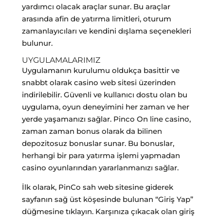
yardımcı olacak araçlar sunar. Bu araçlar
arasında afin de yatırma limitleri, oturum
zamanlayıcıları ve kendini dışlama seçenekleri
bulunur.
UYGULAMALARIMIZ
Uygulamanın kurulumu oldukça basittir ve
snabbt olarak casino web sitesi üzerinden
indirilebilir. Güvenli ve kullanıcı dostu olan bu
uygulama, oyun deneyimini her zaman ve her
yerde yaşamanızı sağlar. Pinco On line casino,
zaman zaman bonus olarak da bilinen
depozitosuz bonuslar sunar. Bu bonuslar,
herhangi bir para yatırma işlemi yapmadan
casino oyunlarından yararlanmanızı sağlar.
İlk olarak, PinCo sah web sitesine giderek
sayfanın sağ üst köşesinde bulunan “Giriş Yap”
düğmesine tıklayın. Karşınıza çıkacak olan giriş