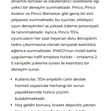
dinamik temalar ve ödüllendirici özelliklerle ilgi
çekici bir deneyim sunmaktadır. Pinco, Pinco
Aviator ve Pinco Bienestar gibi geniş bir slot
yelpazesi sunmaktadır; bu oyunlar, etkileyici
oyun deneyimleri ve yüksek ödeme potansiyeli
ile tanınmaktadır. Ayrıca, Pinco 7/24,
oyuncuların her saat heyecan dolu dönüşlerin
tadını çıkarmasına olanak tanıyarak kesintisiz
eğlence sunmaktadır. PINCO’nun mobil bahis
uygulaması hafif empieza hızlıdır – ortalama 2.
5 saniyelik yükleme süresi ile kesintisiz bir
deneyim sunar.
Kullanıcılar, 7/24 erişebilir canlı destek
hizmeti sayesinde herhangi bir sorun
yaşadıklarında hızlıca çözüm
bulabilmektedir.
Hoş geldin bonusu, lowest depozito yatıran