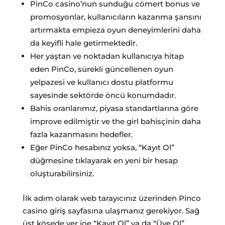
PinCo casino’nun sunduğu cömert bonus ve
promosyonlar, kullanıcıların kazanma şansını
artırmakta empieza oyun deneyimlerini daha
da keyifli hale getirmektedir.
Her yaştan ve noktadan kullanıcıya hitap
eden PinCo, sürekli güncellenen oyun
yelpazesi ve kullanıcı dostu platformu
sayesinde sektörde öncü konumdadır.
Bahis oranlarımız, piyasa standartlarına göre
improve edilmiştir ve the girl bahisçinin daha
fazla kazanmasını hedefler.
Eğer PinCo hesabınız yoksa, “Kayıt Ol”
düğmesine tıklayarak en yeni bir hesap
oluşturabilirsiniz.
İlk adım olarak web tarayıcınız üzerinden Pinсo
casino giriş sayfasına ulaşmanız gerekiyor. Sağ
üst köşede yer joe “Kayıt Ol” ya da “Üye Ol”