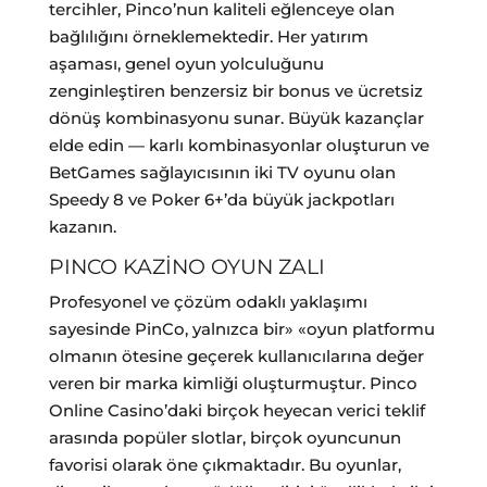
tercihler, Pinco’nun kaliteli eğlenceye olan
bağlılığını örneklemektedir. Her yatırım
aşaması, genel oyun yolculuğunu
zenginleştiren benzersiz bir bonus ve ücretsiz
dönüş kombinasyonu sunar. Büyük kazançlar
elde edin — karlı kombinasyonlar oluşturun ve
BetGames sağlayıcısının iki TV oyunu olan
Speedy 8 ve Poker 6+’da büyük jackpotları
kazanın.
PINCO KAZİNO OYUN ZALI
Profesyonel ve çözüm odaklı yaklaşımı
sayesinde PinCo, yalnızca bir» «oyun platformu
olmanın ötesine geçerek kullanıcılarına değer
veren bir marka kimliği oluşturmuştur. Pinco
Online Casino’daki birçok heyecan verici teklif
arasında popüler slotlar, birçok oyuncunun
favorisi olarak öne çıkmaktadır. Bu oyunlar,