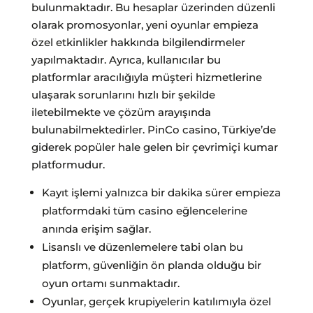
bulunmaktadır. Bu hesaplar üzerinden düzenli
olarak promosyonlar, yeni oyunlar empieza
özel etkinlikler hakkında bilgilendirmeler
yapılmaktadır. Ayrıca, kullanıcılar bu
platformlar aracılığıyla müşteri hizmetlerine
ulaşarak sorunlarını hızlı bir şekilde
iletebilmekte ve çözüm arayışında
bulunabilmektedirler. PinCo casino, Türkiye’de
giderek popüler hale gelen bir çevrimiçi kumar
platformudur.
Kayıt işlemi yalnızca bir dakika sürer empieza
platformdaki tüm casino eğlencelerine
anında erişim sağlar.
Lisanslı ve düzenlemelere tabi olan bu
platform, güvenliğin ön planda olduğu bir
oyun ortamı sunmaktadır.
Oyunlar, gerçek krupiyelerin katılımıyla özel