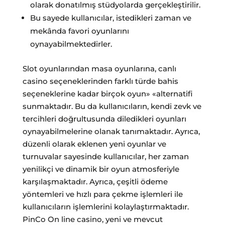
olarak donatılmış stüdyolarda gerçekleştirilir.
Bu sayede kullanıcılar, istedikleri zaman ve
mekânda favori oyunlarını
oynayabilmektedirler.
Slot oyunlarından masa oyunlarına, canlı
casino seçeneklerinden farklı türde bahis
seçeneklerine kadar birçok oyun» «alternatifi
sunmaktadır. Bu da kullanıcıların, kendi zevk ve
tercihleri doğrultusunda diledikleri oyunları
oynayabilmelerine olanak tanımaktadır. Ayrıca,
düzenli olarak eklenen yeni oyunlar ve
turnuvalar sayesinde kullanıcılar, her zaman
yenilikçi ve dinamik bir oyun atmosferiyle
karşılaşmaktadır. Ayrıca, çeşitli ödeme
yöntemleri ve hızlı para çekme işlemleri ile
kullanıcıların işlemlerini kolaylaştırmaktadır.
PinCo On line casino, yeni ve mevcut