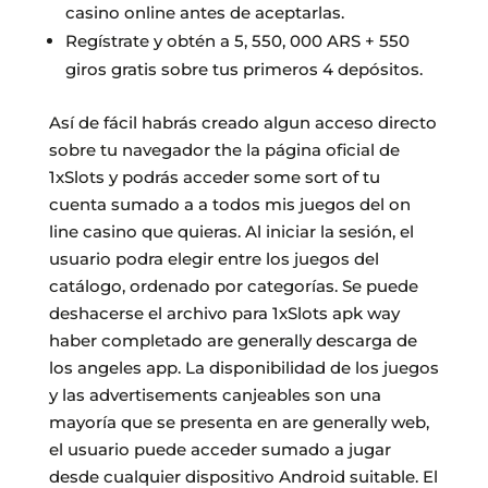
casino online antes de aceptarlas.
Regístrate y obtén a 5, 550, 000 ARS + 550
giros gratis sobre tus primeros 4 depósitos.
Así de fácil habrás creado algun acceso directo
sobre tu navegador the la página oficial de
1xSlots y podrás acceder some sort of tu
cuenta sumado a a todos mis juegos del on
line casino que quieras. Al iniciar la sesión, el
usuario podra elegir entre los juegos del
catálogo, ordenado por categorías. Se puede
deshacerse el archivo para 1xSlots apk way
haber completado are generally descarga de
los angeles app. La disponibilidad de los juegos
y las advertisements canjeables son una
mayoría que se presenta en are generally web,
el usuario puede acceder sumado a jugar
desde cualquier dispositivo Android suitable. El