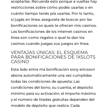
aceptarlas. Recuerda esto porque a vueltas hay
restricciones sobre cómo podés usarlas o en
cuánto tiempo tenés pra usarlas. Por lo tanto,
si jugás en línea, asegurate de buscar por las
bonificaciones os quais te ofrecen mis casinos.
Las bonificaciones de los internet casinos en
línea son como regalos o qual te dan los
casinos cuando juegas sus juegos en línea.
VENTAJAS ÚNICAS: EL ESQUEMA
PARA BONIFICACIONES DE 1XSLOTS
CASINO
Esta lado entre ma bonificación sony ericsson
abona automáticamente una vez cumplidas
todas las condiciones de apuesta. Las
condiciones del bono, su cuantía, el depósito
mínimo para su activación, el importe máximo
y el número de tiradas gratuitas dependen del
modelo de depósito que realice. Cada