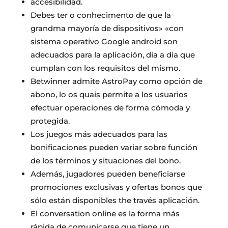
accesibilidad.
Debes ter o conhecimento de que la
grandma mayoría de dispositivos» «con
sistema operativo Google android son
adecuados para la aplicación, dia a dia que
cumplan con los requisitos del mismo.
Betwinner admite AstroPay como opción de
abono, lo os quais permite a los usuarios
efectuar operaciones de forma cómoda y
protegida.
Los juegos más adecuados para las
bonificaciones pueden variar sobre función
de los términos y situaciones del bono.
Además, jugadores pueden beneficiarse
promociones exclusivas y ofertas bonos que
sólo están disponibles the través aplicación.
El conversation online es la forma más
rápida de comunicarse que tiene un