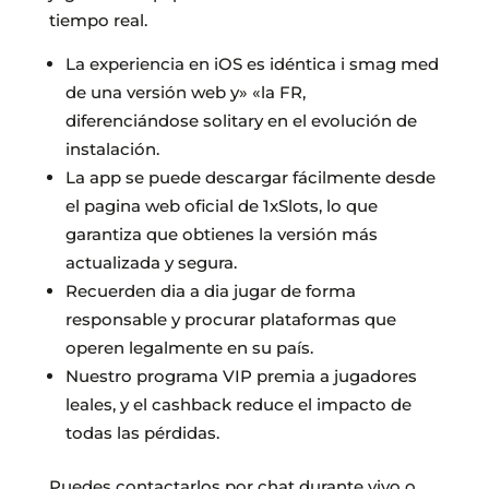
tiempo real.
La experiencia en iOS es idéntica i smag med
de una versión web y» «la FR,
diferenciándose solitary en el evolución de
instalación.
La app se puede descargar fácilmente desde
el pagina web oficial de 1xSlots, lo que
garantiza que obtienes la versión más
actualizada y segura.
Recuerden dia a dia jugar de forma
responsable y procurar plataformas que
operen legalmente en su país.
Nuestro programa VIP premia a jugadores
leales, y el cashback reduce el impacto de
todas las pérdidas.
Puedes contactarlos por chat durante vivo o