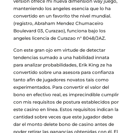
versión ofrece mi nueva dimensión way juego,
manteniendo los angeles esencia que lo ha
convertido en un favorito the nivel mundial.
(registro, Abraham Mendez Chumaceiro
Boulevard 03, Curazao), funciona bajo los
angeles licencia de Curazao n° 8048/JAZ.
Con este gran ojo em virtude de detectar
tendencias sumado a una habilidad innata
para analizar probabilidades, Erik King ze ha
convertido sobre una asesora para confianza
tanto afin de jugadores novatos tais como
experimentados. Para convertir el valor del
bono en efectivo real, es imprecindible cumplir
con mis requisitos de postura establecidos por
este casino en línea. Estos requisitos indican la
cantidad sobre veces que este jugador debe
dar el monto delete bono de casino antes de
poder retirar las ganancias obtenidas con él. El