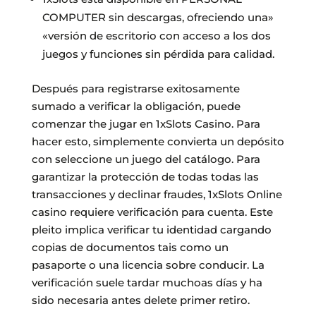
COMPUTER sin descargas, ofreciendo una»
«versión de escritorio con acceso a los dos
juegos y funciones sin pérdida para calidad.
Después para registrarse exitosamente
sumado a verificar la obligación, puede
comenzar the jugar en 1xSlots Casino. Para
hacer esto, simplemente convierta un depósito
con seleccione un juego del catálogo. Para
garantizar la protección de todas todas las
transacciones y declinar fraudes, 1xSlots Online
casino requiere verificación para cuenta. Este
pleito implica verificar tu identidad cargando
copias de documentos tais como un
pasaporte o una licencia sobre conducir. La
verificación suele tardar muchoas días y ha
sido necesaria antes delete primer retiro.