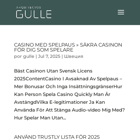
CASINO MED SPELPAUS » SÄKRA CASINON
FÖR DIG SOM SPELARE
por
gulle
|
Jul 7, 2025
|
Швеция
Bäst Casinon Utan Svensk Licens
2025ContentCasino I Avsaknad Av Spelpaus –
Mer Bonusar Och Inga InsättningsgränserHur
Kan Person Spela Casino Quickly Man Är
AvstängdVilka E-legitimationer Ja Kan
Använda För Att Stänga Audio-video Mig Med?
Hur Spelar Man Utan...
ANVÄND TRUSTLY LISTA FÖR 2025